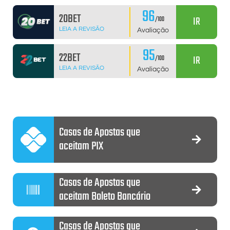
96
20BET
IR
/100
LEIA A REVISÃO
Avaliação
95
22BET
IR
/100
LEIA A REVISÃO
Avaliação
Casas de Apostas que
aceitam PIX
Casas de Apostas que
aceitam Boleto Bancário
Casas de Apostas que