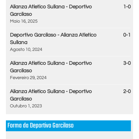
Alianza Atletico Sullana - Deportivo
1-0
Garcilaso
Maio 16, 2025
Deportivo Garcilaso - Alianza Atletico
0-1
Sullana
Agosto 10, 2024
Alianza Atletico Sullana - Deportivo
3-0
Garcilaso
Fevereiro 29, 2024
Alianza Atletico Sullana - Deportivo
2-0
Garcilaso
Outubro 1, 2023
Forma da Deportivo Garcilaso