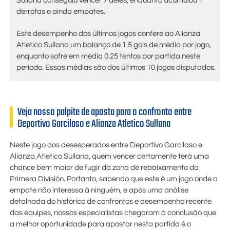
Sullana conseguiu vencer 7 deles, enquanto acumulou 1
derrotas e ainda empates.
Este desempenho dos últimos jogos confere ao Alianza
Atletico Sullana um balanço de 1.5 gols de média por jogo,
enquanto sofre em média 0.25 tentos por partida neste
período. Essas médias são dos últimos 10 jogos disputados.
Veja nosso palpite de aposta para o confronto entre
Deportivo Garcilaso e Alianza Atletico Sullana
Neste jogo dos desesperados entre Deportivo Garcilaso e
Alianza Atletico Sullana, quem vencer certamente terá uma
chance bem maior de fugir da zona de rebaixamento da
Primera División. Portanto, sabendo que este é um jogo onde o
empate não interessa à ninguém, e após uma análise
detalhada do histórico de confrontos e desempenho recente
das equipes, nossos especialistas chegaram à conclusão que
a melhor oportunidade para apostar nesta partida é o