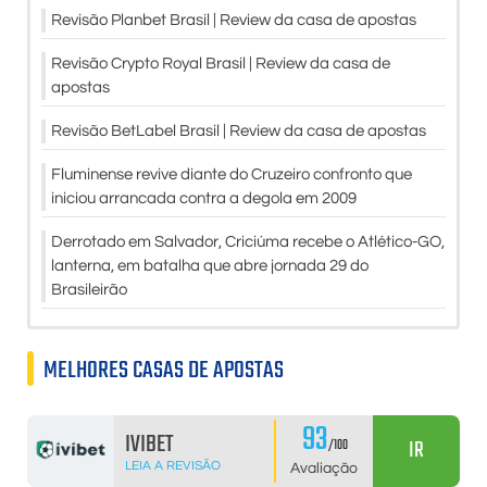
Revisão Planbet Brasil | Review da casa de apostas
Revisão Crypto Royal Brasil | Review da casa de
apostas
Revisão BetLabel Brasil | Review da casa de apostas
Fluminense revive diante do Cruzeiro confronto que
iniciou arrancada contra a degola em 2009
Derrotado em Salvador, Criciúma recebe o Atlético-GO,
lanterna, em batalha que abre jornada 29 do
Brasileirão
MELHORES CASAS DE APOSTAS
93
IVIBET
IR
/100
LEIA A REVISÃO
Avaliação