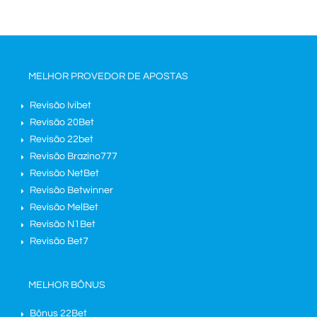
MELHOR PROVEDOR DE APOSTAS
Revisão Ivibet
Revisão 20Bet
Revisão 22bet
Revisão Brazino777
Revisão NetBet
Revisão Betwinner
Revisão MelBet
Revisão N1Bet
Revisão Bet7
MELHOR BÔNUS
Bônus 22Bet