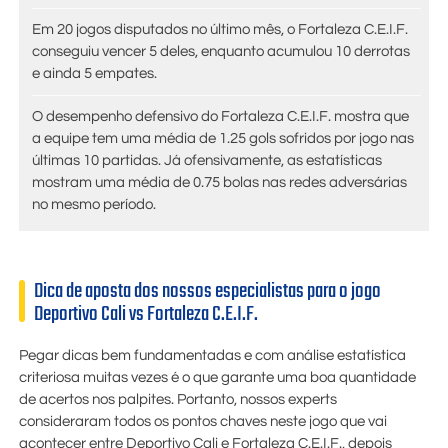
Em 20 jogos disputados no último mês, o Fortaleza C.E.I.F.
conseguiu vencer 5 deles, enquanto acumulou 10 derrotas
e ainda 5 empates.
O desempenho defensivo do Fortaleza C.E.I.F. mostra que
a equipe tem uma média de 1.25 gols sofridos por jogo nas
últimas 10 partidas. Já ofensivamente, as estatísticas
mostram uma média de 0.75 bolas nas redes adversárias
no mesmo período.
Dica de aposta dos nossos especialistas para o jogo
Deportivo Cali vs Fortaleza C.E.I.F.
Pegar dicas bem fundamentadas e com análise estatística
criteriosa muitas vezes é o que garante uma boa quantidade
de acertos nos palpites. Portanto, nossos experts
consideraram todos os pontos chaves neste jogo que vai
acontecer entre Deportivo Cali e Fortaleza C.E.I.F., depois