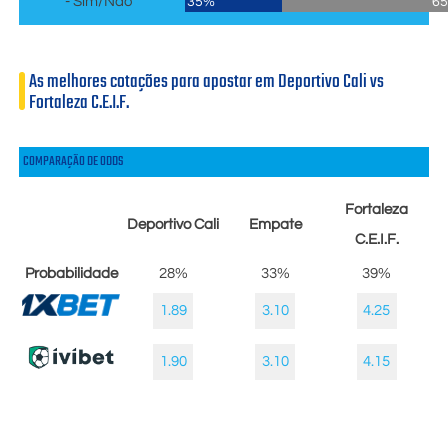
- Sim/Não
35%
6
As melhores cotações para apostar em Deportivo Cali vs
Fortaleza C.E.I.F.
COMPARAÇÃO DE ODDS
Fortaleza
Deportivo Cali
Empate
C.E.I.F.
Probabilidade
28%
33%
39%
1.89
3.10
4.25
1.90
3.10
4.15