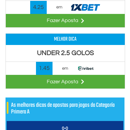
4.25
em
Fazer Aposta
MELHOR DICA
UNDER 2.5 GOLOS
1.45
em
Fazer Aposta
As melhores dicas de apostas para jogos da Categoría
Primera A
0-0