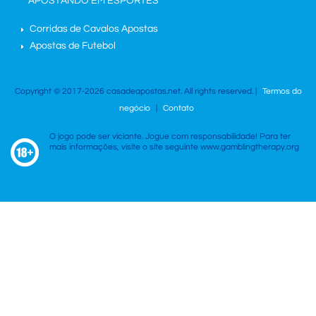
APOSTANDO EM ESPORTES
Corridas de Cavalos Apostas
Apostas de Futebol
Copyright © 2017-2026 casadeapostas.net. All rights reserved. |
Termos do
negócio
|
Contato
O jogo pode ser viciante. Jogue com responsabilidade! Para ter
mais informações, visite o site seguinte www.gamblingtherapy.org