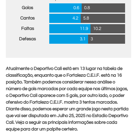
Golos
0.6
0.8
Cantos
4.2
5.8
Faltas
11.9
10.2
Defesas
3.1
3
Atualmente o Deportivo Cali está em 13 lugar na tabela de
classificação, enquanto que o Fortaleza C.E.I.F. está na 16
posição. Também podemos considerar nessa análise o
número de gols marcados por cada equipe nos últimos jogos,
o Deportivo Cali aparece com 5 gols, por outro lado, o poder
ofensivo do Fortaleza C.E.I.F. mostra 3 tentos marcados.
Diante disso, podemos esperar um grande jogo nesta partida
que vai ser disputada em
Julho 25, 2025
no Estadio Deportivo
Cali. Veja a seguir as principais informações sobre cada
equipe para dar um palpite certeiro.