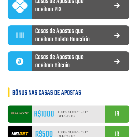
Casas de Apostas que
aceitam PIX
Casas de Apostas que
aceitam Boleto Bancário
Casas de Apostas que
aceitam Bitcoin
BÔNUS NAS CASAS DE APOSTAS
R$1000
IR
100% SOBRE O 1º
DEPÓSITO
R$500
IR
100% SOBRE O 1º
DEPÓSITO