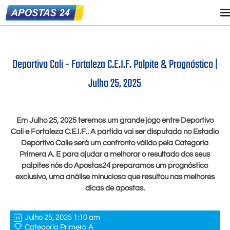
Deportivo Cali - Fortaleza C.E.I.F. Palpite & Prognóstico |
Julho 25, 2025
Em
Julho 25, 2025
teremos um grande jogo entre Deportivo
Cali e Fortaleza C.E.I.F.. A partida vai ser disputada no Estadio
Deportivo Calie será um confronto válido pela Categoría
Primera A. E para ajudar a melhorar o resultado dos seus
palpites nós do Apostas24 preparamos um prognóstico
exclusivo, uma análise minuciosa que resultou nas melhores
dicas de apostas.
Julho 25, 2025 1:10 am
Categoría Primera A