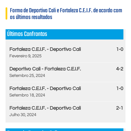
Forma de Deportivo Cali e Fortaleza C.E.I.F. de acordo com
os últimos resultados
Últimos Confrontos
Fortaleza C.E.I.F. - Deportivo Cali
1-0
Fevereiro 9, 2025
Deportivo Cali - Fortaleza C.E.I.F.
4-2
Setembro 25, 2024
Fortaleza C.E.I.F. - Deportivo Cali
1-0
Setembro 18, 2024
Fortaleza C.E.I.F. - Deportivo Cali
2-1
Julho 30, 2024