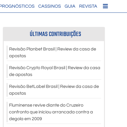
PROGNÓSTICOS
CASSINOS
GUIA
REVISTA
ÚLTIMAS CONTRIBUIÇÕES
Revisão Planbet Brasil | Review da casa de
apostas
Revisão Crypto Royal Brasil | Review da casa
de apostas
Revisão BetLabel Brasil | Review da casa de
apostas
Fluminense revive diante do Cruzeiro
confronto que iniciou arrancada contra a
degola em 2009