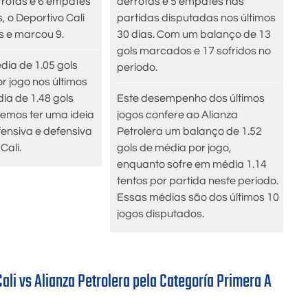
errotas e 6 empates
derrotas e 5 empates nas
, o Deportivo Cali
partidas disputadas nos últimos
s e marcou 9.
30 dias. Com um balanço de 13
gols marcados e 17 sofridos no
ia de 1.05 gols
período.
 jogo nos últimos
ia de 1.48 gols
Este desempenho dos últimos
demos ter uma ideia
jogos confere ao Alianza
fensiva e defensiva
Petrolera um balanço de 1.52
Cali.
gols de média por jogo,
enquanto sofre em média 1.14
tentos por partida neste período.
Essas médias são dos últimos 10
jogos disputados.
ali vs Alianza Petrolera pela Categoría Primera A