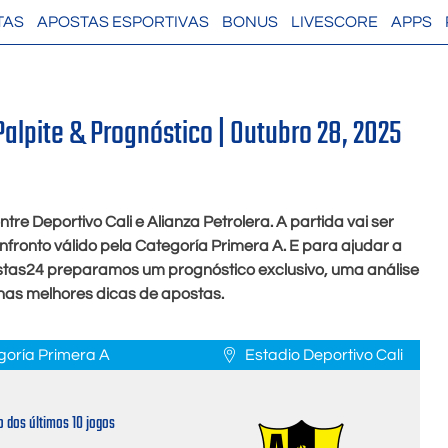
TAS
APOSTAS ESPORTIVAS
BONUS
LIVESCORE
APPS
Palpite & Prognóstico |
Outubro 28, 2025
re Deportivo Cali e Alianza Petrolera. A partida vai ser
nfronto válido pela Categoría Primera A. E para ajudar a
ostas24 preparamos um prognóstico exclusivo, uma análise
nas melhores dicas de apostas.
goría Primera A
Estadio Deportivo Cali
dos últimos 10 jogos