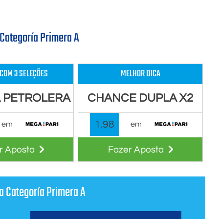
 Categoría Primera A
COM 3 SELEÇÕES
MELHOR DICA
A PETROLERA
CHANCE DUPLA X2
1.98
em
em
r Aposta
Fazer Aposta
a Categoría Primera A