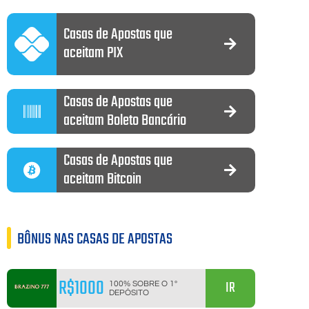
Casas de Apostas que
aceitam PIX
Casas de Apostas que
aceitam Boleto Bancário
Casas de Apostas que
aceitam Bitcoin
BÔNUS NAS CASAS DE APOSTAS
R$1000
IR
100% SOBRE O 1º
DEPÓSITO