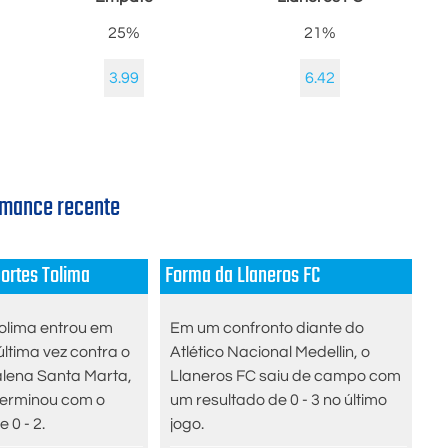
25%
21%
3.99
6.42
rmance recente
ortes Tolima
Forma da Llaneros FC
olima entrou em
Em um confronto diante do
ltima vez contra o
Atlético Nacional Medellin, o
lena Santa Marta,
Llaneros FC saiu de campo com
terminou com o
um resultado de 0 - 3 no último
e 0 - 2.
jogo.