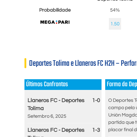
Probabilidade
54%
1.50
Deportes Tolima e Llaneros FC H2H – Perfo
Últimos Confrontos
Forma da Dep
Llaneros FC - Deportes
1-0
O Deportes T
campo pela ú
Tolima
Unión Magda
Setembro 6, 2025
partida que 
placar final d
Llaneros FC - Deportes
1-3