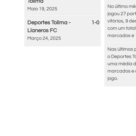
Tolima
No último mê
Maio 19, 2025
jogou 27 par
vitórias, 9 d
Deportes Tolima -
1-0
com um total
Llaneros FC
marcados e 1
Março 24, 2025
Nas últimas 
o Deportes T
uma média de
marcados e d
jogo.