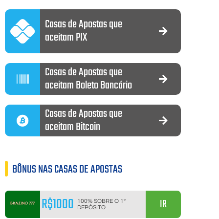
Casas de Apostas que
aceitam PIX
Casas de Apostas que
aceitam Boleto Bancário
Casas de Apostas que
aceitam Bitcoin
BÔNUS NAS CASAS DE APOSTAS
R$1000
IR
100% SOBRE O 1º
DEPÓSITO