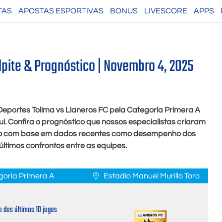
TAS
APOSTAS ESPORTIVAS
BONUS
LIVESCORE
APPS
lpite & Prognóstico |
Novembro 4, 2025
Deportes Tolima vs Llaneros FC pela Categoría Primera A
ui. Confira o prognóstico que nossos especialistas criaram
Toro com base em dados recentes como desempenho dos
 últimos confrontos entre as equipes.
goría Primera A
Estadio Manuel Murillo Toro
dos últimos 10 jogos