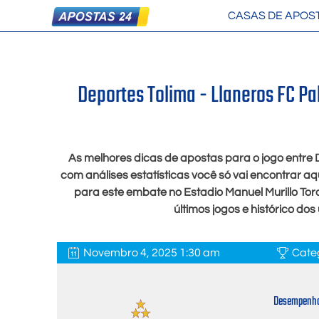
CASAS DE APOS
Deportes Tolima - Llaneros FC Pa
As melhores dicas de apostas para o jogo entre 
com análises estatísticas você só vai encontrar aq
para este embate no Estadio Manuel Murillo 
últimos jogos e histórico dos
Novembro 4, 2025 1:30 am
Cate
Desempenho 