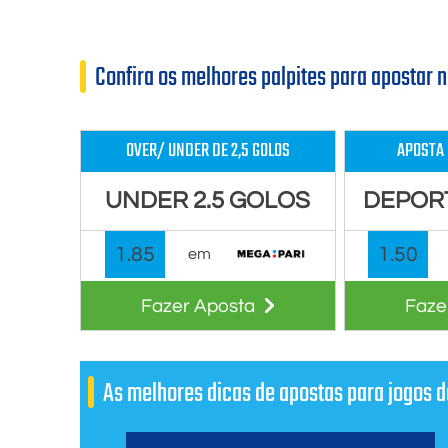
Confira os melhores palpites para apostar 
OVER/ UNDER DE 2,5 GOLOS
APOSTA 
UNDER 2.5 GOLOS
DEPOR
1.85
1.50
em
Fazer Aposta
Faze
As melhores dicas de apostas para jogos d