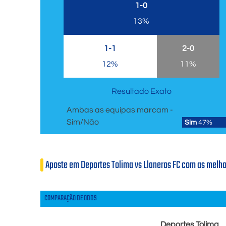
1-0
13%
1-1
2-0
12%
11%
Resultado Exato
Ambas as equipas marcam -
Sim/Não
Sim
47%
Aposte em Deportes Tolima vs Llaneros FC com as melho
COMPARAÇÃO DE ODDS
Deportes Tolima