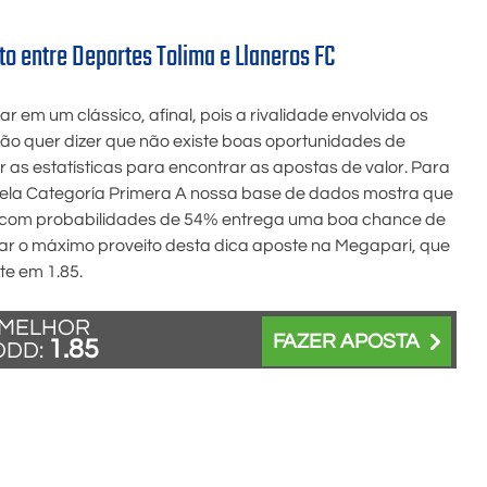
to entre Deportes Tolima e Llaneros FC
em um clássico, afinal, pois a rivalidade envolvida os
 não quer dizer que não existe boas oportunidades de
 as estatísticas para encontrar as apostas de valor. Para
 pela Categoría Primera A nossa base de dados mostra que
ar, com probabilidades de 54% entrega uma boa chance de
irar o máximo proveito desta dica aposte na
Megapari
, que
nte em
1.85
.
MELHOR
FAZER APOSTA
1.85
ODD: