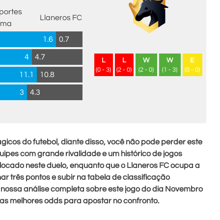
portes
Llaneros FC
lima
1.6
0.7
4
4.7
L
L
W
W
E
(0 - 3)
(2 - 0)
(2 - 0)
(1 - 3)
(0 - 0)
11.1
10.8
3
4.3
cos do futebol, diante disso, você não pode perder este
uipes com grande rivalidade e um histórico de jogos
locado neste duelo, enquanto que o Llaneros FC ocupa a
r três pontos e subir na tabela de classificação
nossa análise completa sobre este jogo do dia
Novembro
 as melhores odds para apostar no confronto.