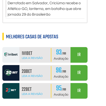
Derrotado em Salvador, Criciúma recebe o
Atlético-GO, lanterna, em batalha que abre
jornada 29 do Brasileirão
MELHORES CASAS DE APOSTAS
93
IVIBET
IR
/100
LEIA A REVISÃO
Avaliação
96
20BET
IR
/100
LEIA A REVISÃO
Avaliação
95
22BET
IR
/100
LEIA A REVISÃO
Avaliação