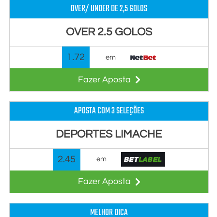
OVER/ UNDER DE 2,5 GOLOS
OVER 2.5 GOLOS
1.72
em
Fazer Aposta
APOSTA COM 3 SELEÇÕES
DEPORTES LIMACHE
2.45
em
Fazer Aposta
MELHOR DICA