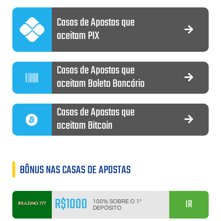
Casas de Apostas que
aceitam PIX
Casas de Apostas que
aceitam Boleto Bancário
Casas de Apostas que
aceitam Bitcoin
BÔNUS NAS CASAS DE APOSTAS
R$1000
IR
100% SOBRE O 1º
DEPÓSITO