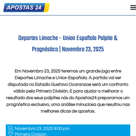
Deportes Limache - Union Española Palpite &
Prognóstico |
Novembro 23, 2025
Em
Novembro 23, 2025
teremos um grande jogo entre
Deportes Limache e Union Española. A partida vai ser
disputada no Estadio Gustavo Ocaranzae será um confronto
válido pela Primera División. E para ajudar a melhorar o
resultado dos seus palpites nós do Apostas24 preparamos um
prognóstico exclusivo, uma análise minuciosa que resultou nas
melhores dicas de apostas.
Novembro 23, 2025 9:00 pm
Primera División