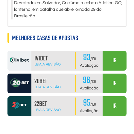
Derrotado em Salvador, Criciúma recebe o Atlético-GO,
lanterna, em batalha que abre jornada 29 do
Brasileirão
MELHORES CASAS DE APOSTAS
93
IVIBET
IR
/100
LEIA A REVISÃO
Avaliação
96
20BET
IR
/100
LEIA A REVISÃO
Avaliação
95
22BET
IR
/100
LEIA A REVISÃO
Avaliação