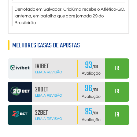
Derrotado em Salvador, Criciúma recebe o Atlético-GO,
lanterna, em batalha que abre jornada 29 do
Brasileirão
MELHORES CASAS DE APOSTAS
93
IVIBET
IR
/100
LEIA A REVISÃO
Avaliação
96
20BET
IR
/100
LEIA A REVISÃO
Avaliação
95
22BET
IR
/100
LEIA A REVISÃO
Avaliação