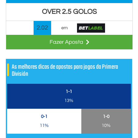
OVER 2.5 GOLOS
2.02
em
Fazer Aposta
As melhores dicas de apostas para jogos da Primera
División
1-1
13%
0-1
1-0
11%
10%