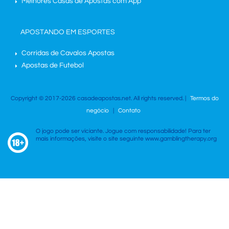
Melhores Casas de Apostas com App
APOSTANDO EM ESPORTES
Corridas de Cavalos Apostas
Apostas de Futebol
Copyright © 2017-2026 casadeapostas.net. All rights reserved. |
Termos do
negócio
|
Contato
O jogo pode ser viciante. Jogue com responsabilidade! Para ter
mais informações, visite o site seguinte www.gamblingtherapy.org