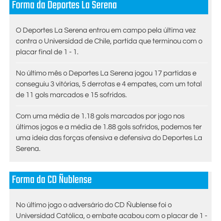
Forma da Deportes La Serena
O Deportes La Serena entrou em campo pela última vez
contra o Universidad de Chile, partida que terminou com o
placar final de 1 - 1.
No último mês o Deportes La Serena jogou 17 partidas e
conseguiu 3 vitórias, 5 derrotas e 4 empates, com um total
de 11 gols marcados e 15 sofridos.
Com uma média de 1.18 gols marcados por jogo nos
últimos jogos e a média de 1.88 gols sofridos, podemos ter
uma ideia das forças ofensiva e defensiva do Deportes La
Serena.
Forma da CD Ñublense
No último jogo o adversário do CD Ñublense foi o
Universidad Católica, o embate acabou com o placar de 1 -