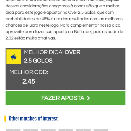
dessas considerações chegamos à conclusão que a melhor
dica para este jogo é apostar no Over 2.5 Golos, que com
probabilidades de 46% é um dos resultados com as melhores
chances de lucro neste jogo. Para complementar nossa dica,
aproveite para fazer sua aposta na
BetLabel
, pois as odds de
2.02
estão muito atrativas.
MELHOR DICA:
OVER
2.5 GOLOS
MELHOR ODD:
2.45
FAZER APOSTA
Other matches of interest