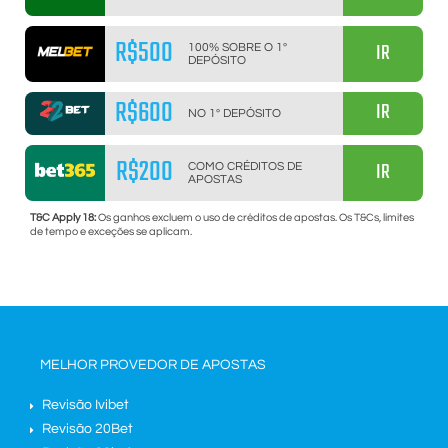
R$500
IR
100% SOBRE O 1º
DEPÓSITO
R$600
IR
NO 1º DEPÓSITO
R$200
IR
COMO CRÉDITOS DE
APOSTAS
T&C Apply 18:
Os ganhos excluem o uso de créditos de apostas. Os T&Cs, limites
de tempo e exceções se aplicam.
MELHOR PROVEDOR DE APOSTAS
Revisão Ivibet
Revisão 20Bet