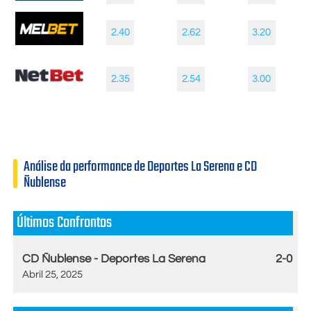
2.40
2.62
3.20
2.35
2.54
3.00
Análise da performance de Deportes La Serena e CD
Ñublense
Últimos Confrontos
CD Ñublense - Deportes La Serena
2-0
Abril 25, 2025