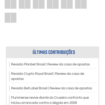
ÚLTIMAS CONTRIBUIÇÕES
Revisão Planbet Brasil | Review da casa de apostas
Revisão Crypto Royal Brasil | Review da casa de
apostas
Revisão BetLabel Brasil | Review da casa de apostas
Fluminense revive diante do Cruzeiro confronto que
iniciou arrancada contra a degola em 2009