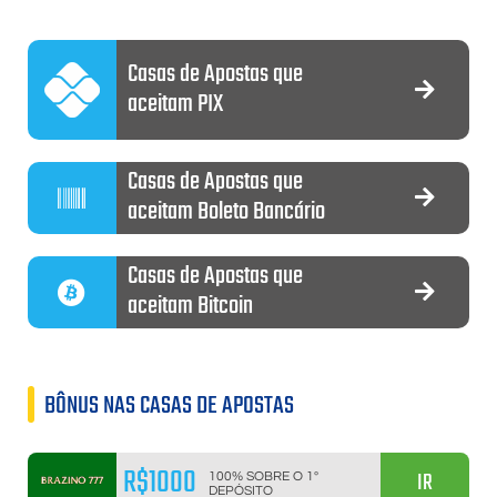
Casas de Apostas que
aceitam PIX
Casas de Apostas que
aceitam Boleto Bancário
Casas de Apostas que
aceitam Bitcoin
BÔNUS NAS CASAS DE APOSTAS
R$1000
IR
100% SOBRE O 1º
DEPÓSITO