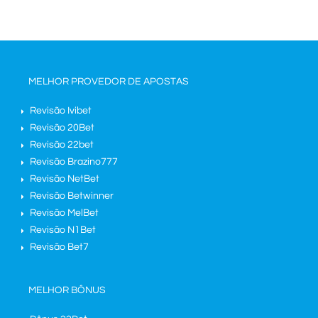
MELHOR PROVEDOR DE APOSTAS
Revisão Ivibet
Revisão 20Bet
Revisão 22bet
Revisão Brazino777
Revisão NetBet
Revisão Betwinner
Revisão MelBet
Revisão N1Bet
Revisão Bet7
MELHOR BÔNUS