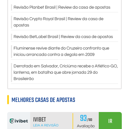
Revisão Planbet Brasil | Review da casa de apostas
Revisão Crypto Royal Brasil | Review da casa de
apostas
Revisão BetLabel Brasil | Review da casa de apostas
Fluminense revive diante do Cruzeiro confronto que
iniciou arrancada contra a degola em 2009
Derrotado em Salvador, Criciúma recebe o Atlético-GO,
lanterna, em batalha que abre jornada 29 do
Brasileirão
MELHORES CASAS DE APOSTAS
93
IVIBET
IR
/100
LEIA A REVISÃO
Avaliação