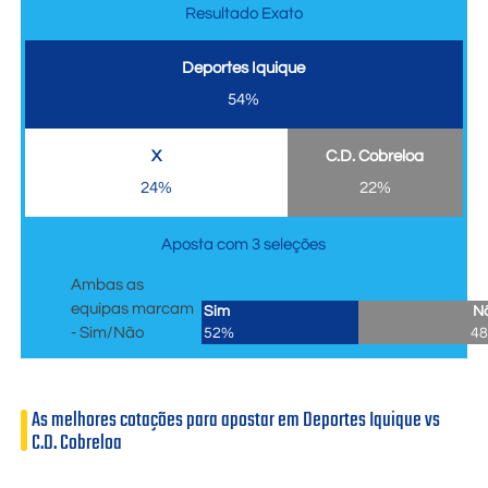
Resultado Exato
Deportes Iquique
54%
X
C.D. Cobreloa
24%
22%
Aposta com 3 seleções
Ambas as
equipas marcam
Sim
N
- Sim/Não
52%
4
As melhores cotações para apostar em Deportes Iquique vs
C.D. Cobreloa