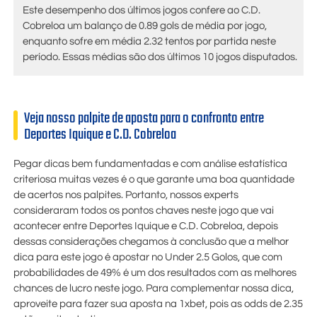
Este desempenho dos últimos jogos confere ao C.D.
Cobreloa um balanço de 0.89 gols de média por jogo,
enquanto sofre em média 2.32 tentos por partida neste
período. Essas médias são dos últimos 10 jogos disputados.
Veja nosso palpite de aposta para o confronto entre
Deportes Iquique e C.D. Cobreloa
Pegar dicas bem fundamentadas e com análise estatística
criteriosa muitas vezes é o que garante uma boa quantidade
de acertos nos palpites. Portanto, nossos experts
consideraram todos os pontos chaves neste jogo que vai
acontecer entre Deportes Iquique e C.D. Cobreloa, depois
dessas considerações chegamos à conclusão que a melhor
dica para este jogo é apostar no Under 2.5 Golos, que com
probabilidades de 49% é um dos resultados com as melhores
chances de lucro neste jogo. Para complementar nossa dica,
aproveite para fazer sua aposta na
1xbet
, pois as odds de
2.35