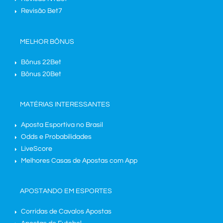
Revisão Bet7
MELHOR BÔNUS
Bônus 22Bet
Bônus 20Bet
MATÉRIAS INTERESSANTES
Aposta Esportiva no Brasil
Odds e Probabilidades
LiveScore
Melhores Casas de Apostas com App
APOSTANDO EM ESPORTES
Corridas de Cavalos Apostas