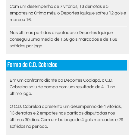
Com um desempenho de 7 vitórias, 13 derrotas e 5
empates no último mês, o Deportes Iquique sofreu 12 gols e
marcou 16.
Nas últimas partidas disputadas o Deportes Iquique
conseguiu uma média de 1.58 gols marcados e de 1.68
sofridos por jogo.
Forma da C.D. Cobreloa
Em um confronto diante do Deportes Copiapó, o C.D.
Cobreloa saiu de campo com um resultado de 4 - 1 no
último jogo.
O C.D. Cobreloa apresenta um desempenho de 4 vitórias,
13 derrotas e 2 empates nas partidas disputadas nos
últimos 30 dias. Com um balanço de 4 gols marcados e 29
sofridos no período.