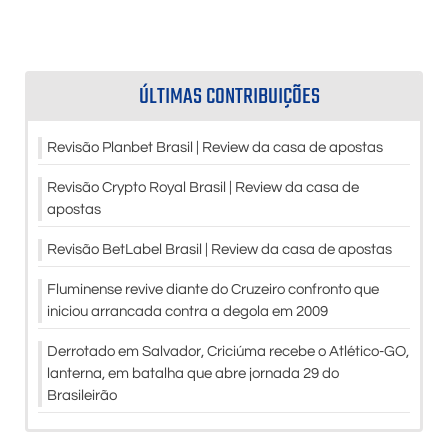
ÚLTIMAS CONTRIBUIÇÕES
Revisão Planbet Brasil | Review da casa de apostas
Revisão Crypto Royal Brasil | Review da casa de
apostas
Revisão BetLabel Brasil | Review da casa de apostas
Fluminense revive diante do Cruzeiro confronto que
iniciou arrancada contra a degola em 2009
Derrotado em Salvador, Criciúma recebe o Atlético-GO,
lanterna, em batalha que abre jornada 29 do
Brasileirão