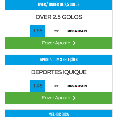
OVER/ UNDER DE 2,5 GOLOS
OVER 2.5 GOLOS
1.58
em
Fazer Aposta
APOSTA COM 3 SELEÇÕES
DEPORTES IQUIQUE
1.45
em
Fazer Aposta
MELHOR DICA