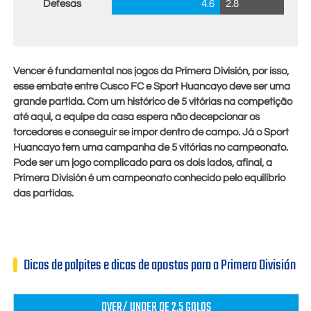
Defesas
4.6
2.8
Vencer é fundamental nos jogos da Primera División, por isso,
esse embate entre Cusco FC e Sport Huancayo deve ser uma
grande partida. Com um histórico de 5 vitórias na competição
até aqui, a equipe da casa espera não decepcionar os
torcedores e conseguir se impor dentro de campo. Já o Sport
Huancayo tem uma campanha de 5 vitórias no campeonato.
Pode ser um jogo complicado para os dois lados, afinal, a
Primera División é um campeonato conhecido pelo equilíbrio
das partidas.
Dicas de palpites e dicas de apostas para a Primera División
OVER/ UNDER DE 2,5 GOLOS