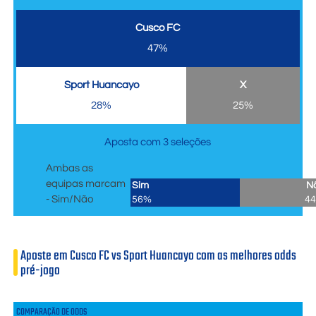
Cusco FC
47%
Sport Huancayo
X
28%
25%
Aposta com 3 seleções
Ambas as
equipas marcam
Sim
N
- Sim/Não
56%
4
Aposte em Cusco FC vs Sport Huancayo com as melhores odds
pré-jogo
COMPARAÇÃO DE ODDS