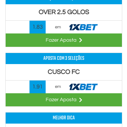
OVER 2.5 GOLOS
1.83
em
Fazer Aposta
APOSTA COM 3 SELEÇÕES
CUSCO FC
1.91
em
Fazer Aposta
MELHOR DICA