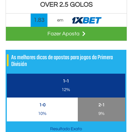
OVER 2.5 GOLOS
1.83
em
Fazer Aposta
As melhores dicas de apostas para jogos da Primera
División
1-1
12%
1-0
2-1
10%
9%
Resultado Exato