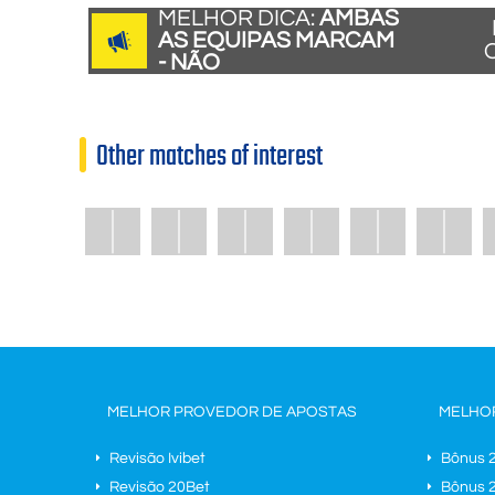
MELHOR DICA:
AMBAS
AS EQUIPAS MARCAM
- NÃO
Other matches of interest
MELHOR PROVEDOR DE APOSTAS
MELHO
Revisão Ivibet
Bônus 
Revisão 20Bet
Bônus 