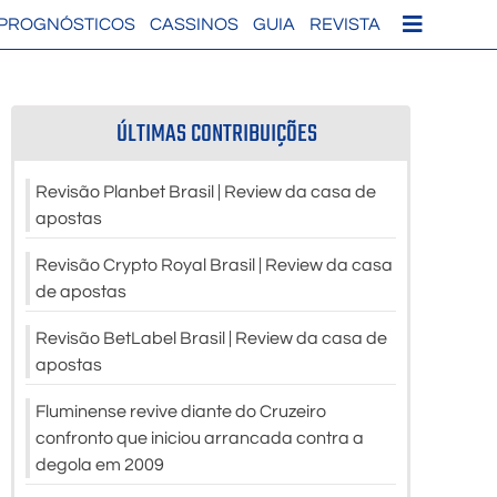
PROGNÓSTICOS
CASSINOS
GUIA
REVISTA
ÚLTIMAS CONTRIBUIÇÕES
Revisão Planbet Brasil | Review da casa de
apostas
Revisão Crypto Royal Brasil | Review da casa
de apostas
Revisão BetLabel Brasil | Review da casa de
apostas
Fluminense revive diante do Cruzeiro
confronto que iniciou arrancada contra a
degola em 2009