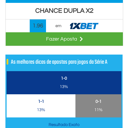
CHANCE DUPLA X2
1.96
em
Fazer Aposta
As melhores dicas de apostas para jogos da Série A
1-0
13%
1-1
0-1
13%
11%
Resultado Exato