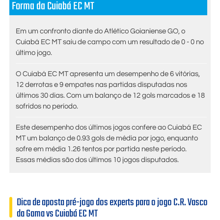
Forma da Cuiabá EC MT
Em um confronto diante do Atlético Goianiense GO, o
Cuiabá EC MT saiu de campo com um resultado de 0 - 0 no
último jogo.
O Cuiabá EC MT apresenta um desempenho de 6 vitórias,
12 derrotas e 9 empates nas partidas disputadas nos
últimos 30 dias. Com um balanço de 12 gols marcados e 18
sofridos no período.
Este desempenho dos últimos jogos confere ao Cuiabá EC
MT um balanço de 0.93 gols de média por jogo, enquanto
sofre em média 1.26 tentos por partida neste período.
Essas médias são dos últimos 10 jogos disputados.
Dica de aposta pré-jogo dos experts para o jogo C.R. Vasco
da Gama vs Cuiabá EC MT