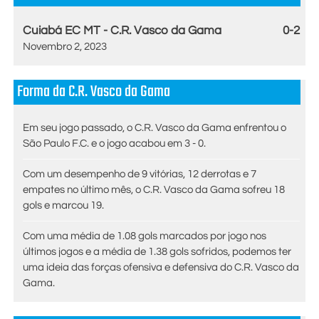
Cuiabá EC MT - C.R. Vasco da Gama
0-2
Novembro 2, 2023
Forma da C.R. Vasco da Gama
Em seu jogo passado, o C.R. Vasco da Gama enfrentou o
São Paulo F.C. e o jogo acabou em 3 - 0.
Com um desempenho de 9 vitórias, 12 derrotas e 7
empates no último mês, o C.R. Vasco da Gama sofreu 18
gols e marcou 19.
Com uma média de 1.08 gols marcados por jogo nos
últimos jogos e a média de 1.38 gols sofridos, podemos ter
uma ideia das forças ofensiva e defensiva do C.R. Vasco da
Gama.