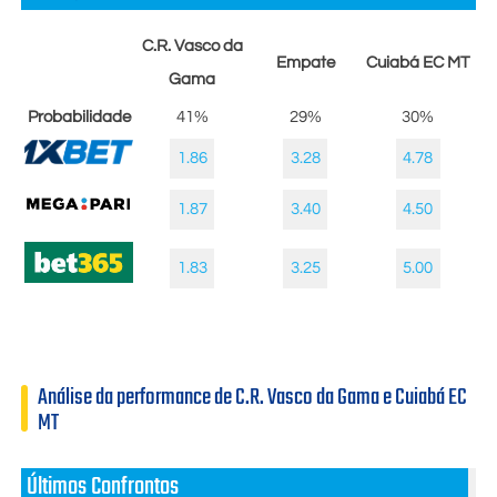
C.R. Vasco da
Empate
Cuiabá EC MT
Gama
Probabilidade
41%
29%
30%
1.86
3.28
4.78
1.87
3.40
4.50
1.83
3.25
5.00
Análise da performance de C.R. Vasco da Gama e Cuiabá EC
MT
Últimos Confrontos