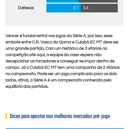
Defesas
3.1
3.4
Vencer é fundamental nos jogos da Série A, por isso, esse
embate entre C.R. Vasco da Gama e Cuiabá EC MT deve ser
uma grande partida. Com um histórico de 3 vitórias na
competição até aqui, a equipe da casa espera não
decepcionar os torcedores e conseguir se impor dentro de
campo. Já o Cuiabá EC MT tem uma campanha de 2 vitórias
no campeonato. Pode ser um jogo complicado para os dois
lados, afinal, a Série A é um campeonato conhecido pelo
equilíbrio das partidas.
Dicas para apostar nos melhores mercados pré-jogo