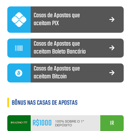
Casas de Apostas que
aceitam PIX
Casas de Apostas que
aceitam Boleto Bancário
Casas de Apostas que
aceitam Bitcoin
BÔNUS NAS CASAS DE APOSTAS
R$1000
IR
100% SOBRE O 1º
DEPÓSITO