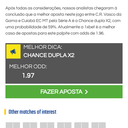
Após todas as considerações, nossos analistas chegaram à
conclusão que a melhor aposta neste jogo entre C.R. Vasco da
Gama e Cuiabá EC MT pela Série A é a Chance dupla X2, com
uma probabilidade de 59%. Atualmente a
1xbet
é a melhor
casa de apostas para este palpite com odds de
1.96
.
MELHOR DICA:
CHANCE DUPLA X2
MELHOR ODD:
1.97
FAZER APOSTA
Other matches of interest