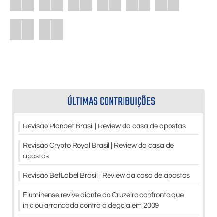
ÚLTIMAS CONTRIBUIÇÕES
Revisão Planbet Brasil | Review da casa de apostas
Revisão Crypto Royal Brasil | Review da casa de
apostas
Revisão BetLabel Brasil | Review da casa de apostas
Fluminense revive diante do Cruzeiro confronto que
iniciou arrancada contra a degola em 2009