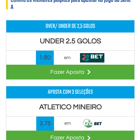
Confira os melhores palpites para apostar no jogo da Série
A
OVER/ UNDER DE 2,5 GOLOS
UNDER 2.5 GOLOS
1.80
em
Fazer Aposta
APOSTA COM 3 SELEÇÕES
ATLETICO MINEIRO
3.75
em
Fazer Aposta