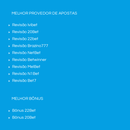
MELHOR PROVEDOR DE APOSTAS
Revisão Ivibet
Revisão 20Bet
Revisão 22bet
Revisão Brazino777
Revisão NetBet
Revisão Betwinner
Revisão MelBet
Revisão N1Bet
Revisão Bet7
MELHOR BÔNUS
Bônus 22Bet
Bônus 20Bet