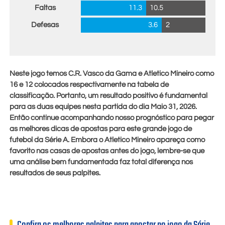
Faltas
11.3
10.5
Defesas
3.6
2
Neste jogo temos C.R. Vasco da Gama e Atletico Mineiro como
16 e 12 colocados respectivamente na tabela de
classificação. Portanto, um resultado positivo é fundamental
para as duas equipes nesta partida do dia
Maio 31, 2026
.
Então continue acompanhando nosso prognóstico para pegar
as melhores dicas de apostas para este grande jogo de
futebol da Série A. Embora o Atletico Mineiro apareça como
favorito nas casas de apostas antes do jogo, lembre-se que
uma análise bem fundamentada faz total diferença nos
resultados de seus palpites.