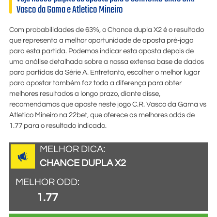
Vasco da Gama e Atletico Mineiro
Com probabilidades de 63%, o Chance dupla X2 é o resultado
que representa a melhor oportunidade de aposta pré-jogo
para esta partida. Podemos indicar esta aposta depois de
uma análise detalhada sobre a nossa extensa base de dados
para partidas da Série A. Entretanto, escolher o melhor lugar
para apostar também faz toda a diferença para obter
melhores resultados a longo prazo, diante disse,
recomendamos que aposte neste jogo C.R. Vasco da Gama vs
Atletico Mineiro na
22bet
, que oferece as melhores odds de
1.77
para o resultado indicado.
MELHOR DICA:
CHANCE DUPLA X2
MELHOR ODD:
1.77