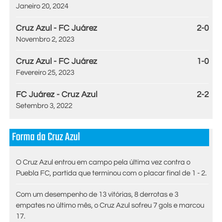
Janeiro 20, 2024
Cruz Azul - FC Juárez
2-0
Novembro 2, 2023
Cruz Azul - FC Juárez
1-0
Fevereiro 25, 2023
FC Juárez - Cruz Azul
2-2
Setembro 3, 2022
Forma da Cruz Azul
O Cruz Azul entrou em campo pela última vez contra o
Puebla FC, partida que terminou com o placar final de 1 - 2.
Com um desempenho de 13 vitórias, 8 derrotas e 3
empates no último mês, o Cruz Azul sofreu 7 gols e marcou
17.