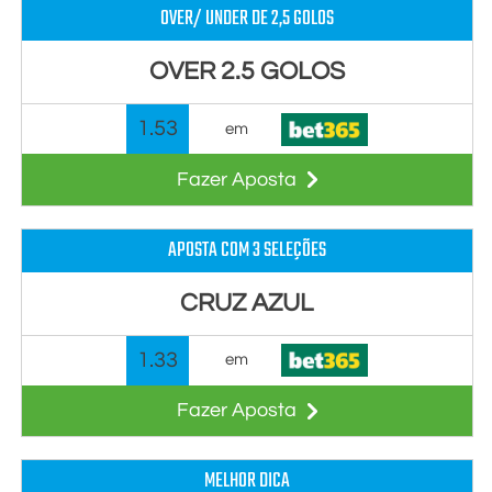
OVER/ UNDER DE 2,5 GOLOS
OVER 2.5 GOLOS
1.53
em
Fazer Aposta
APOSTA COM 3 SELEÇÕES
CRUZ AZUL
1.33
em
Fazer Aposta
MELHOR DICA