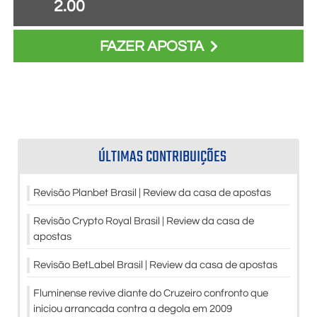
2.00
FAZER APOSTA
ÚLTIMAS CONTRIBUIÇÕES
Revisão Planbet Brasil | Review da casa de apostas
Revisão Crypto Royal Brasil | Review da casa de
apostas
Revisão BetLabel Brasil | Review da casa de apostas
Fluminense revive diante do Cruzeiro confronto que
iniciou arrancada contra a degola em 2009