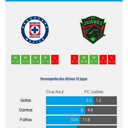
W
W
W
W
L
L
W
W
L
L
(1 - 2)
(3 - 0)
(2 - 4)
(1 - 0)
(3 - 1)
(2 - 3)
(0 - 2)
(2 - 3)
(0 - 1)
(3 - 2)
Desempenho dos últimos 10 jogos
Cruz Azul
FC Juárez
Golos
2.3
1.2
Cantos
6
4.9
Faltas
10.8
11.6