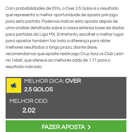
Com probabilidades de 55%, o Over 2.5 Golos é o resultado
que representa a melhor oportunidade de aposta pré-jogo
para esta partida. Podemos indicar esta aposta depois de
uma análise detalhada sobre a nossa extensa base de dados
para partidas da Liga MX. Entretanto, escolher o melhor lugar
para apostar também faz toda a diferença para obter
melhores resultados a longo prazo, diante disse,
recomendamos que aposte neste jogo Cruz Azul vs Club León
na
1xbet
, que oferece as melhores odds de
1.71
para o
resultado indicado.
MELHOR DICA:
OVER
2.5 GOLOS
MELHOR ODD:
2.02
FAZER APOSTA