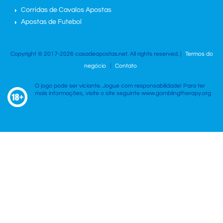
Corridas de Cavalos Apostas
Apostas de Futebol
Copyright © 2017-2026 casadeapostas.net. All rights reserved. |
Termos do
negócio
|
Contato
O jogo pode ser viciante. Jogue com responsabilidade! Para ter
mais informações, visite o site seguinte www.gamblingtherapy.org