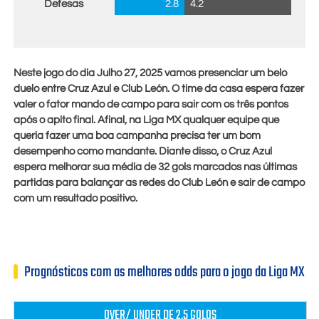
Defesas
2.8
4.2
Neste jogo do dia
Julho 27, 2025
vamos presenciar um belo
duelo entre Cruz Azul e Club León. O time da casa espera fazer
valer o fator mando de campo para sair com os três pontos
após o apito final. Afinal, na Liga MX qualquer equipe que
queria fazer uma boa campanha precisa ter um bom
desempenho como mandante. Diante disso, o Cruz Azul
espera melhorar sua média de 32 gols marcados nas últimas
partidas para balançar as redes do Club León e sair de campo
com um resultado positivo.
Prognósticos com as melhores odds para o jogo da Liga MX
OVER/ UNDER DE 2,5 GOLOS