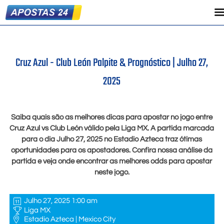
Cruz Azul - Club León Palpite & Prognóstico |
Julho 27,
2025
Saiba quais são as melhores dicas para apostar no jogo entre
Cruz Azul vs Club León válido pela Liga MX. A partida marcada
para o dia
Julho 27, 2025
no Estadio Azteca traz ótimas
oportunidades para os apostadores. Confira nossa análise da
partida e veja onde encontrar as melhores odds para apostar
neste jogo.
Julho 27, 2025 1:00 am
Liga MX
Estadio Azteca | Mexico City