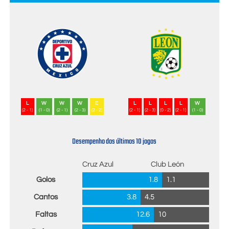
L
W
W
W
E
L
L
L
L
W
(2 - 1)
(1 - 0)
(2 - 1)
(2 - 3)
(2 - 2)
(2 - 1)
(2 - 3)
(0 - 2)
(2 - 1)
(1 - 0)
Desempenho dos últimos 10 jogos
Cruz Azul
Club León
Golos
1.8
1.1
Cantos
3.8
4.5
Faltas
12.6
10