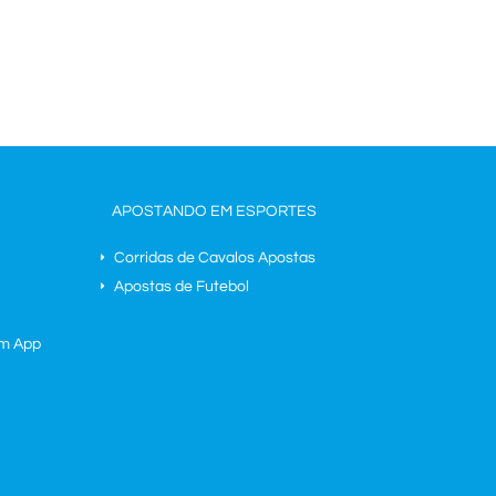
APOSTANDO EM ESPORTES
Corridas de Cavalos Apostas
Apostas de Futebol
om App