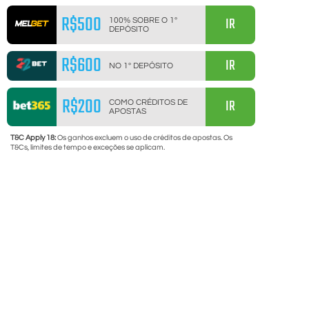
R$500
IR
100% SOBRE O 1º
DEPÓSITO
R$600
IR
NO 1º DEPÓSITO
R$200
IR
COMO CRÉDITOS DE
APOSTAS
T&C Apply 18:
Os ganhos excluem o uso de créditos de apostas. Os
T&Cs, limites de tempo e exceções se aplicam.