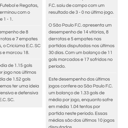
Futebol e Regatas,
F.C. saiu de campo com um
terminou com o
resultado de 3 - 0 no último jogo.
e 1 - 1.
O São Paulo F.C. apresenta um
empenho de 8
desempenho de 14 vitórias, 8
errotas e 7 empates
derrotas e 5 empates nas
, o Criciúma E.C. SC
partidas disputadas nos últimos
ls e marcou 18.
30 dias. Com um balanço de 11
gols marcados e 17 sofridos no
ia de 1.15 gols
período.
 jogo nos últimos
ia de 1.52 gols
Este desempenho dos últimos
demos ter uma ideia
jogos confere ao São Paulo F.C.
fensiva e defensiva
um balanço de 1.33 gols de
.C. SC.
média por jogo, enquanto sofre
em média 1.04 tentos por
partida neste período. Essas
médias são dos últimos 10 jogos
disputados.