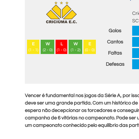
Cr
SC
Golos
Cantos
E
W
L
W
E
(1 - 1)
(2 - 0)
(1 - 0)
(1 - 2)
(0 - 0)
Faltas
Defesas
Vencer é fundamental nos jogos da Série A, por iss
deve ser uma grande partida. Com um histórico de 
espera não decepcionar os torcedores e conseguir
campanha de 6 vitórias no campeonato. Pode ser um 
um campeonato conhecido pelo equilíbrio das part