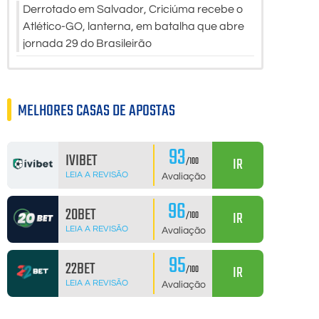
Derrotado em Salvador, Criciúma recebe o
Atlético-GO, lanterna, em batalha que abre
jornada 29 do Brasileirão
MELHORES CASAS DE APOSTAS
93
IVIBET
IR
/100
LEIA A REVISÃO
Avaliação
96
20BET
IR
/100
LEIA A REVISÃO
Avaliação
95
22BET
IR
/100
LEIA A REVISÃO
Avaliação