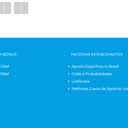
R BÔNUS
MATÉRIAS INTERESSANTES
22Bet
Aposta Esportiva no Brasil
20Bet
Odds e Probabilidades
LiveScore
Melhores Casas de Apostas c