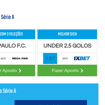
 Série A
COM 3 SELEÇÕES
MELHOR DICA
AULO F.C.
UNDER 2.5 GOLOS
1.57
em
em
r Aposta
Fazer Aposta
a Série A