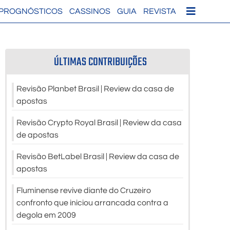
PROGNÓSTICOS
CASSINOS
GUIA
REVISTA
ÚLTIMAS CONTRIBUIÇÕES
Revisão Planbet Brasil | Review da casa de
apostas
Revisão Crypto Royal Brasil | Review da casa
de apostas
Revisão BetLabel Brasil | Review da casa de
apostas
Fluminense revive diante do Cruzeiro
confronto que iniciou arrancada contra a
degola em 2009