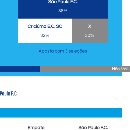
São Paulo F.C.
38%
Criciúma E.C. SC
X
32%
30%
Aposta com 3 seleções
Não
58%
Paulo F.C.
Empate
São Paulo F.C.