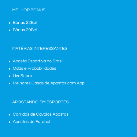
MELHOR BÔNUS
Bônus 22Bet
Bônus 20Bet
MATÉRIAS INTERESSANTES
Aposta Esportiva no Brasil
Odds e Probabilidades
LiveScore
Melhores Casas de Apostas com App
APOSTANDO EM ESPORTES
Corridas de Cavalos Apostas
Apostas de Futebol