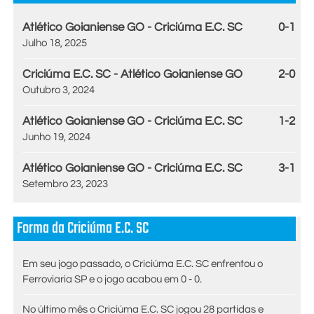
Atlético Goianiense GO - Criciúma E.C. SC
0-1
Julho 18, 2025
Criciúma E.C. SC - Atlético Goianiense GO
2-0
Outubro 3, 2024
Atlético Goianiense GO - Criciúma E.C. SC
1-2
Junho 19, 2024
Atlético Goianiense GO - Criciúma E.C. SC
3-1
Setembro 23, 2023
Forma da Criciúma E.C. SC
Em seu jogo passado, o Criciúma E.C. SC enfrentou o
Ferroviaria SP e o jogo acabou em 0 - 0.
No último mês o Criciúma E.C. SC jogou 28 partidas e