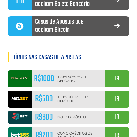
aceitam Boleto Bancário
Casas de Apostas que
aceitam Bitcoin
BÔNUS NAS CASAS DE APOSTAS
R$1000
IR
100% SOBRE O 1º
DEPÓSITO
R$500
IR
100% SOBRE O 1º
DEPÓSITO
R$600
IR
NO 1º DEPÓSITO
R$200
IR
COMO CRÉDITOS DE