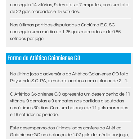
conseguiu 14 vitórias, 9 derrotas e 7 empates, com um total
de 22 gols marcados e 15 sofridos.
Nas últimas partidas disputadas o Criciúma E.C. SC
conseguiu uma média de 1.25 gols marcados e de 0.86
sofridos por jogo.
Forma da Atlético Goianiense GO
No último jogo o adversário do Atlético Goianiense GO foi o
Paysandu S.C. PA, o embate acabou com o placar de 2 - 1.
O Atlético Goianiense GO apresenta um desempenho de 11
vitórias, 9 derrotas e 9 empates nas partidas disputadas
nos últimos 30 dias. Com um balanço de 11 gols marcados
e 19 sofridos no período.
Este desempenho dos últimos jogos confere ao Atlético
Goianiense GO um balanço de 1.07 gols de média por jogo,