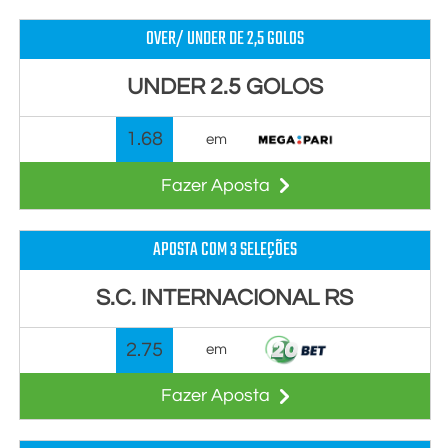
OVER/ UNDER DE 2,5 GOLOS
UNDER 2.5 GOLOS
1.68
em
Fazer Aposta
APOSTA COM 3 SELEÇÕES
S.C. INTERNACIONAL RS
2.75
em
Fazer Aposta