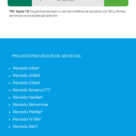
T&C Apply 18:
Os ganhos excluem o uso de créditos de apostas. Os T&Cs, limites
de tempo e exceções se aplicam.
MELHOR PROVEDOR DE APOSTAS
Revisão Ivibet
Revisão 20Bet
Revisão 22bet
Revisão Brazino777
Revisão NetBet
Revisão Betwinner
Revisão MelBet
Revisão N1Bet
Revisão Bet7