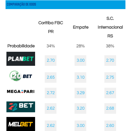
COMPARAÇÃO DE ODDS
S.C.
Coritiba FBC
Empate
Internacional
PR
RS
Probabilidade
34%
28%
38%
2.70
3.00
2.70
2.65
3.10
2.75
2.72
3.29
2.67
2.62
3.20
2.68
2.62
3.00
2.60