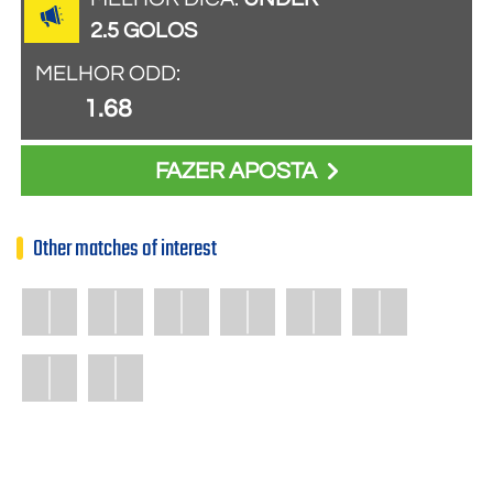
2.5 GOLOS
MELHOR ODD:
1.68
FAZER APOSTA
Other matches of interest