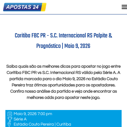
Coritiba FBC PR - S.C. Internacional RS Palpite &
Prognóstico |
Maio 9, 2026
Saiba quais são as melhores dicas para apostar no jogo entre
Coritiba FBC PR vs S.C. Internacional RS válido pela Série A. A
partida marcada para o dia
Maio 9, 2026
no Estádio Couto
Pereira traz ótimas oportunidades para os apostadores.
Confira nossa análise da partida e veja onde encontrar as
melhores odds para apostar neste jogo.
Maio 9, 2026 7:00 pm
Série A
Estádio Couto Pereira | Curitiba