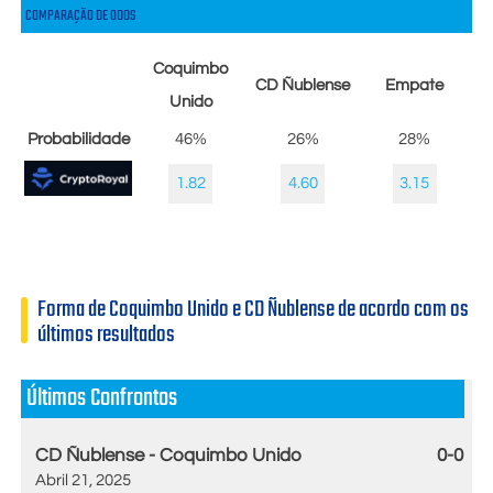
COMPARAÇÃO DE ODDS
Coquimbo
CD Ñublense
Empate
Unido
Probabilidade
46%
26%
28%
1.82
4.60
3.15
Forma de Coquimbo Unido e CD Ñublense de acordo com os
últimos resultados
Últimos Confrontos
CD Ñublense - Coquimbo Unido
0-0
Abril 21, 2025