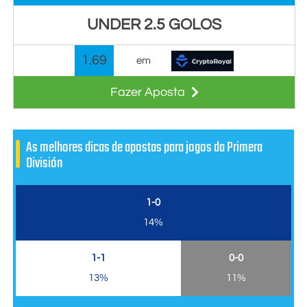
UNDER 2.5 GOLOS
1.69
em
Fazer Aposta
As melhores dicas de apostas para jogos da Primera
División
1-0
14%
1-1
0-0
13%
11%