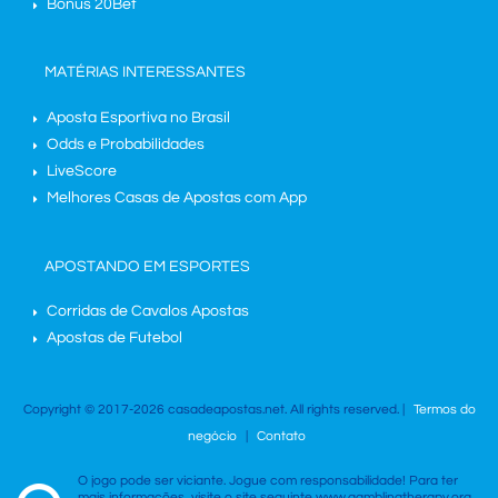
Bônus 20Bet
MATÉRIAS INTERESSANTES
Aposta Esportiva no Brasil
Odds e Probabilidades
LiveScore
Melhores Casas de Apostas com App
APOSTANDO EM ESPORTES
Corridas de Cavalos Apostas
Apostas de Futebol
Copyright © 2017-2026 casadeapostas.net. All rights reserved. |
Termos do
negócio
|
Contato
O jogo pode ser viciante. Jogue com responsabilidade! Para ter
mais informações, visite o site seguinte www.gamblingtherapy.org