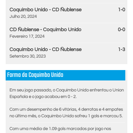
Coquimbo Unido - CD Ñublense
1-0
Julho 20, 2024
CD Ñublense - Coquimbo Unido
0-0
Fevereiro 17, 2024
Coquimbo Unido - CD Ñublense
1-3
Setembro 30, 2023
Forma da Coquimbo Unido
Em seu jogo passado, o Coquimbo Unido enfrentou o Union
Española e o jogo acabou em 0 - 2.
Com um desempenho de 6 vitórias, 4 derrotas e 4 empates
no último mês, o Coquimbo Unido sofreu 1 gols e marcou 5.
Com uma média de 1.09 gols marcados por jogo nos