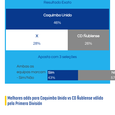
Resultado Exato
Coquimbo Unido
46%
X
CD Ñublense
28%
26%
Aposta com 3 seleções
Ambas as
equipas marcam
Sim
N
- Sim/Não
43%
5
Melhores odds para Coquimbo Unido vs CD Ñublense válido
pela Primera División