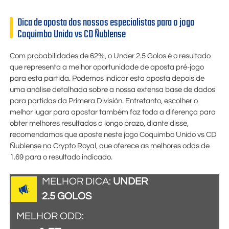
Dica de aposta dos nossos especialistas para o jogo
Coquimbo Unido vs CD Ñublense
Com probabilidades de 62%, o Under 2.5 Golos é o resultado
que representa a melhor oportunidade de aposta pré-jogo
para esta partida. Podemos indicar esta aposta depois de
uma análise detalhada sobre a nossa extensa base de dados
para partidas da Primera División. Entretanto, escolher o
melhor lugar para apostar também faz toda a diferença para
obter melhores resultados a longo prazo, diante disse,
recomendamos que aposte neste jogo Coquimbo Unido vs CD
Ñublense na
Crypto Royal
, que oferece as melhores odds de
1.69
para o resultado indicado.
MELHOR DICA:
UNDER
2.5 GOLOS
MELHOR ODD: