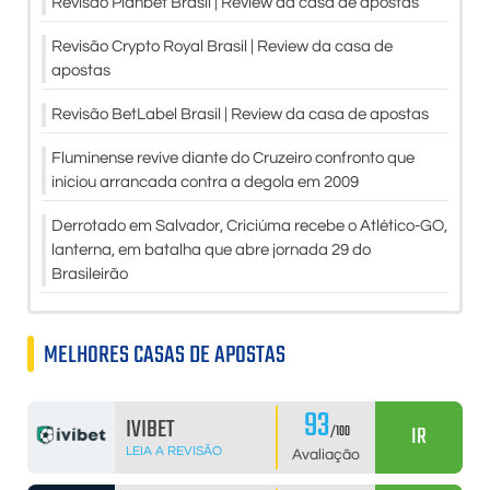
Revisão Planbet Brasil | Review da casa de apostas
Revisão Crypto Royal Brasil | Review da casa de
apostas
Revisão BetLabel Brasil | Review da casa de apostas
Fluminense revive diante do Cruzeiro confronto que
iniciou arrancada contra a degola em 2009
Derrotado em Salvador, Criciúma recebe o Atlético-GO,
lanterna, em batalha que abre jornada 29 do
Brasileirão
MELHORES CASAS DE APOSTAS
93
IVIBET
IR
/100
LEIA A REVISÃO
Avaliação