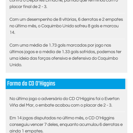
contra o Deportes Limache, partida que terminou com o
placar final de 2 - 3.
Com um desempenho de 8 vitórias, 6 derrotas e 2 empates
no último mês, o Coquimbo Unido sofreu 8 gols e marcou
14.
Com uma média de 1.73 gols marcados por jogo nos
últimos jogos e a média de 1.33 gols sofridos, podemos ter
uma ideia das forças ofensiva e defensiva do Coquimbo
Unido.
Forma da CD O'Higgins
No último jogo o adversário do CD O'Higgins foi o Everton
Viña del Mar, o embate acabou com o placar de 2 - 3.
Em 14 jogos disputados no último mês, o CD O'Higgins
conseguiu vencer 7 deles, enquanto acumulou 6 derrotas e
ainda 1 empates.