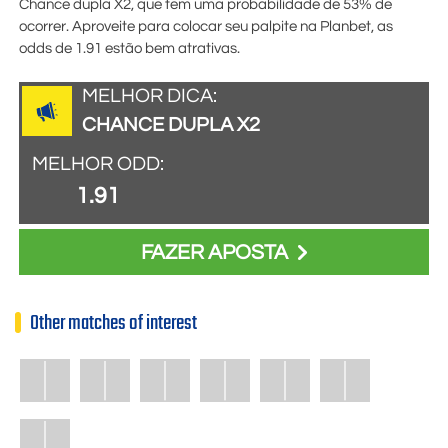
Chance dupla X2, que tem uma probabilidade de 53% de
ocorrer. Aproveite para colocar seu palpite na
Planbet
, as
odds de
1.91
estão bem atrativas.
MELHOR DICA:
CHANCE DUPLA X2
MELHOR ODD:
1.91
FAZER APOSTA
Other matches of interest