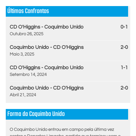
Últimos Confrontos
CD O'Higgins - Coquimbo Unido
0-1
Outubro 26, 2025
Coquimbo Unido - CD O'Higgins
2-0
Maio 3, 2025
CD O'Higgins - Coquimbo Unido
1-1
Setembro 14, 2024
Coquimbo Unido - CD O'Higgins
2-0
Abril 21, 2024
Forma da Coquimbo Unido
O Coquimbo Unido entrou em campo pela última vez