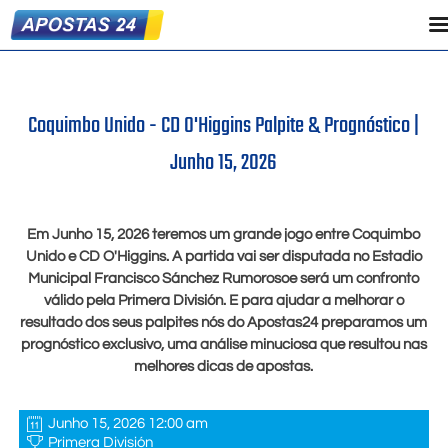
Coquimbo Unido - CD O'Higgins Palpite & Prognóstico |
Junho 15, 2026
Em
Junho 15, 2026
teremos um grande jogo entre Coquimbo
Unido e CD O'Higgins. A partida vai ser disputada no Estadio
Municipal Francisco Sánchez Rumorosoe será um confronto
válido pela Primera División. E para ajudar a melhorar o
resultado dos seus palpites nós do Apostas24 preparamos um
prognóstico exclusivo, uma análise minuciosa que resultou nas
melhores dicas de apostas.
Junho 15, 2026 12:00 am
Primera División