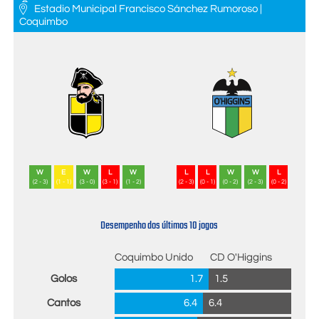
Estadio Municipal Francisco Sánchez Rumoroso |
Coquimbo
W
E
W
L
W
L
L
W
W
L
(2 - 3)
(1 - 1)
(3 - 0)
(3 - 1)
(1 - 2)
(2 - 3)
(0 - 1)
(0 - 2)
(2 - 3)
(0 - 2)
Desempenho dos últimos 10 jogos
Coquimbo Unido
CD O'Higgins
Golos
1.7
1.5
Cantos
6.4
6.4