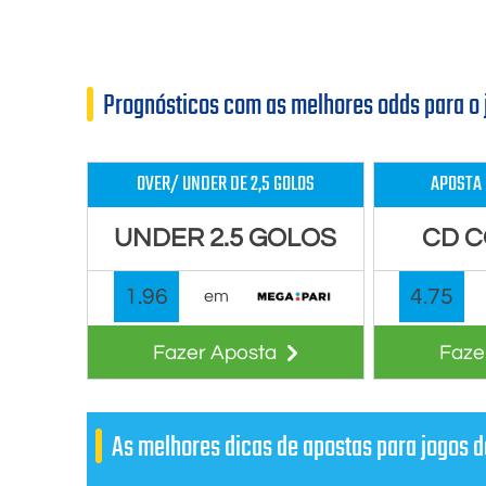
Prognósticos com as melhores odds para o 
OVER/ UNDER DE 2,5 GOLOS
APOSTA 
UNDER 2.5 GOLOS
CD 
1.96
4.75
em
Fazer Aposta
Faze
As melhores dicas de apostas para jogos d