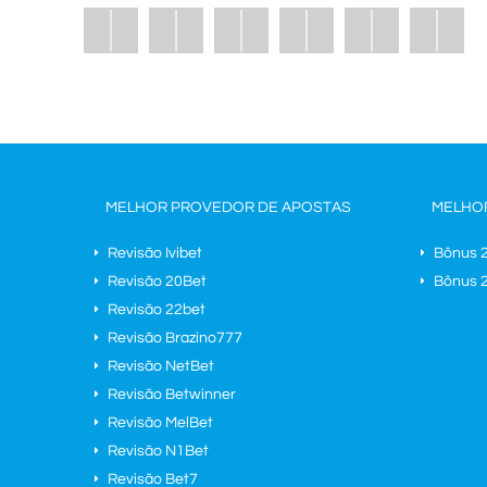
MELHOR PROVEDOR DE APOSTAS
MELHO
Revisão Ivibet
Bônus 
Revisão 20Bet
Bônus 
Revisão 22bet
Revisão Brazino777
Revisão NetBet
Revisão Betwinner
Revisão MelBet
Revisão N1Bet
Revisão Bet7