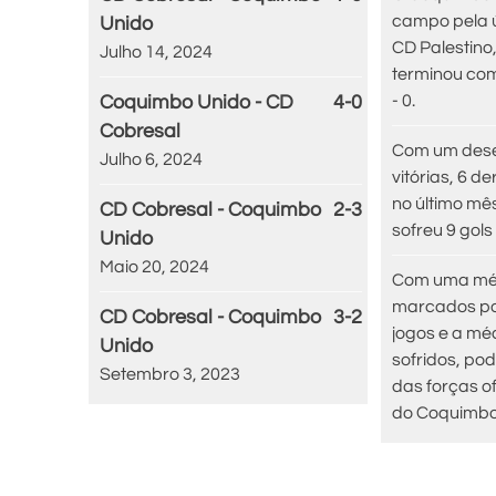
campo pela ú
Unido
CD Palestino
Julho 14, 2024
terminou com 
- 0.
Coquimbo Unido - CD
4-0
Cobresal
Com um des
Julho 6, 2024
vitórias, 6 d
no último mê
CD Cobresal - Coquimbo
2-3
sofreu 9 gols
Unido
Maio 20, 2024
Com uma méd
marcados por
CD Cobresal - Coquimbo
3-2
jogos e a méd
Unido
sofridos, po
Setembro 3, 2023
das forças o
do Coquimbo