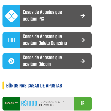
Casas de Apostas que
aceitam PIX
Casas de Apostas que
aceitam Boleto Bancário
Casas de Apostas que
aceitam Bitcoin
BÔNUS NAS CASAS DE APOSTAS
R$1000
IR
100% SOBRE O 1º
DEPÓSITO