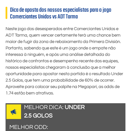
Dica de aposta dos nossos especialistas para o jogo
Comerciantes Unidos vs ADT Tarma
Neste jogo dos desesperados entre Comerciantes Unidos e
ADT Tarma, quem vencer certamente terá uma chance bem
maior de fugir da zona de rebaixamento da Primera División.
Portanto, sabendo que este é um jogo onde o empate não
interessa à ninguém, e após uma análise detalhada do
histórico de confrontos e desempenho recente das equipes,
nossos especialistas chegaram à conclusão que a melhor
oportunidade para apostar nesta partida é o resultado Under
2.5 Golos, que tem uma probabilidade de 60% de ocorrer.
Aproveite para colocar seu palpite na
Megapari
, as odds de
1.74
estão bem atrativas.
MELHOR DICA:
UNDER
2.5 GOLOS
MELHOR ODD: