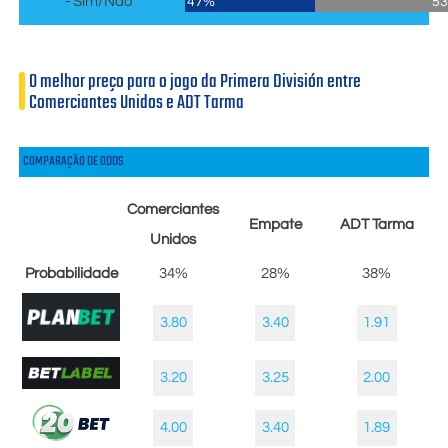
- Sim/Não
47%
5
O melhor preço para o jogo da Primera División entre
Comerciantes Unidos e ADT Tarma
COMPARAÇÃO DE ODDS
Comerciantes
Empate
ADT Tarma
Unidos
Probabilidade
34%
28%
38%
3.80
3.40
1.91
3.20
3.25
2.00
4.00
3.40
1.89