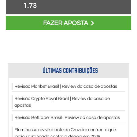
1.73
FAZER APOSTA
ÚLTIMAS CONTRIBUIÇÕES
Revisão Planbet Brasil | Review da casa de apostas
Revisão Crypto Royal Brasil | Review da casa de
apostas
Revisão BetLabel Brasil | Review da casa de apostas
Fluminense revive diante do Cruzeiro confronto que
iniciou arrancada contra a degola em 2009