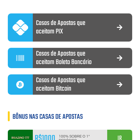
Casas de Apostas que
aceitam PIX
Casas de Apostas que
aceitam Boleto Bancário
Casas de Apostas que
aceitam Bitcoin
BÔNUS NAS CASAS DE APOSTAS
R$1000
IR
100% SOBRE O 1º