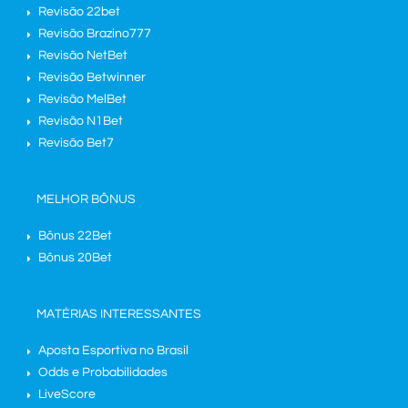
Revisão 22bet
Revisão Brazino777
Revisão NetBet
Revisão Betwinner
Revisão MelBet
Revisão N1Bet
Revisão Bet7
MELHOR BÔNUS
Bônus 22Bet
Bônus 20Bet
MATÉRIAS INTERESSANTES
Aposta Esportiva no Brasil
Odds e Probabilidades
LiveScore