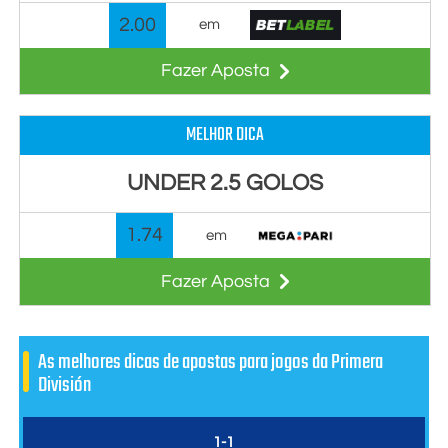
2.00
em
Fazer Aposta
MELHOR DICA
UNDER 2.5 GOLOS
1.74
em
Fazer Aposta
As melhores dicas de apostas para jogos da Primera
División
1-1