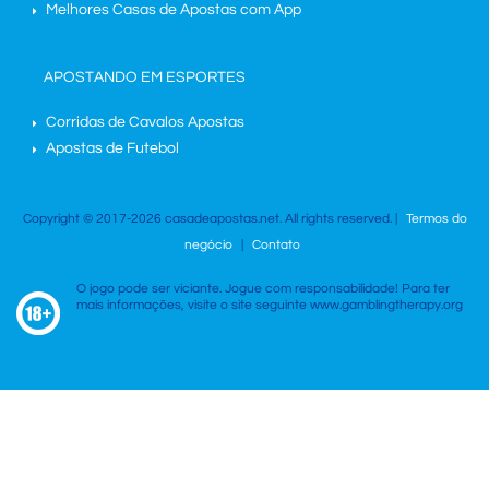
Melhores Casas de Apostas com App
APOSTANDO EM ESPORTES
Corridas de Cavalos Apostas
Apostas de Futebol
Copyright © 2017-2026 casadeapostas.net. All rights reserved. |
Termos do
negócio
|
Contato
O jogo pode ser viciante. Jogue com responsabilidade! Para ter
mais informações, visite o site seguinte www.gamblingtherapy.org