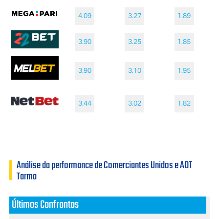
4.09
3.27
1.89
3.90
3.25
1.85
3.90
3.10
1.95
3.44
3.02
1.82
Análise da performance de Comerciantes Unidos e ADT
Tarma
Últimos Confrontos