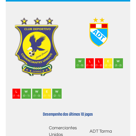
W
L
L
E
W
(1 - 0)
(1 - 0)
(1 - 2)
(2 - 2)
(3 - 2)
L
W
W
E
W
(1 - 4)
(0 - 1)
(1 - 0)
(1 - 1)
(2 - 1)
Desempenho dos últimos 10 jogos
Comerciantes
ADT Tarma
Unidos