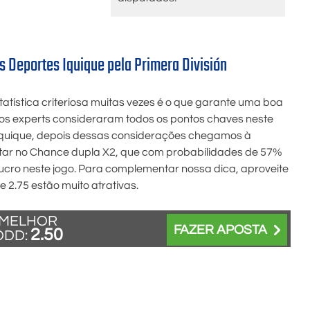
s Deportes Iquique pela Primera División
tística criteriosa muitas vezes é o que garante uma boa
sos experts consideraram todos os pontos chaves neste
s Iquique, depois dessas considerações chegamos à
star no Chance dupla X2, que com probabilidades de 57%
ucro neste jogo. Para complementar nossa dica, aproveite
de
2.75
estão muito atrativas.
MELHOR
FAZER APOSTA
2.50
ODD: