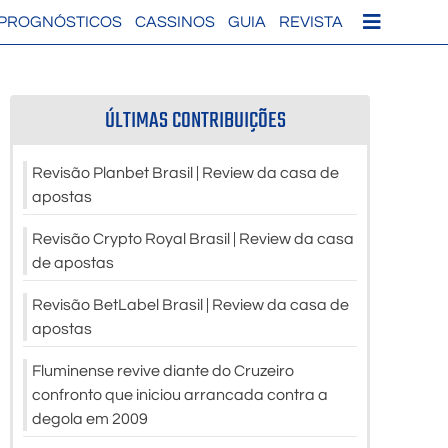
PROGNÓSTICOS
CASSINOS
GUIA
REVISTA
ÚLTIMAS CONTRIBUIÇÕES
Revisão Planbet Brasil | Review da casa de
apostas
Revisão Crypto Royal Brasil | Review da casa
de apostas
Revisão BetLabel Brasil | Review da casa de
apostas
Fluminense revive diante do Cruzeiro
confronto que iniciou arrancada contra a
degola em 2009