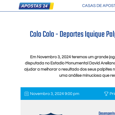
CASAS DE APOS
Colo Colo - Deportes Iquique Pal
Em
Novembro 3, 2024
teremos um grande jogo 
disputada no Estadio Monumental David Arellanoe
ajudar a melhorar o resultado dos seus palpites
uma análise minuciosa que res
Novembro 3, 2024 9:00 pm
Pr
Desempenho 