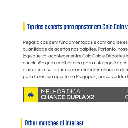
Tip dos experts para apostar em Colo Colo v
Pegar dicas bem fundamentadas e com análise esta
quantidade de acertos nos palpites. Portanto, nos
jogo que vai acontecer entre Colo Colo e Deporte
conclusão que a melhor dica para este jogo é apo
é um dos resultados com as melhores chances de l
para fazer sua aposta na
Megapari
, pois as odds 
MELHOR DICA:
CHANCE DUPLA X2
Other matches of interest