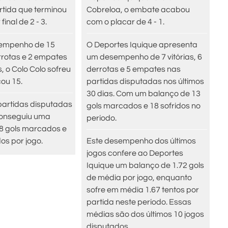
artida que terminou
Cobreloa, o embate acabou
inal de 2 - 3.
com o placar de 4 - 1.
empenho de 15
O Deportes Iquique apresenta
errotas e 2 empates
um desempenho de 7 vitórias, 6
, o Colo Colo sofreu
derrotas e 5 empates nas
cou 15.
partidas disputadas nos últimos
30 dias. Com um balanço de 13
partidas disputadas
gols marcados e 18 sofridos no
conseguiu uma
período.
8 gols marcados e
dos por jogo.
Este desempenho dos últimos
jogos confere ao Deportes
Iquique um balanço de 1.72 gols
de média por jogo, enquanto
sofre em média 1.67 tentos por
partida neste período. Essas
médias são dos últimos 10 jogos
disputados.