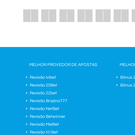
MELHOR PROVEDOR DE APOSTAS
MELHO
Revisão Ivibet
Bônus 
Revisão 20Bet
Bônus 
Revisão 22bet
Revisão Brazino777
Revisão NetBet
Revisão Betwinner
Revisão MelBet
Revisão N1Bet