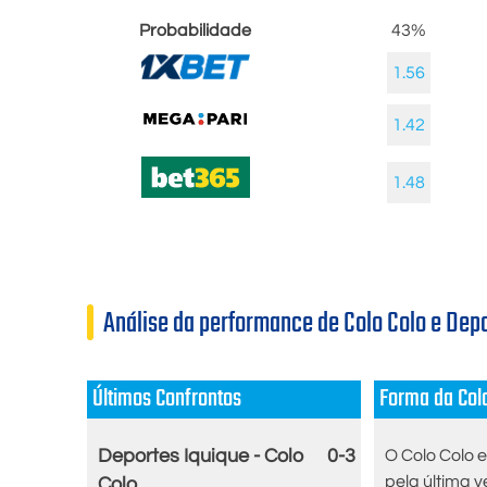
Probabilidade
43%
1.56
1.42
1.48
Análise da performance de Colo Colo e Dep
Últimos Confrontos
Forma da Col
Deportes Iquique - Colo
0-3
O Colo Colo
pela última v
Colo