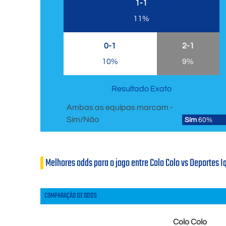
1-1
11%
0-1
2-1
10%
9%
Resultado Exato
Ambas as equipas marcam -
Sim/Não
Sim
60%
Melhores odds para o jogo entre Colo Colo vs Deportes I
COMPARAÇÃO DE ODDS
Colo Colo