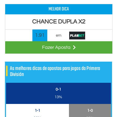
MELHOR DICA
CHANCE DUPLA X2
1.91
em
Fazer Aposta
As melhores dicas de apostas para jogos da Primera
División
0-1
13%
1-1
1-0