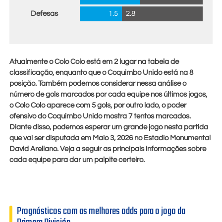
Defesas
1.5
2.8
Atualmente o Colo Colo está em 2 lugar na tabela de
classificação, enquanto que o Coquimbo Unido está na 8
posição. Também podemos considerar nessa análise o
número de gols marcados por cada equipe nos últimos jogos,
o Colo Colo aparece com 5 gols, por outro lado, o poder
ofensivo do Coquimbo Unido mostra 7 tentos marcados.
Diante disso, podemos esperar um grande jogo nesta partida
que vai ser disputada em
Maio 3, 2026
no Estadio Monumental
David Arellano. Veja a seguir as principais informações sobre
cada equipe para dar um palpite certeiro.
Prognósticos com as melhores odds para o jogo da