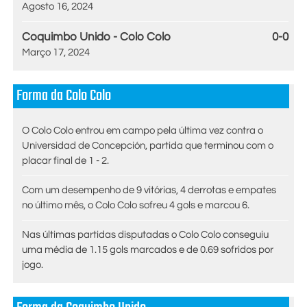
Agosto 16, 2024
Coquimbo Unido - Colo Colo
0-0
Março 17, 2024
Forma da Colo Colo
O Colo Colo entrou em campo pela última vez contra o
Universidad de Concepción, partida que terminou com o
placar final de 1 - 2.
Com um desempenho de 9 vitórias, 4 derrotas e empates
no último mês, o Colo Colo sofreu 4 gols e marcou 6.
Nas últimas partidas disputadas o Colo Colo conseguiu
uma média de 1.15 gols marcados e de 0.69 sofridos por
jogo.