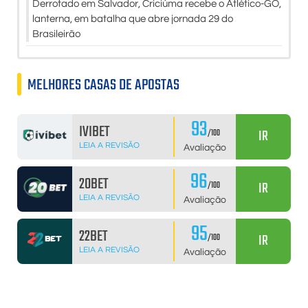
Derrotado em Salvador, Criciúma recebe o Atlético-GO,
lanterna, em batalha que abre jornada 29 do
Brasileirão
MELHORES CASAS DE APOSTAS
93
IVIBET
IR
/100
LEIA A REVISÃO
Avaliação
96
20BET
IR
/100
LEIA A REVISÃO
Avaliação
95
22BET
IR
/100
LEIA A REVISÃO
Avaliação