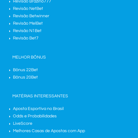
Revisão Brazino777
Revisão NetBet
Revisão Betwinner
Revisão MelBet
Revisão N1Bet
Revisão Bet7
MELHOR BÔNUS
Bônus 22Bet
Bônus 20Bet
MATÉRIAS INTERESSANTES
Aposta Esportiva no Brasil
Odds e Probabilidades
LiveScore
Melhores Casas de Apostas com App