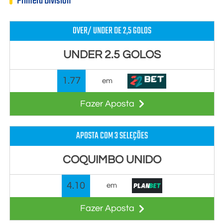
Primera División
OVER/ UNDER DE 2,5 GOLOS
UNDER 2.5 GOLOS
1.77
em
Fazer Aposta
APOSTA COM 3 SELEÇÕES
COQUIMBO UNIDO
4.10
em
Fazer Aposta