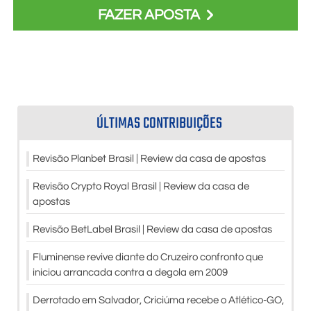
FAZER APOSTA
ÚLTIMAS CONTRIBUIÇÕES
Revisão Planbet Brasil | Review da casa de apostas
Revisão Crypto Royal Brasil | Review da casa de
apostas
Revisão BetLabel Brasil | Review da casa de apostas
Fluminense revive diante do Cruzeiro confronto que
iniciou arrancada contra a degola em 2009
Derrotado em Salvador, Criciúma recebe o Atlético-GO,