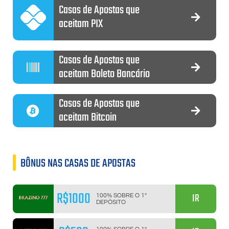
Casas de Apostas que
aceitam PIX
Casas de Apostas que
aceitam Boleto Bancário
Casas de Apostas que
aceitam Bitcoin
BÔNUS NAS CASAS DE APOSTAS
R$1000
IR
100% SOBRE O 1º
DEPÓSITO