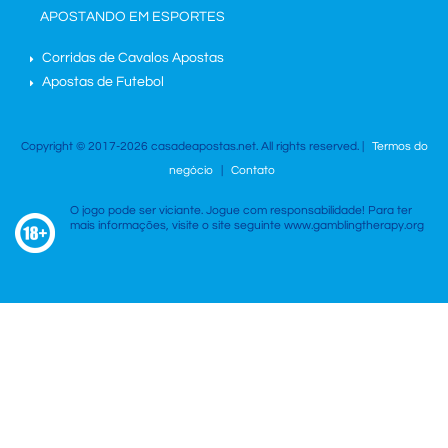
APOSTANDO EM ESPORTES
Corridas de Cavalos Apostas
Apostas de Futebol
Copyright © 2017-2026 casadeapostas.net. All rights reserved. |
Termos do
negócio
|
Contato
O jogo pode ser viciante. Jogue com responsabilidade! Para ter
mais informações, visite o site seguinte www.gamblingtherapy.org