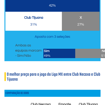
42%
Club Tijuana
X
31%
27%
Aposta com 3 seleções
Ambas as
equipas marcam
Sim
N
- Sim/Não
49%
5
O melhor preço para o jogo da Liga MX entre Club Necaxa e Club
Tijuana
COMPARAÇÃO DE ODDS
Club Necaxa
Empate
Club Tijuana