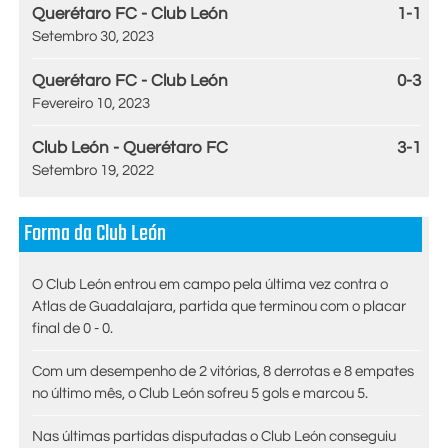
Querétaro FC - Club León
1-1
Setembro 30, 2023
Querétaro FC - Club León
0-3
Fevereiro 10, 2023
Club León - Querétaro FC
3-1
Setembro 19, 2022
Forma da Club León
O Club León entrou em campo pela última vez contra o
Atlas de Guadalajara, partida que terminou com o placar
final de 0 - 0.
Com um desempenho de 2 vitórias, 8 derrotas e 8 empates
no último mês, o Club León sofreu 5 gols e marcou 5.
Nas últimas partidas disputadas o Club León conseguiu