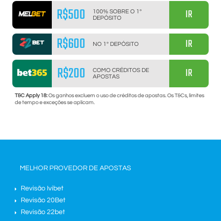
R$500
IR
100% SOBRE O 1º
DEPÓSITO
R$600
IR
NO 1º DEPÓSITO
R$200
IR
COMO CRÉDITOS DE
APOSTAS
T&C Apply 18:
Os ganhos excluem o uso de créditos de apostas. Os T&Cs, limites
de tempo e exceções se aplicam.
MELHOR PROVEDOR DE APOSTAS
Revisão Ivibet
Revisão 20Bet
Revisão 22bet