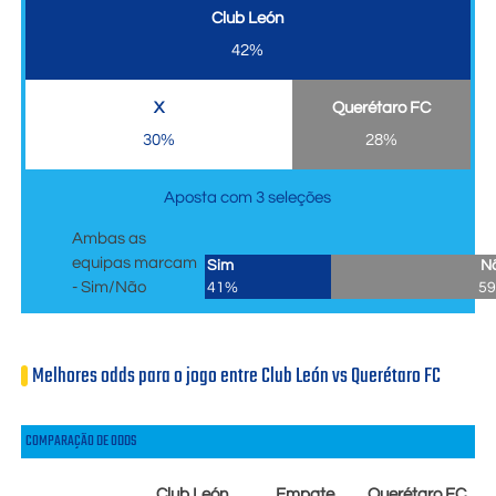
Club León
42%
X
Querétaro FC
30%
28%
Aposta com 3 seleções
Ambas as
equipas marcam
Sim
N
- Sim/Não
41%
5
Melhores odds para o jogo entre Club León vs Querétaro FC
COMPARAÇÃO DE ODDS
Club León
Empate
Querétaro FC