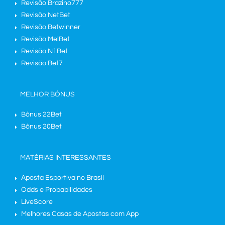
Revisão Brazino777
Revisão NetBet
Revisão Betwinner
Revisão MelBet
Revisão N1Bet
Revisão Bet7
MELHOR BÔNUS
Bônus 22Bet
Bônus 20Bet
MATÉRIAS INTERESSANTES
Aposta Esportiva no Brasil
Odds e Probabilidades
LiveScore
Melhores Casas de Apostas com App