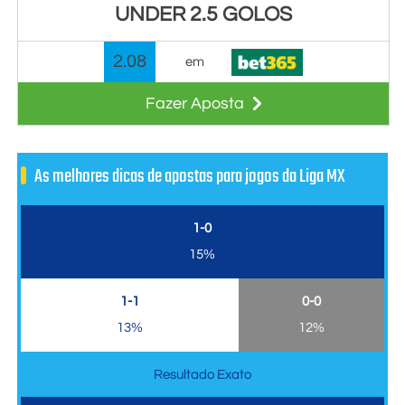
UNDER 2.5 GOLOS
2.08
em
Fazer Aposta
As melhores dicas de apostas para jogos da Liga MX
1-0
15%
1-1
0-0
13%
12%
Resultado Exato