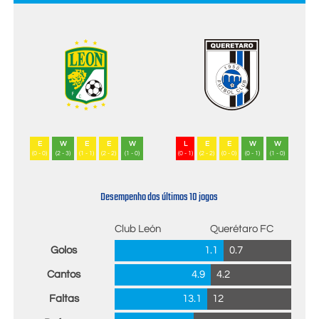
E
W
E
E
W
L
E
E
W
W
(0 - 0)
(2 - 3)
(1 - 1)
(2 - 2)
(1 - 0)
(0 - 1)
(2 - 2)
(0 - 0)
(0 - 1)
(1 - 0)
Desempenho dos últimos 10 jogos
Club León
Querétaro FC
Golos
1.1
0.7
Cantos
4.9
4.2
Faltas
13.1
12