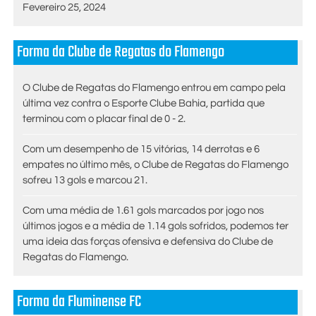
Fevereiro 25, 2024
Forma da Clube de Regatas do Flamengo
O Clube de Regatas do Flamengo entrou em campo pela
última vez contra o Esporte Clube Bahia, partida que
terminou com o placar final de 0 - 2.
Com um desempenho de 15 vitórias, 14 derrotas e 6
empates no último mês, o Clube de Regatas do Flamengo
sofreu 13 gols e marcou 21.
Com uma média de 1.61 gols marcados por jogo nos
últimos jogos e a média de 1.14 gols sofridos, podemos ter
uma ideia das forças ofensiva e defensiva do Clube de
Regatas do Flamengo.
Forma da Fluminense FC