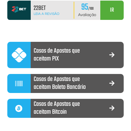
95
22BET
IR
/100
LEIA A REVISÃO
Avaliação
Casas de Apostas que
aceitam PIX
Casas de Apostas que
aceitam Boleto Bancário
Casas de Apostas que
aceitam Bitcoin