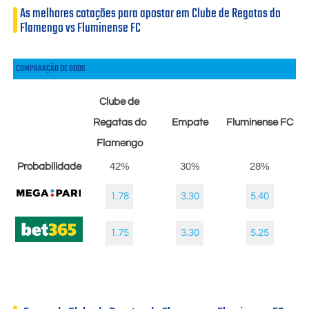
As melhores cotações para apostar em Clube de Regatas do
Flamengo vs Fluminense FC
COMPARAÇÃO DE ODDS
Clube de
Regatas do
Empate
Fluminense FC
Flamengo
Probabilidade
42%
30%
28%
1.78
3.30
5.40
1.75
3.30
5.25