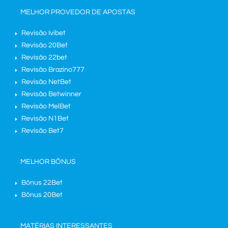
MELHOR PROVEDOR DE APOSTAS
Revisão Ivibet
Revisão 20Bet
Revisão 22bet
Revisão Brazino777
Revisão NetBet
Revisão Betwinner
Revisão MelBet
Revisão N1Bet
Revisão Bet7
MELHOR BÔNUS
Bônus 22Bet
Bônus 20Bet
MATÉRIAS INTERESSANTES