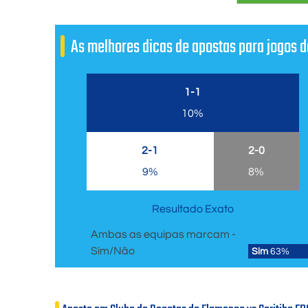
As melhores dicas de apostas para jogos d
1-1
10%
2-1
2-0
9%
8%
Resultado Exato
Ambas as equipas marcam -
Sim/Não
Sim
63%