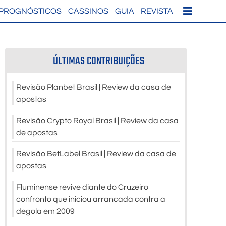
PROGNÓSTICOS
CASSINOS
GUIA
REVISTA
ÚLTIMAS CONTRIBUIÇÕES
Revisão Planbet Brasil | Review da casa de
apostas
Revisão Crypto Royal Brasil | Review da casa
de apostas
Revisão BetLabel Brasil | Review da casa de
apostas
Fluminense revive diante do Cruzeiro
confronto que iniciou arrancada contra a
degola em 2009