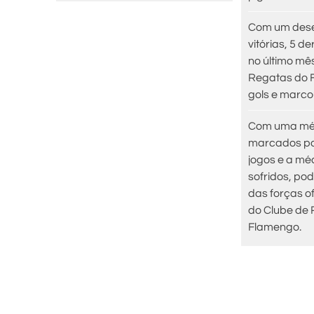
Com um des
vitórias, 5 d
no último mê
Regatas do 
gols e marco
Com uma méd
marcados por
jogos e a méd
sofridos, po
das forças o
do Clube de
Flamengo.