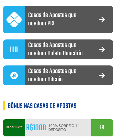
Casas de Apostas que
aceitam PIX
Casas de Apostas que
aceitam Boleto Bancário
Casas de Apostas que
aceitam Bitcoin
BÔNUS NAS CASAS DE APOSTAS
R$1000
IR
100% SOBRE O 1º
DEPÓSITO