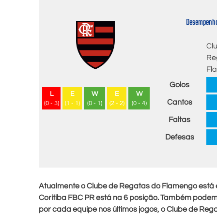
Desempenho 
Cl
Re
Fl
Golos
L
E
W
E
W
Cantos
(0 - 3)
(1 - 1)
(0 - 1)
(2 - 2)
(0 - 4)
Faltas
Defesas
Atualmente o Clube de Regatas do Flamengo está e
Coritiba FBC PR está na 6 posição. Também podem
por cada equipe nos últimos jogos, o Clube de Reg