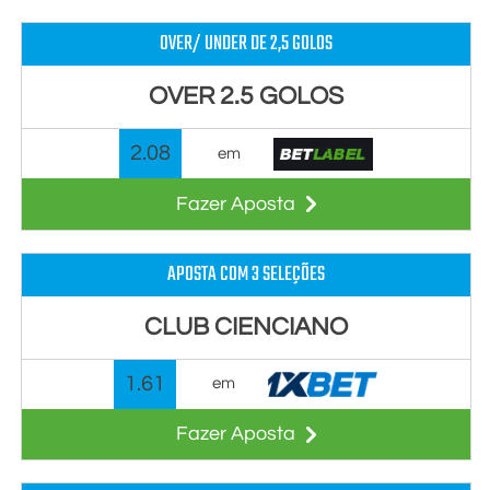
OVER/ UNDER DE 2,5 GOLOS
OVER 2.5 GOLOS
2.08
em
Fazer Aposta
APOSTA COM 3 SELEÇÕES
CLUB CIENCIANO
1.61
em
Fazer Aposta