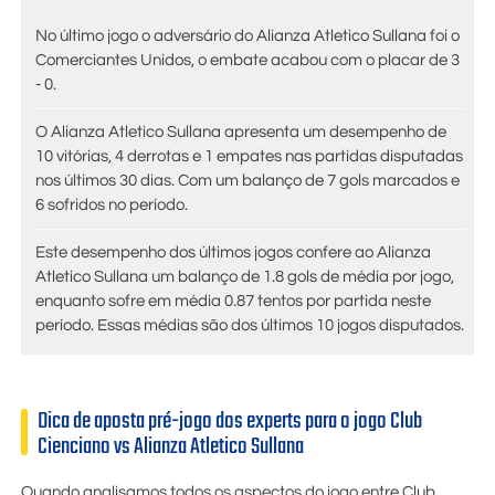
No último jogo o adversário do Alianza Atletico Sullana foi o
Comerciantes Unidos, o embate acabou com o placar de 3
- 0.
O Alianza Atletico Sullana apresenta um desempenho de
10 vitórias, 4 derrotas e 1 empates nas partidas disputadas
nos últimos 30 dias. Com um balanço de 7 gols marcados e
6 sofridos no período.
Este desempenho dos últimos jogos confere ao Alianza
Atletico Sullana um balanço de 1.8 gols de média por jogo,
enquanto sofre em média 0.87 tentos por partida neste
período. Essas médias são dos últimos 10 jogos disputados.
Dica de aposta pré-jogo dos experts para o jogo Club
Cienciano vs Alianza Atletico Sullana
Quando analisamos todos os aspectos do jogo entre Club