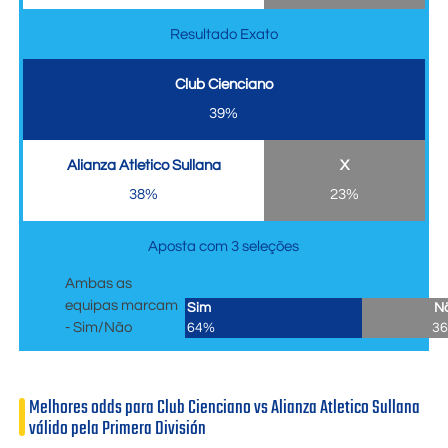
Resultado Exato
Club Cienciano
39%
Alianza Atletico Sullana
X
38%
23%
Aposta com 3 seleções
Ambas as
equipas marcam
Sim
N
- Sim/Não
64%
3
Melhores odds para Club Cienciano vs Alianza Atletico Sullana
válido pela Primera División