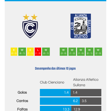
E
W
E
L
W
W
W
W
W
W
(0 - 0)
(6 - 1)
(1 - 1)
(1 - 2)
(0 - 1)
(3 - 0)
(1 - 2)
(1 - 0)
(0 - 1)
(2 - 0)
Desempenho dos últimos 10 jogos
Alianza Atletico
Club Cienciano
Sullana
Golos
1.4
1.4
Cantos
6.2
3.5
Faltas
13.3
12.9