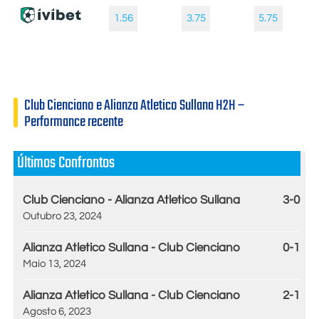
1.56
3.75
5.75
Club Cienciano e Alianza Atletico Sullana H2H –
Performance recente
Últimos Confrontos
Club Cienciano - Alianza Atletico Sullana
3-0
Outubro 23, 2024
Alianza Atletico Sullana - Club Cienciano
0-1
Maio 13, 2024
Alianza Atletico Sullana - Club Cienciano
2-1
Agosto 6, 2023