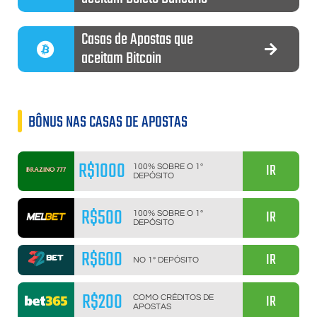
Casas de Apostas que
aceitam Bitcoin
BÔNUS NAS CASAS DE APOSTAS
R$1000
IR
100% SOBRE O 1º
DEPÓSITO
R$500
IR
100% SOBRE O 1º
DEPÓSITO
R$600
IR
NO 1º DEPÓSITO
R$200
IR
COMO CRÉDITOS DE
APOSTAS