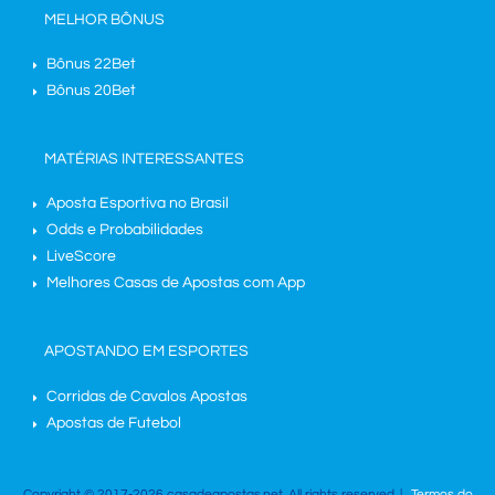
MELHOR BÔNUS
Bônus 22Bet
Bônus 20Bet
MATÉRIAS INTERESSANTES
Aposta Esportiva no Brasil
Odds e Probabilidades
LiveScore
Melhores Casas de Apostas com App
APOSTANDO EM ESPORTES
Corridas de Cavalos Apostas
Apostas de Futebol
Copyright © 2017-2026 casadeapostas.net. All rights reserved. |
Termos do