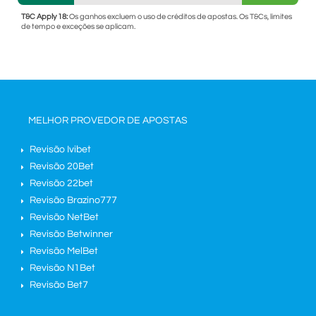
T&C Apply 18:
Os ganhos excluem o uso de créditos de apostas. Os T&Cs, limites
de tempo e exceções se aplicam.
MELHOR PROVEDOR DE APOSTAS
Revisão Ivibet
Revisão 20Bet
Revisão 22bet
Revisão Brazino777
Revisão NetBet
Revisão Betwinner
Revisão MelBet
Revisão N1Bet
Revisão Bet7