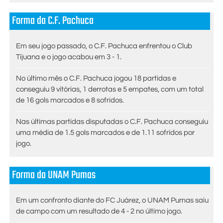
Forma da C.F. Pachuca
Em seu jogo passado, o C.F. Pachuca enfrentou o Club
Tijuana e o jogo acabou em 3 - 1.
No último mês o C.F. Pachuca jogou 18 partidas e
conseguiu 9 vitórias, 1 derrotas e 5 empates, com um total
de 16 gols marcados e 8 sofridos.
Nas últimas partidas disputadas o C.F. Pachuca conseguiu
uma média de 1.5 gols marcados e de 1.11 sofridos por
jogo.
Forma da UNAM Pumas
Em um confronto diante do FC Juárez, o UNAM Pumas saiu
de campo com um resultado de 4 - 2 no último jogo.