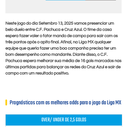
Neste jogo do dia
Setembro 13, 2025
vamos presenciar um
belo duelo entre C.F. Pachuca e Cruz Azul. O time da casa
espera fazer valer o fator mando de campo para sair com os
três pontos após o apito final. Afinal, na Liga MX qualquer
equipe que queria fazer uma boa campanha precisa ter um
bom desempenho como mandante. Diante disso, o C.F.
Pachuca espera melhorar sua média de 16 gols marcados nas
últimas partidas para balançar as redes do Cruz Azul e sair de
campo com um resultado positivo.
Prognósticos com as melhores odds para o jogo da Liga MX
OVER/ UNDER DE 2,5 GOLOS