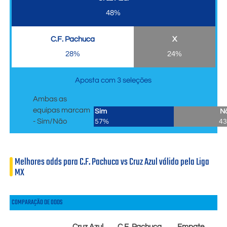
48%
C.F. Pachuca
X
28%
24%
Aposta com 3 seleções
Ambas as
equipas marcam
Sim
N
- Sim/Não
57%
4
Melhores odds para C.F. Pachuca vs Cruz Azul válido pela Liga
MX
COMPARAÇÃO DE ODDS
Cruz Azul
C.F. Pachuca
Empate