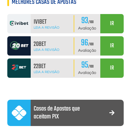
MELHORES CASAS DE APOSTAS
93
IVIBET
IR
/100
LEIA A REVISÃO
Avaliação
96
20BET
IR
/100
LEIA A REVISÃO
Avaliação
95
22BET
IR
/100
LEIA A REVISÃO
Avaliação
Casas de Apostas que
aceitam PIX