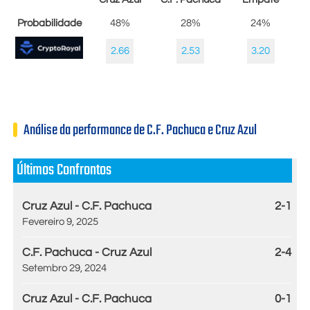
Probabilidade
48%
28%
24%
2.66
2.53
3.20
Análise da performance de C.F. Pachuca e Cruz Azul
Últimos Confrontos
Cruz Azul - C.F. Pachuca
2-1
Fevereiro 9, 2025
C.F. Pachuca - Cruz Azul
2-4
Setembro 29, 2024
Cruz Azul - C.F. Pachuca
0-1