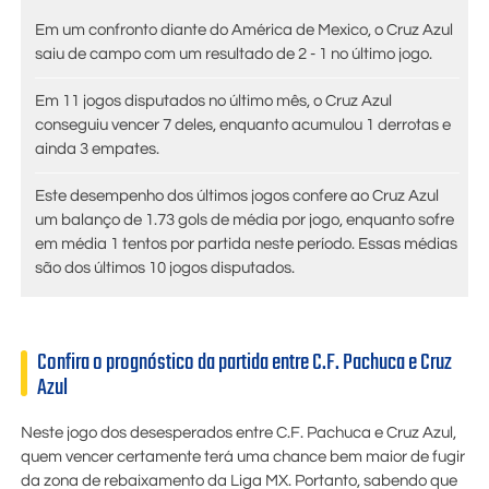
Em um confronto diante do América de Mexico, o Cruz Azul
saiu de campo com um resultado de 2 - 1 no último jogo.
Em 11 jogos disputados no último mês, o Cruz Azul
conseguiu vencer 7 deles, enquanto acumulou 1 derrotas e
ainda 3 empates.
Este desempenho dos últimos jogos confere ao Cruz Azul
um balanço de 1.73 gols de média por jogo, enquanto sofre
em média 1 tentos por partida neste período. Essas médias
são dos últimos 10 jogos disputados.
Confira o prognóstico da partida entre C.F. Pachuca e Cruz
Azul
Neste jogo dos desesperados entre C.F. Pachuca e Cruz Azul,
quem vencer certamente terá uma chance bem maior de fugir
da zona de rebaixamento da Liga MX. Portanto, sabendo que