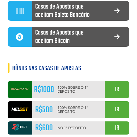
Casas de Apostas que
aceitam Boleto Bancário
Casas de Apostas que
aceitam Bitcoin
BÔNUS NAS CASAS DE APOSTAS
R$1000
IR
100% SOBRE O 1º
DEPÓSITO
R$500
IR
100% SOBRE O 1º
DEPÓSITO
R$600
IR
NO 1º DEPÓSITO