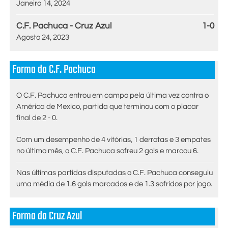
Janeiro 14, 2024
C.F. Pachuca - Cruz Azul
1-0
Agosto 24, 2023
Forma da C.F. Pachuca
O C.F. Pachuca entrou em campo pela última vez contra o
América de Mexico, partida que terminou com o placar
final de 2 - 0.
Com um desempenho de 4 vitórias, 1 derrotas e 3 empates
no último mês, o C.F. Pachuca sofreu 2 gols e marcou 6.
Nas últimas partidas disputadas o C.F. Pachuca conseguiu
uma média de 1.6 gols marcados e de 1.3 sofridos por jogo.
Forma da Cruz Azul