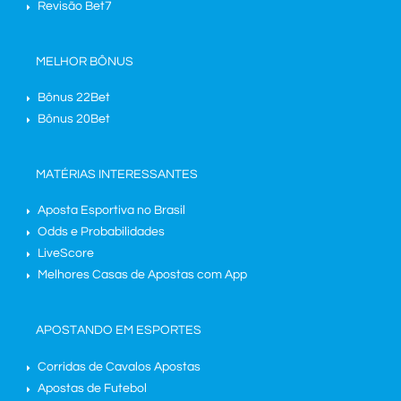
Revisão Bet7
MELHOR BÔNUS
Bônus 22Bet
Bônus 20Bet
MATÉRIAS INTERESSANTES
Aposta Esportiva no Brasil
Odds e Probabilidades
LiveScore
Melhores Casas de Apostas com App
APOSTANDO EM ESPORTES
Corridas de Cavalos Apostas
Apostas de Futebol