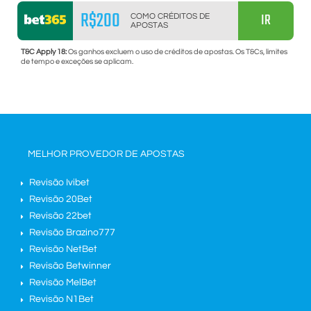
R$200
IR
COMO CRÉDITOS DE
APOSTAS
T&C Apply 18:
Os ganhos excluem o uso de créditos de apostas. Os T&Cs, limites
de tempo e exceções se aplicam.
MELHOR PROVEDOR DE APOSTAS
Revisão Ivibet
Revisão 20Bet
Revisão 22bet
Revisão Brazino777
Revisão NetBet
Revisão Betwinner
Revisão MelBet
Revisão N1Bet