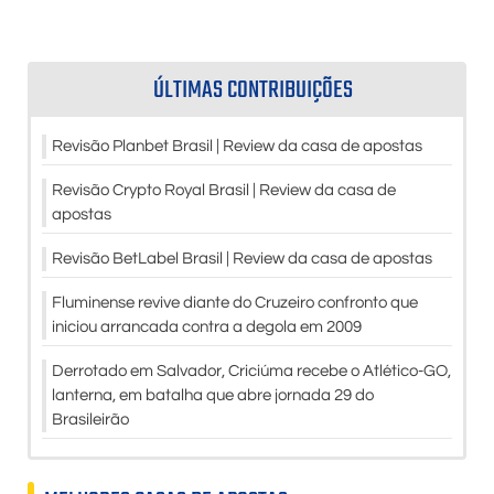
ÚLTIMAS CONTRIBUIÇÕES
Revisão Planbet Brasil | Review da casa de apostas
Revisão Crypto Royal Brasil | Review da casa de
apostas
Revisão BetLabel Brasil | Review da casa de apostas
Fluminense revive diante do Cruzeiro confronto que
iniciou arrancada contra a degola em 2009
Derrotado em Salvador, Criciúma recebe o Atlético-GO,
lanterna, em batalha que abre jornada 29 do
Brasileirão