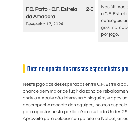
Nas últimas 
F.C. Porto - C.F. Estrela
2-0
o C.F. Estre
da Amadora
conseguiu u
Fevereiro 17, 2024
gols marcado
por jogo.
Dica de aposta dos nossos especialistas par
Neste jogo dos desesperados entre C.F. Estrela d
chance bem maior de fugir da zona de rebaixament
onde o empate não interessa à ninguém, e após uma
desempenho recente das equipes, nossos especial
para apostar nesta partida é o resultado Under 2.
Aproveite para colocar seu palpite na
Netbet
, as 