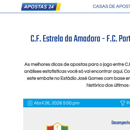
CASAS DE APOS
C.F. Estrela da Amadora - F.C. Por
As melhores dicas de apostas para o jogo entre C.
análises estatísticas você só vai encontrar aqui. 
este embate no Estádio José Gomes com base e
histórico dos últimos
Abril 26, 2026 5:00 pm
P
Desempenho 