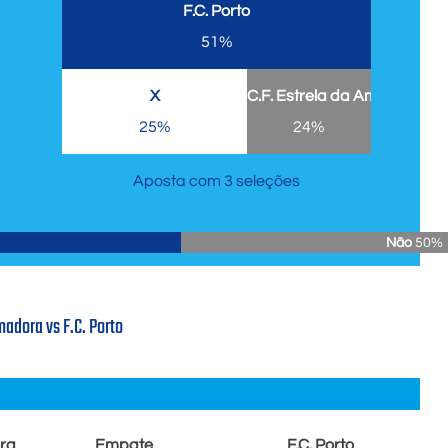
F.C. Porto
51%
X
C.F. Estrela da Amadora
25%
24%
Aposta com 3 seleções
Não
50%
adora vs F.C. Porto
ora
Empate
F.C. Porto