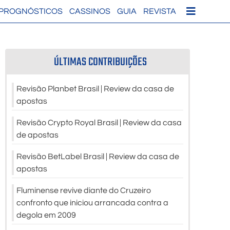
PROGNÓSTICOS
CASSINOS
GUIA
REVISTA
ÚLTIMAS CONTRIBUIÇÕES
Revisão Planbet Brasil | Review da casa de
apostas
Revisão Crypto Royal Brasil | Review da casa
de apostas
Revisão BetLabel Brasil | Review da casa de
apostas
Fluminense revive diante do Cruzeiro
confronto que iniciou arrancada contra a
degola em 2009