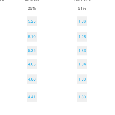
25%
51%
5.25
1.36
5.10
1.28
5.35
1.33
4.65
1.34
4.80
1.33
4.41
1.30