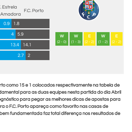
. Estrela
F.C. Porto
 Amadora
0.9
1.8
4
5.9
W
W
E
W
E
(2 - 0)
(1 - 3)
(2 - 2)
(1 - 2)
(2 - 2)
13.4
14.1
2.7
2
orto como 15 e 1 colocados respectivamente na tabela de
undamental para as duas equipes nesta partida do dia
Abril
gnóstico para pegar as melhores dicas de apostas para
ra o F.C. Porto apareça como favorito nas casas de
 bem fundamentada faz total diferença nos resultados de