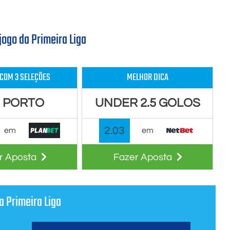
ogo da Primeira Liga
COM 3 SELEÇÕES
MELHOR DICA
. PORTO
UNDER 2.5 GOLOS
2.03
em
em
r Aposta
Fazer Aposta
a Primeira Liga