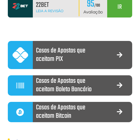
95
22BET
IR
/100
LEIA A REVISÃO
Avaliação
Casas de Apostas que
aceitam PIX
Casas de Apostas que
aceitam Boleto Bancário
Casas de Apostas que
aceitam Bitcoin