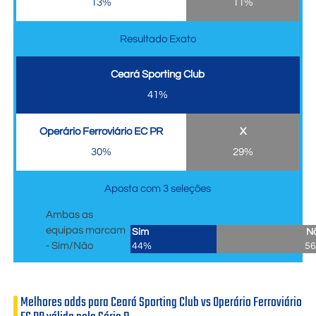
13%
11%
Resultado Exato
Ceará Sporting Club
41%
Operário Ferroviário EC PR
X
30%
29%
Aposta com 3 seleções
Ambas as
equipas marcam
Sim
N
- Sim/Não
44%
5
Melhores odds para Ceará Sporting Club vs Operário Ferroviário