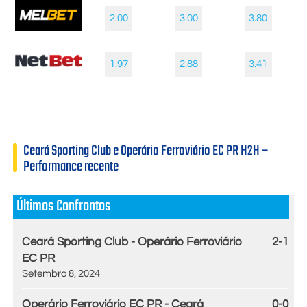
2.00
3.00
3.80
1.97
2.88
3.41
Ceará Sporting Club e Operário Ferroviário EC PR H2H –
Performance recente
Últimos Confrontos
Ceará Sporting Club - Operário Ferroviário
2-1
EC PR
Setembro 8, 2024
Operário Ferroviário EC PR - Ceará
0-0