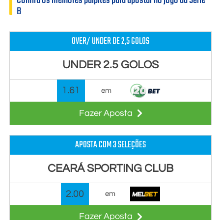
Confira os melhores palpites para apostar no jogo da Série
B
OVER/ UNDER DE 2,5 GOLOS
UNDER 2.5 GOLOS
1.61
em
Fazer Aposta
APOSTA COM 3 SELEÇÕES
CEARÁ SPORTING CLUB
2.00
em
Fazer Aposta