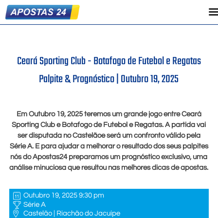
Ceará Sporting Club - Botafogo de Futebol e Regatas
Palpite & Prognóstico |
Outubro 19, 2025
Em
Outubro 19, 2025
teremos um grande jogo entre Ceará
Sporting Club e Botafogo de Futebol e Regatas. A partida vai
ser disputada no Castelãoe será um confronto válido pela
Série A. E para ajudar a melhorar o resultado dos seus palpites
nós do Apostas24 preparamos um prognóstico exclusivo, uma
análise minuciosa que resultou nas melhores dicas de apostas.
Outubro 19, 2025 9:30 pm
Série A
Castelão | Riachão do Jacuípe