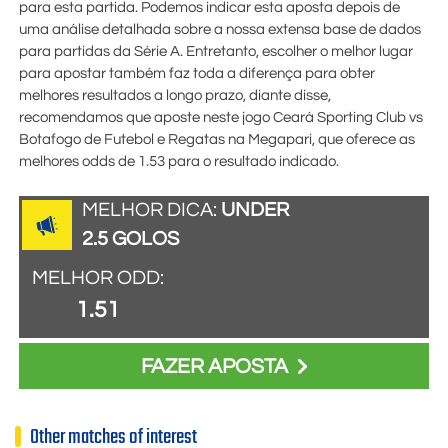
para esta partida. Podemos indicar esta aposta depois de
uma análise detalhada sobre a nossa extensa base de dados
para partidas da Série A. Entretanto, escolher o melhor lugar
para apostar também faz toda a diferença para obter
melhores resultados a longo prazo, diante disse,
recomendamos que aposte neste jogo Ceará Sporting Club vs
Botafogo de Futebol e Regatas na
Megapari
, que oferece as
melhores odds de
1.53
para o resultado indicado.
MELHOR DICA:
UNDER
2.5 GOLOS
MELHOR ODD:
1.51
FAZER APOSTA
Other matches of interest