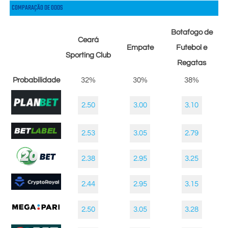
COMPARAÇÃO DE ODDS
Botafogo de
Ceará
Empate
Futebol e
Sporting Club
Regatas
Probabilidade
32%
30%
38%
2.50
3.00
3.10
2.53
3.05
2.79
2.38
2.95
3.25
2.44
2.95
3.15
2.50
3.05
3.28