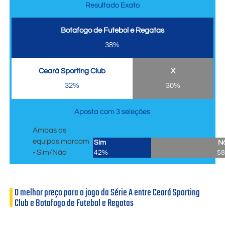
Resultado Exato
Botafogo de Futebol e Regatas
38%
Ceará Sporting Club
X
32%
30%
Aposta com 3 seleções
Ambas as
equipas marcam
Sim
N
- Sim/Não
42%
5
O melhor preço para o jogo da Série A entre Ceará Sporting
Club e Botafogo de Futebol e Regatas