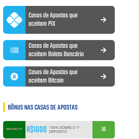
Casas de Apostas que
aceitam PIX
Casas de Apostas que
aceitam Boleto Bancário
Casas de Apostas que
aceitam Bitcoin
BÔNUS NAS CASAS DE APOSTAS
R$1000
IR
100% SOBRE O 1º
DEPÓSITO