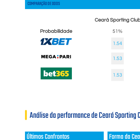
COMPARAÇÃO DE ODDS
Ceará Sporting Clu
Probabilidade
51%
1.54
1.53
1.53
Análise da performance de Ceará Sporting C
Últimos Confrontos
Forma da Cear