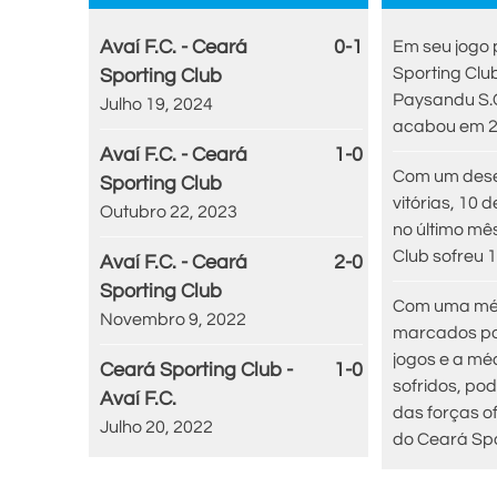
Avaí F.C. - Ceará
0-1
Em seu jogo
Sporting Clu
Sporting Club
Paysandu S.C
Julho 19, 2024
acabou em 2 
Avaí F.C. - Ceará
1-0
Com um des
Sporting Club
vitórias, 10 
Outubro 22, 2023
no último mê
Club sofreu 
Avaí F.C. - Ceará
2-0
Sporting Club
Com uma méd
Novembro 9, 2022
marcados por
jogos e a méd
Ceará Sporting Club -
1-0
sofridos, po
Avaí F.C.
das forças o
Julho 20, 2022
do Ceará Spo