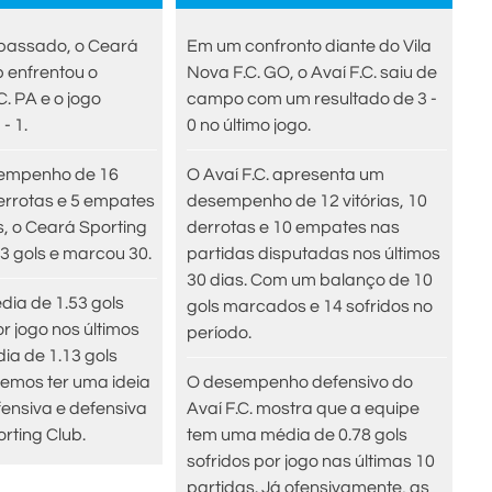
 passado, o Ceará
Em um confronto diante do Vila
b enfrentou o
Nova F.C. GO, o Avaí F.C. saiu de
. PA e o jogo
campo com um resultado de 3 -
- 1.
0 no último jogo.
empenho de 16
O Avaí F.C. apresenta um
derrotas e 5 empates
desempenho de 12 vitórias, 10
s, o Ceará Sporting
derrotas e 10 empates nas
13 gols e marcou 30.
partidas disputadas nos últimos
30 dias. Com um balanço de 10
ia de 1.53 gols
gols marcados e 14 sofridos no
 jogo nos últimos
período.
ia de 1.13 gols
demos ter uma ideia
O desempenho defensivo do
fensiva e defensiva
Avaí F.C. mostra que a equipe
rting Club.
tem uma média de 0.78 gols
sofridos por jogo nas últimas 10
partidas. Já ofensivamente, as