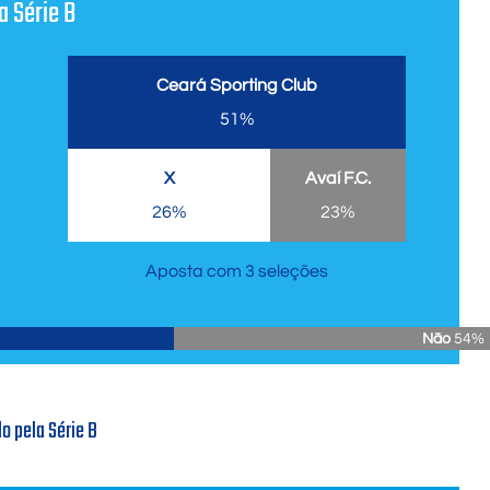
a Série B
Ceará Sporting Club
51%
X
Avaí F.C.
26%
23%
Aposta com 3 seleções
Não
54%
do pela Série B