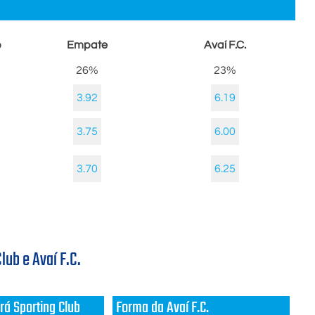
b
Empate
Avaí F.C.
26%
23%
3.92
6.19
3.75
6.00
3.70
6.25
lub e Avaí F.C.
á Sporting Club
Forma da Avaí F.C.