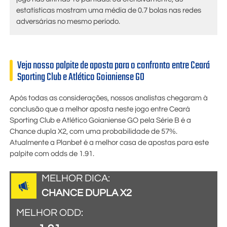
estatísticas mostram uma média de 0.7 bolas nas redes
adversárias no mesmo período.
Veja nosso palpite de aposta para o confronto entre Ceará
Sporting Club e Atlético Goianiense GO
Após todas as considerações, nossos analistas chegaram à
conclusão que a melhor aposta neste jogo entre Ceará
Sporting Club e Atlético Goianiense GO pela Série B é a
Chance dupla X2, com uma probabilidade de 57%.
Atualmente a
Planbet
é a melhor casa de apostas para este
palpite com odds de
1.91
.
MELHOR DICA:
CHANCE DUPLA X2
MELHOR ODD: