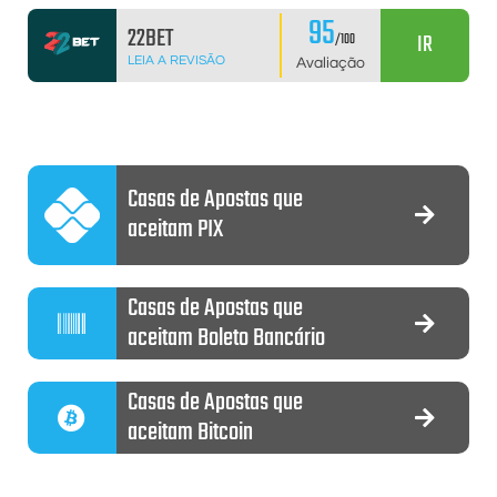
95
22BET
IR
/100
LEIA A REVISÃO
Avaliação
Casas de Apostas que
aceitam PIX
Casas de Apostas que
aceitam Boleto Bancário
Casas de Apostas que
aceitam Bitcoin