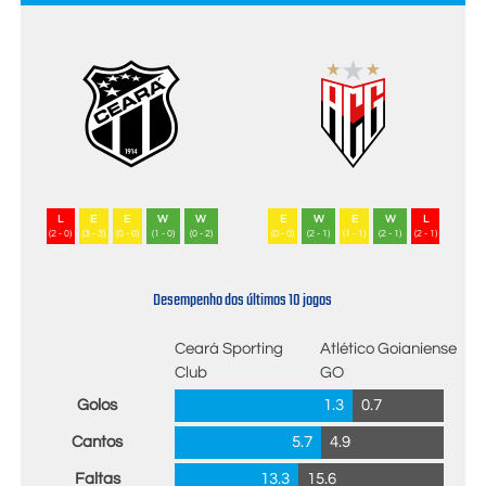
L
E
E
W
W
E
W
E
W
L
(2 - 0)
(3 - 3)
(0 - 0)
(1 - 0)
(0 - 2)
(0 - 0)
(2 - 1)
(1 - 1)
(2 - 1)
(2 - 1)
Desempenho dos últimos 10 jogos
Ceará Sporting
Atlético Goianiense
Club
GO
Golos
1.3
0.7
Cantos
5.7
4.9
Faltas
13.3
15.6