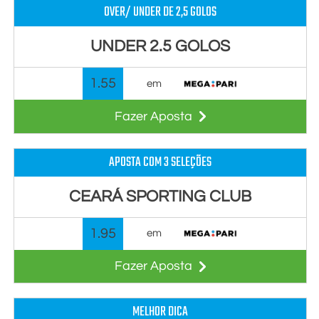
OVER/ UNDER DE 2,5 GOLOS
UNDER 2.5 GOLOS
1.55
em
Fazer Aposta
APOSTA COM 3 SELEÇÕES
CEARÁ SPORTING CLUB
1.95
em
Fazer Aposta
MELHOR DICA