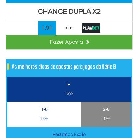
CHANCE DUPLA X2
1.91
em
Fazer Aposta
As melhores dicas de apostas para jogos da Série B
1-1
13%
1-0
2-0
13%
10%
Resultado Exato