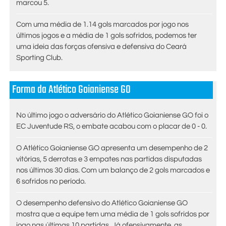
marcou 5.
Com uma média de 1.14 gols marcados por jogo nos
últimos jogos e a média de 1 gols sofridos, podemos ter
uma ideia das forças ofensiva e defensiva do Ceará
Sporting Club.
Forma da Atlético Goianiense GO
No último jogo o adversário do Atlético Goianiense GO foi o
EC Juventude RS, o embate acabou com o placar de 0 - 0.
O Atlético Goianiense GO apresenta um desempenho de 2
vitórias, 5 derrotas e 3 empates nas partidas disputadas
nos últimos 30 dias. Com um balanço de 2 gols marcados e
6 sofridos no período.
O desempenho defensivo do Atlético Goianiense GO
mostra que a equipe tem uma média de 1 gols sofridos por
jogo nas últimas 10 partidas. Já ofensivamente, as