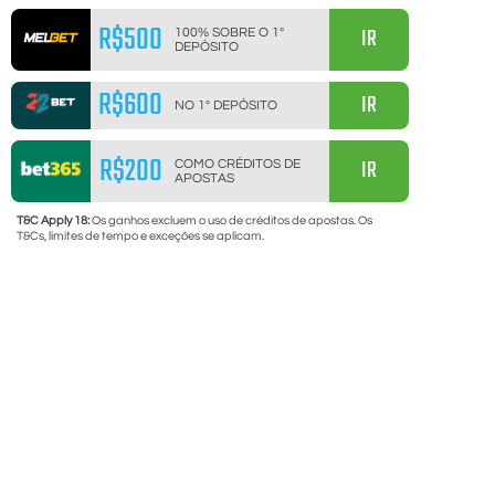
R$500
IR
100% SOBRE O 1º
DEPÓSITO
R$600
IR
NO 1º DEPÓSITO
R$200
IR
COMO CRÉDITOS DE
APOSTAS
T&C Apply 18:
Os ganhos excluem o uso de créditos de apostas. Os
T&Cs, limites de tempo e exceções se aplicam.