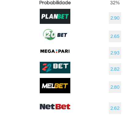
Probabilidade
32%
2.90
2.65
2.93
2.82
2.80
2.62