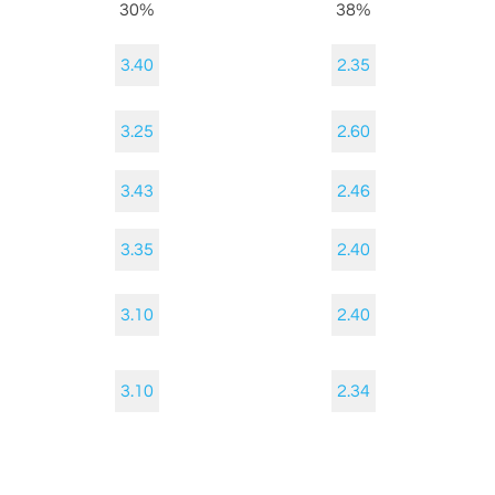
30%
38%
3.40
2.35
3.25
2.60
3.43
2.46
3.35
2.40
3.10
2.40
3.10
2.34