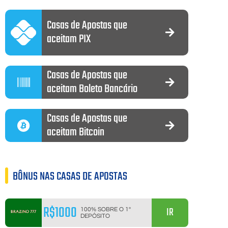
Casas de Apostas que
aceitam PIX
Casas de Apostas que
aceitam Boleto Bancário
Casas de Apostas que
aceitam Bitcoin
BÔNUS NAS CASAS DE APOSTAS
R$1000
IR
100% SOBRE O 1º
DEPÓSITO