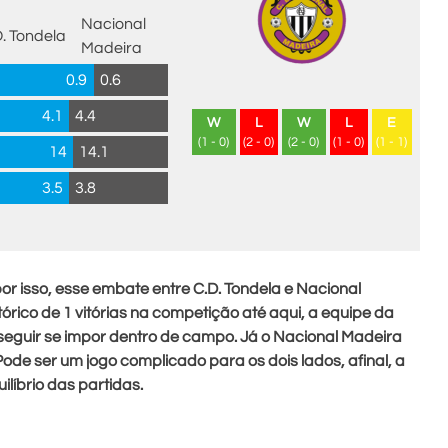
Nacional
D. Tondela
Madeira
0.9
0.6
4.1
4.4
W
L
W
L
E
(1 - 0)
(2 - 0)
(2 - 0)
(1 - 0)
(1 - 1)
14
14.1
3.5
3.8
or isso, esse embate entre C.D. Tondela e Nacional
rico de 1 vitórias na competição até aqui, a equipe da
eguir se impor dentro de campo. Já o Nacional Madeira
e ser um jogo complicado para os dois lados, afinal, a
líbrio das partidas.