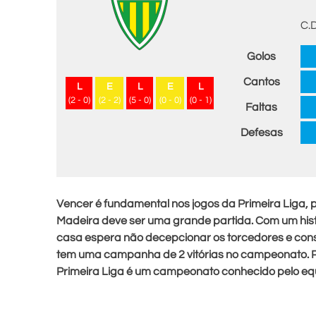
C.
Golos
Cantos
L
E
L
E
L
(2 - 0)
(2 - 2)
(5 - 0)
(0 - 0)
(0 - 1)
Faltas
Defesas
Vencer é fundamental nos jogos da Primeira Liga, p
Madeira deve ser uma grande partida. Com um histó
casa espera não decepcionar os torcedores e cons
tem uma campanha de 2 vitórias no campeonato. Pod
Primeira Liga é um campeonato conhecido pelo equi