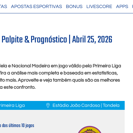
TAS
APOSTAS ESPORTIVAS
BONUS
LIVESCORE
APPS
 Palpite & Prognóstico |
Abril 25, 2026
dela e Nacional Madeira em jogo válido pela Primeira Liga
ira a análise mais completa e baseada em estatísticas,
to mais. Aproveite e veja também quais são as melhores
 este confronto.
rimeira Liga
Estádio João Cardoso | Tondela
dos últimos 10 jogos