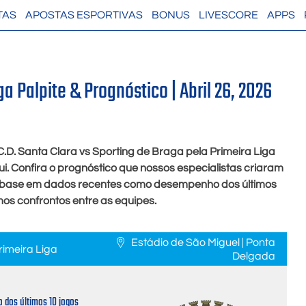
TAS
APOSTAS ESPORTIVAS
BONUS
LIVESCORE
APPS
ga Palpite & Prognóstico |
Abril 26, 2026
C.D. Santa Clara vs Sporting de Braga pela Primeira Liga
ui. Confira o prognóstico que nossos especialistas criaram
m base em dados recentes como desempenho dos últimos
imos confrontos entre as equipes.
Estádio de São Miguel | Ponta
rimeira Liga
Delgada
dos últimos 10 jogos