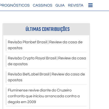
PROGNÓSTICOS
CASSINOS
GUIA
REVISTA
ÚLTIMAS CONTRIBUIÇÕES
Revisão Planbet Brasil | Review da casa de
apostas
Revisão Crypto Royal Brasil | Review da casa
de apostas
Revisão BetLabel Brasil | Review da casa de
apostas
Fluminense revive diante do Cruzeiro
confronto que iniciou arrancada contra a
degola em 2009