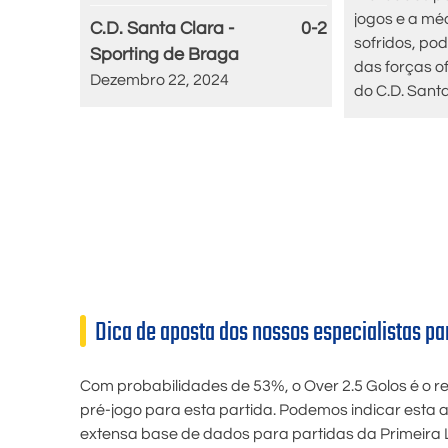
jogos e a méd
C.D. Santa Clara -
0-2
sofridos, po
Sporting de Braga
das forças o
Dezembro 22, 2024
do C.D. Santa
Dica de aposta dos nossos especialistas par
Com probabilidades de 53%, o Over 2.5 Golos é o 
pré-jogo para esta partida. Podemos indicar esta
extensa base de dados para partidas da Primeira L