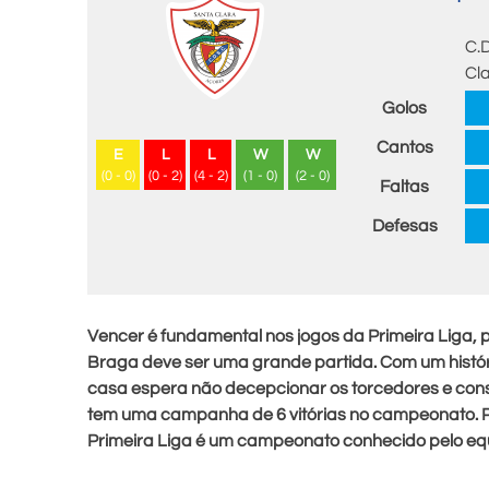
C.
Cl
Golos
Cantos
E
L
L
W
W
(0 - 0)
(0 - 2)
(4 - 2)
(1 - 0)
(2 - 0)
Faltas
Defesas
Vencer é fundamental nos jogos da Primeira Liga, p
Braga deve ser uma grande partida. Com um históri
casa espera não decepcionar os torcedores e cons
tem uma campanha de 6 vitórias no campeonato. Pod
Primeira Liga é um campeonato conhecido pelo equi