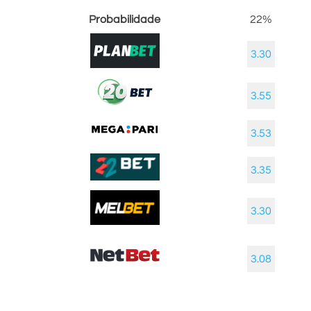
Probabilidade
22%
3.30
3.55
3.53
3.35
3.30
3.08