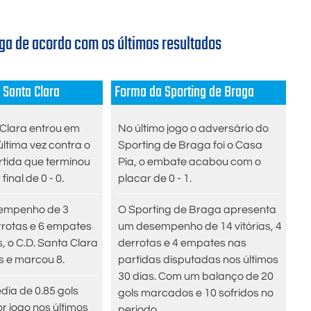
aga de acordo com os últimos resultados
 Santa Clara
Forma da Sporting de Braga
 Clara entrou em
No último jogo o adversário do
ltima vez contra o
Sporting de Braga foi o Casa
rtida que terminou
Pia, o embate acabou com o
inal de 0 - 0.
placar de 0 - 1.
empenho de 3
O Sporting de Braga apresenta
errotas e 6 empates
um desempenho de 14 vitórias, 4
, o C.D. Santa Clara
derrotas e 4 empates nas
s e marcou 8.
partidas disputadas nos últimos
30 dias. Com um balanço de 20
ia de 0.85 gols
gols marcados e 10 sofridos no
 jogo nos últimos
período.