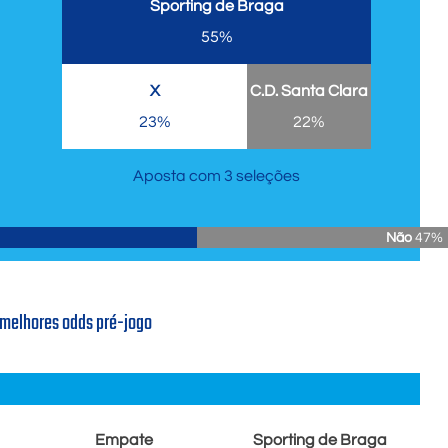
Sporting de Braga
55%
X
C.D. Santa Clara
23%
22%
Aposta com 3 seleções
Não
47%
 melhores odds pré-jogo
Empate
Sporting de Braga