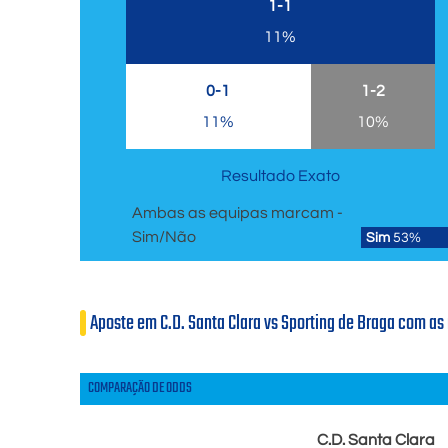
1-1
11%
0-1
1-2
11%
10%
Resultado Exato
Ambas as equipas marcam -
Sim/Não
Sim
53%
Aposte em C.D. Santa Clara vs Sporting de Braga com as
COMPARAÇÃO DE ODDS
C.D. Santa Clara