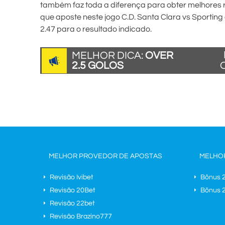
também faz toda a diferença para obter melhores 
que aposte neste jogo C.D. Santa Clara vs Sportin
2.47
para o resultado indicado.
MELHOR DICA:
OVER
2.5 GOLOS
MELHOR PROVEDOR DE APOSTAS
MELHO
Revisão Ivibet
Bônus 
Revisão 20Bet
Bônus 
Revisão 22bet
Revisão Brazino777