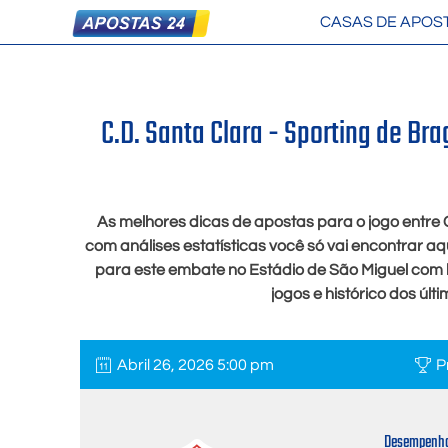
CASAS DE APOS
C.D. Santa Clara - Sporting de Bra
As melhores dicas de apostas para o jogo entre 
com análises estatísticas você só vai encontrar aq
para este embate no Estádio de São Miguel co
jogos e histórico dos últ
Abril 26, 2026 5:00 pm
P
Desempenho 