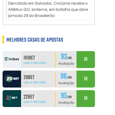
Derrotado em Salvador, Criciúma recebe o
Atlético-GO, lanterna, em batalha que abre
jornada 29 do Brasileirão
MELHORES CASAS DE APOSTAS
93
IVIBET
IR
/100
LEIA A REVISÃO
Avaliação
96
20BET
IR
/100
LEIA A REVISÃO
Avaliação
95
22BET
IR
/100
LEIA A REVISÃO
Avaliação