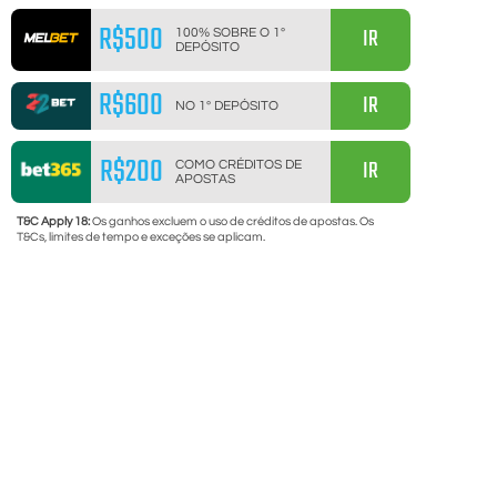
R$500
IR
100% SOBRE O 1º
DEPÓSITO
R$600
IR
NO 1º DEPÓSITO
R$200
IR
COMO CRÉDITOS DE
APOSTAS
T&C Apply 18:
Os ganhos excluem o uso de créditos de apostas. Os
T&Cs, limites de tempo e exceções se aplicam.