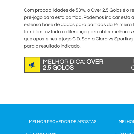
Com probabilidades de 53%, o Over 2.5 Golos é o 
pré-jogo para esta partida. Podemos indicar esta
extensa base de dados para partidas da Primeira L
também faz toda a diferença para obter melhores 
que aposte neste jogo C.D. Santa Clara vs Sporting 
para o resultado indicado.
MELHOR DICA:
OVER
2.5 GOLOS
MELHOR PROVEDOR DE APOSTAS
MELHO