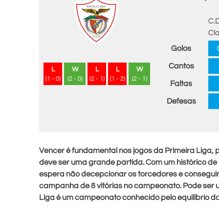
C.
Cl
Golos
Cantos
L
W
L
L
W
(1 - 0)
(2 - 0)
(2 - 1)
(1 - 2)
(2 - 1)
Faltas
Defesas
Vencer é fundamental nos jogos da Primeira Liga, po
deve ser uma grande partida. Com um histórico de 
espera não decepcionar os torcedores e conseguir 
campanha de 8 vitórias no campeonato. Pode ser um
Liga é um campeonato conhecido pelo equilíbrio da