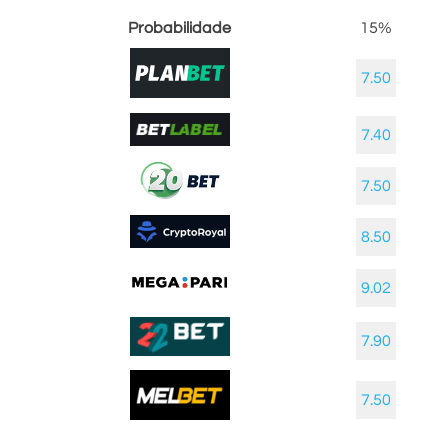
Probabilidade
15%
7.50
7.40
7.50
8.50
9.02
7.90
7.50