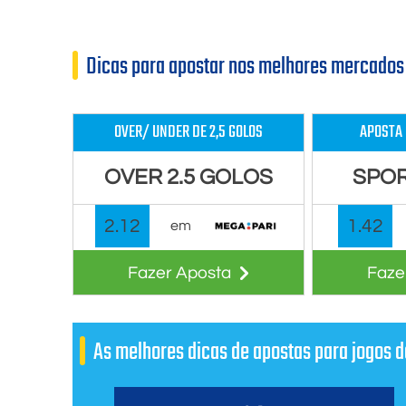
Dicas para apostar nos melhores mercados
OVER/ UNDER DE 2,5 GOLOS
APOSTA 
OVER 2.5 GOLOS
SPOR
2.12
1.42
em
Fazer Aposta
Faze
As melhores dicas de apostas para jogos d