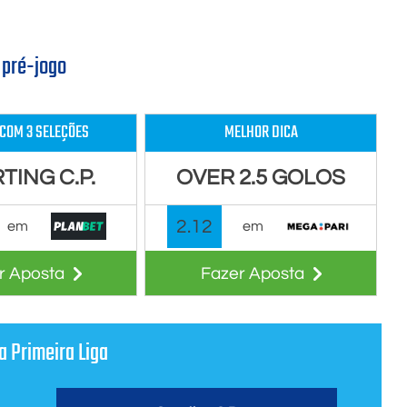
 pré-jogo
COM 3 SELEÇÕES
MELHOR DICA
TING C.P.
OVER 2.5 GOLOS
2.12
em
em
r Aposta
Fazer Aposta
a Primeira Liga