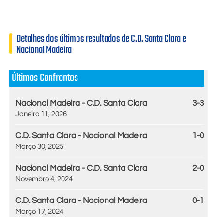
Detalhes dos últimos resultados de C.D. Santa Clara e
Nacional Madeira
Últimos Confrontos
Nacional Madeira - C.D. Santa Clara
3-3
Janeiro 11, 2026
C.D. Santa Clara - Nacional Madeira
1-0
Março 30, 2025
Nacional Madeira - C.D. Santa Clara
2-0
Novembro 4, 2024
C.D. Santa Clara - Nacional Madeira
0-1
Março 17, 2024