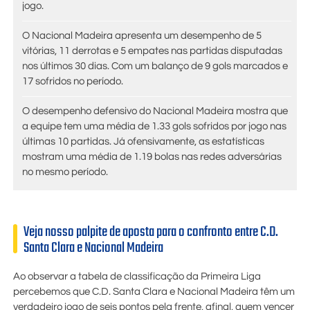
jogo.
O Nacional Madeira apresenta um desempenho de 5
vitórias, 11 derrotas e 5 empates nas partidas disputadas
nos últimos 30 dias. Com um balanço de 9 gols marcados e
17 sofridos no período.
O desempenho defensivo do Nacional Madeira mostra que
a equipe tem uma média de 1.33 gols sofridos por jogo nas
últimas 10 partidas. Já ofensivamente, as estatísticas
mostram uma média de 1.19 bolas nas redes adversárias
no mesmo período.
Veja nosso palpite de aposta para o confronto entre C.D.
Santa Clara e Nacional Madeira
Ao observar a tabela de classificação da Primeira Liga
percebemos que C.D. Santa Clara e Nacional Madeira têm um
verdadeiro jogo de seis pontos pela frente, afinal, quem vencer