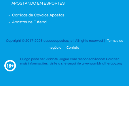
APOSTANDO EM ESPORTES
Corridas de Cavalos Apostas
Apostas de Futebol
Copyright © 2017-2026 casadeapostas.net. All rights reserved. |
Termos do
negócio
|
Contato
O jogo pode ser viciante. Jogue com responsabilidade! Para ter
mais informações, visite o site seguinte www.gamblingtherapy.org