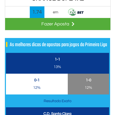
1.74
em
Fazer Aposta
As melhores dicas de apostas para jogos da Primeira Liga
1-1
13%
0-1
1-0
12%
12%
Resultado Exato
C.D. Santa Clara