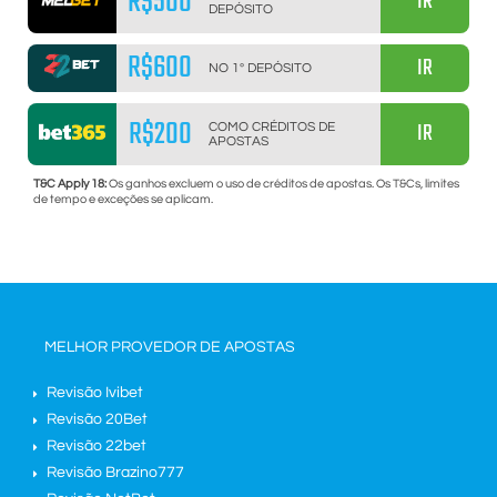
R$500
IR
DEPÓSITO
R$600
IR
NO 1º DEPÓSITO
R$200
IR
COMO CRÉDITOS DE
APOSTAS
T&C Apply 18:
Os ganhos excluem o uso de créditos de apostas. Os T&Cs, limites
de tempo e exceções se aplicam.
MELHOR PROVEDOR DE APOSTAS
Revisão Ivibet
Revisão 20Bet
Revisão 22bet
Revisão Brazino777