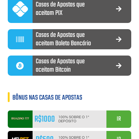
Casas de Apostas que
aceitam PIX
Casas de Apostas que
aceitam Boleto Bancário
Casas de Apostas que
aceitam Bitcoin
BÔNUS NAS CASAS DE APOSTAS
R$1000
IR
100% SOBRE O 1º
DEPÓSITO
100% SOBRE O 1º