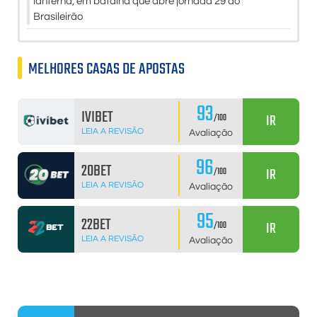
lanterna, em batalha que abre jornada 29 do
Brasileirão
MELHORES CASAS DE APOSTAS
93
IVIBET
IR
/100
LEIA A REVISÃO
Avaliação
96
20BET
IR
/100
LEIA A REVISÃO
Avaliação
95
22BET
IR
/100
LEIA A REVISÃO
Avaliação