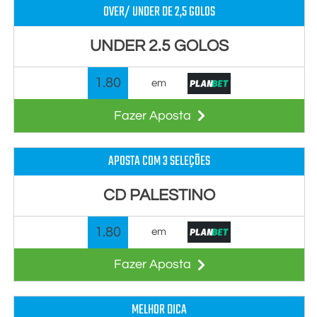
OVER/ UNDER DE 2,5 GOLOS
UNDER 2.5 GOLOS
1.80
em
Fazer Aposta
APOSTA COM 3 SELEÇÕES
CD PALESTINO
1.80
em
Fazer Aposta
MELHOR DICA