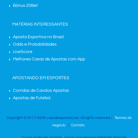
Bônus 20Bet
MATÉRIAS INTERESSANTES
Aposta Esportiva no Brasil
Odds e Probabilidades
LiveScore
Melhores Casas de Apostas com App
APOSTANDO EM ESPORTES
Corridas de Cavalos Apostas
Apostas de Futebol
Copyright © 2017-2026 casadeapostas.net. All rights reserved. |
Termos do
negócio
|
Contato
O jogo pode ser viciante. Jogue com responsabilidade! Para ter