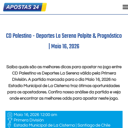
CD Palestino - Deportes La Serena Palpite & Prognóstico
|
Maio 16, 2026
Saiba quais são as melhores dicas para apostar no jogo entre
CD Palestino vs Deportes La Serena válido pela Primera
División. A partida marcada para o dia
Maio 16, 2026
no
Estadio Municipal de La Cisterna traz ótimas oportunidades
para os apostadores. Confira nossa análise da partida e veja
onde encontrar as melhores odds para apostar neste jogo.
Maio 16, 2026 12:00 am
Primera División
Estadio Municipal de La Cisterna | Santiago de Chile