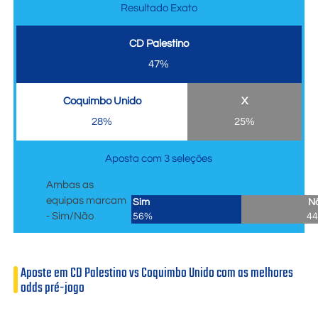
Resultado Exato
CD Palestino
47%
Coquimbo Unido
X
28%
25%
Aposta com 3 seleções
Ambas as
equipas marcam
Sim
N
- Sim/Não
56%
4
Aposte em CD Palestino vs Coquimbo Unido com as melhores
odds pré-jogo