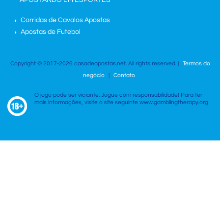
APOSTANDO EM ESPORTES
Corridas de Cavalos Apostas
Apostas de Futebol
Copyright © 2017-2026 casadeapostas.net. All rights reserved. |
Termos do
negócio
|
Contato
O jogo pode ser viciante. Jogue com responsabilidade! Para ter
mais informações, visite o site seguinte www.gamblingtherapy.org