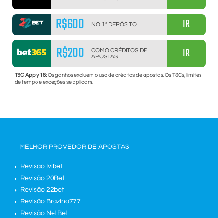
R$600
IR
NO 1º DEPÓSITO
R$200
IR
COMO CRÉDITOS DE
APOSTAS
T&C Apply 18:
Os ganhos excluem o uso de créditos de apostas. Os T&Cs, limites
de tempo e exceções se aplicam.
MELHOR PROVEDOR DE APOSTAS
Revisão Ivibet
Revisão 20Bet
Revisão 22bet
Revisão Brazino777
Revisão NetBet