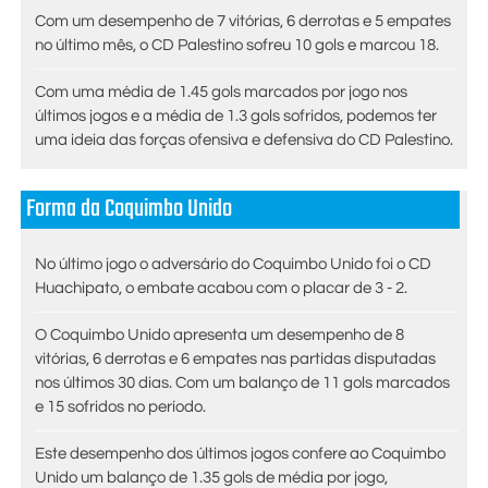
Com um desempenho de 7 vitórias, 6 derrotas e 5 empates
no último mês, o CD Palestino sofreu 10 gols e marcou 18.
Com uma média de 1.45 gols marcados por jogo nos
últimos jogos e a média de 1.3 gols sofridos, podemos ter
uma ideia das forças ofensiva e defensiva do CD Palestino.
Forma da Coquimbo Unido
No último jogo o adversário do Coquimbo Unido foi o CD
Huachipato, o embate acabou com o placar de 3 - 2.
O Coquimbo Unido apresenta um desempenho de 8
vitórias, 6 derrotas e 6 empates nas partidas disputadas
nos últimos 30 dias. Com um balanço de 11 gols marcados
e 15 sofridos no período.
Este desempenho dos últimos jogos confere ao Coquimbo
Unido um balanço de 1.35 gols de média por jogo,