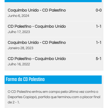
Coquimbo Unido - CD Palestino
0-0
Junho 6, 2024
CD Palestino - Coquimbo Unido
1-1
Julho 17, 2023
Coquimbo Unido - CD Palestino
1-1
Janeiro 28, 2023
CD Palestino - Coquimbo Unido
5-1
Julho 16, 2022
Forma da CD Palestino
O CD Palestino entrou em campo pela última vez contra o
Deportes Copiapó, partida que terminou com o placar final
de 2 - 1.