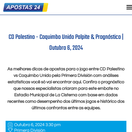
CD Palestino - Coquimbo Unido Palpite & Prognóstico |
Outubro 6, 2024
As melhores dicas de apostas para o jogo entre CD Palestino
vs Coquimbo Unido pela Primera División com análises
estatísticas você só vai encontrar aqui. Confira o prognóstico
que nossos especialistas criaram para este embate no
Estadio Municipal de La Cisterna com base em dados
recentes como desempenho dos últimos jogos e histórico dos
últimos confrontos entre as equipes.
Outubro 6, 2024 3:30 pm
Primera División