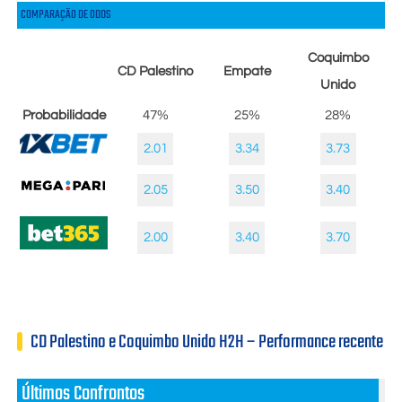
COMPARAÇÃO DE ODDS
Coquimbo
CD Palestino
Empate
Unido
Probabilidade
47%
25%
28%
2.01
3.34
3.73
2.05
3.50
3.40
2.00
3.40
3.70
CD Palestino e Coquimbo Unido H2H – Performance recente
Últimos Confrontos