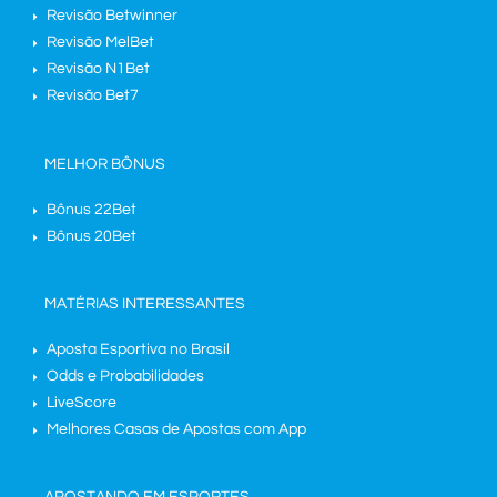
Revisão Betwinner
Revisão MelBet
Revisão N1Bet
Revisão Bet7
MELHOR BÔNUS
Bônus 22Bet
Bônus 20Bet
MATÉRIAS INTERESSANTES
Aposta Esportiva no Brasil
Odds e Probabilidades
LiveScore
Melhores Casas de Apostas com App