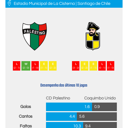
Estadio Municipal de La Cisterna | Santiago de Chile
L
W
L
E
E
L
E
E
L
L
(2 - 1)
(2 - 0)
(1 - 0)
(1 - 1)
(2 - 2)
(3 - 2)
(2 - 2)
(1 - 1)
(0 - 1)
(1 - 0)
Desempenho dos últimos 10 jogos
CD Palestino
Coquimbo Unido
Golos
1.6
0.9
Cantos
4.4
5.6
Faltas
10.3
9.4