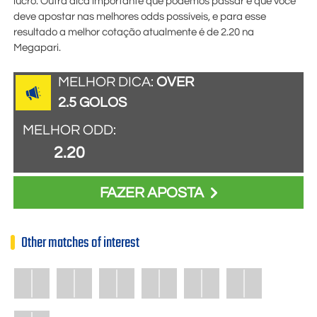
lucro. Outra dica importante que podemos passar é que você
deve apostar nas melhores odds possíveis, e para esse
resultado a melhor cotação atualmente é de
2.20
na
Megapari
.
MELHOR DICA:
OVER
2.5 GOLOS
MELHOR ODD:
2.20
FAZER APOSTA
Other matches of interest