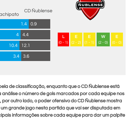
D
CD Ñublense
achipato
1.4
0.9
4
4.4
L
E
E
W
E
(0 - 1)
(2 - 2)
(1 - 1)
(2 - 0)
(0 - 0)
10.4
12.1
3.4
3.6
bela de classificação, enquanto que o CD Ñublense está
 análise o número de gols marcados por cada equipe nos
, por outro lado, o poder ofensivo do CD Ñublense mostra
 um grande jogo nesta partida que vai ser disputada em
ncipais informações sobre cada equipe para dar um palpite