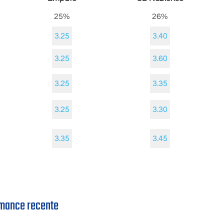
25%
26%
3.25
3.40
3.25
3.60
3.25
3.35
3.25
3.30
3.35
3.45
rmance recente