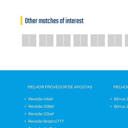
Other matches of interest
MELHOR PROVEDOR DE APOSTAS
MELHO
Revisão Ivibet
Bônus 
Revisão 20Bet
Bônus 
Revisão 22bet
Revisão Brazino777