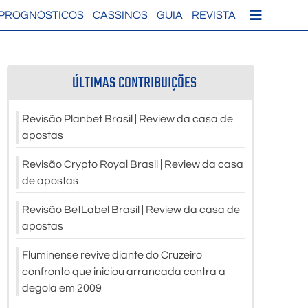
PROGNÓSTICOS
CASSINOS
GUIA
REVISTA
ÚLTIMAS CONTRIBUIÇÕES
Revisão Planbet Brasil | Review da casa de
apostas
Revisão Crypto Royal Brasil | Review da casa
de apostas
Revisão BetLabel Brasil | Review da casa de
apostas
Fluminense revive diante do Cruzeiro
confronto que iniciou arrancada contra a
degola em 2009