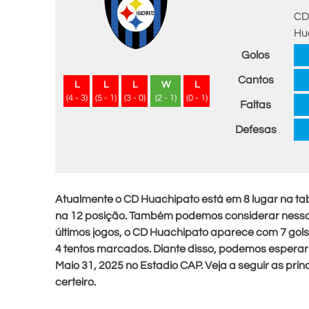
C
Hu
Golos
Cantos
L
L
L
W
L
(4 - 3)
(5 - 1)
(3 - 0)
(2 - 1)
(0 - 1)
Faltas
Defesas
Atualmente o CD Huachipato está em 8 lugar na ta
na 12 posição. Também podemos considerar nessa
últimos jogos, o CD Huachipato aparece com 7 gols
4 tentos marcados. Diante disso, podemos esperar
Maio 31, 2025
no Estadio CAP. Veja a seguir as pri
certeiro.