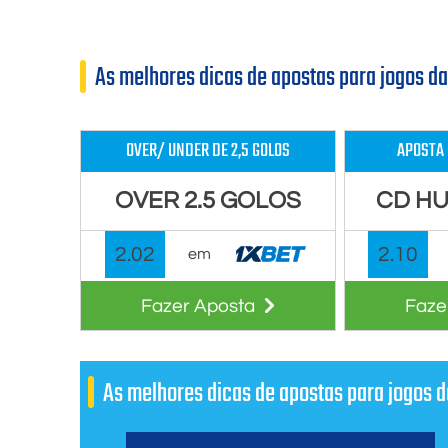
As melhores dicas de apostas para jogos da
OVER/ UNDER DE 2,5 GOLOS
APOSTA 
OVER 2.5 GOLOS
CD H
2.02
2.10
em
Fazer Aposta
Faze
As melhores dicas de apostas para jogos d