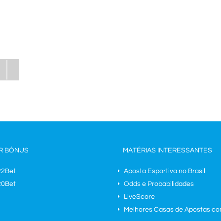
R BÔNUS
MATÉRIAS INTERESSANTES
22Bet
Aposta Esportiva no Brasil
20Bet
Odds e Probabilidades
LiveScore
Melhores Casas de Apostas c