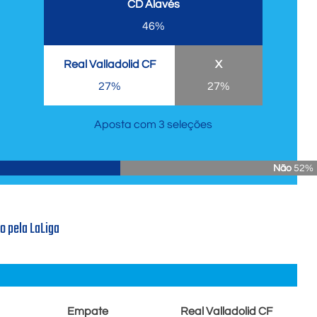
CD Alavés
46%
Real Valladolid CF
X
27%
27%
Aposta com 3 seleções
Não
52%
do pela LaLiga
Empate
Real Valladolid CF