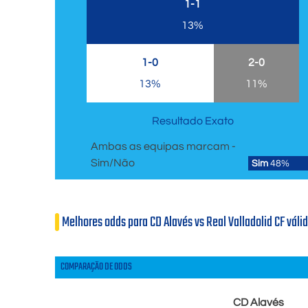
1-1
13%
1-0
2-0
13%
11%
Resultado Exato
Ambas as equipas marcam -
Sim/Não
Sim
48%
Melhores odds para CD Alavés vs Real Valladolid CF váli
COMPARAÇÃO DE ODDS
CD Alavés