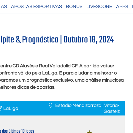
TAS
APOSTAS ESPORTIVAS
BONUS
LIVESCORE
APPS
alpite & Prognóstico |
Outubro 18, 2024
tre CD Alavés e Real Valladolid CF. A partida vai ser
nfronto válido pela LaLiga. E para ajudar a melhorar o
paramos um prognóstico exclusivo, uma análise minuciosa
elhores dicas de apostas.
Estadio Mendizorroza | Vitoria-
LaLiga
Gasteiz
dos últimos 10 jogos