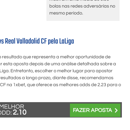
bolas nas redes adversárias no
mesmo período.
s Real Valladolid CF pela LaLiga
 resultado que representa a melhor oportunidade de
ar esta aposta depois de uma análise detalhada sobre a
ga. Entretanto, escolher o melhor lugar para apostar
resultados a longo prazo, diante disse, recomendamos
d CF na
1xbet
, que oferece as melhores odds de
2.23
para o
MELHOR
FAZER APOSTA
2.10
ODD: