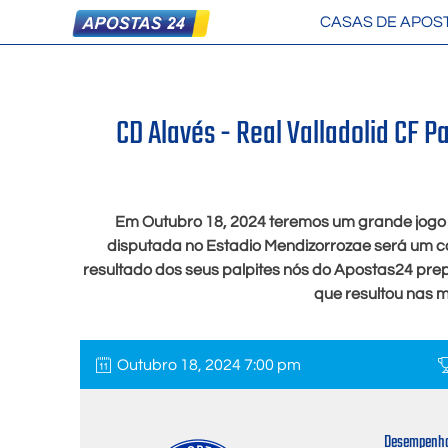
CASAS DE APOS
CD Alavés - Real Valladolid CF P
Em
Outubro 18, 2024
teremos um grande jogo en
disputada no Estadio Mendizorrozae será um co
resultado dos seus palpites nós do Apostas24 pre
que resultou nas m
Outubro 18, 2024 7:00 pm
Desempenho 