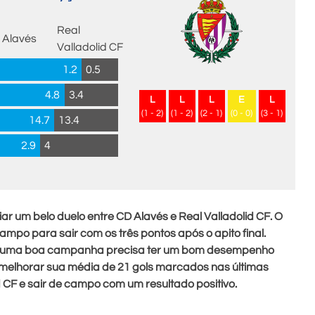
Real
 Alavés
Valladolid CF
1.2
0.5
4.8
3.4
L
L
L
E
L
(1 - 2)
(1 - 2)
(2 - 1)
(0 - 0)
(3 - 1)
14.7
13.4
2.9
4
r um belo duelo entre CD Alavés e Real Valladolid CF. O
ampo para sair com os três pontos após o apito final.
zer uma boa campanha precisa ter um bom desempenho
melhorar sua média de 21 gols marcados nas últimas
 CF e sair de campo com um resultado positivo.