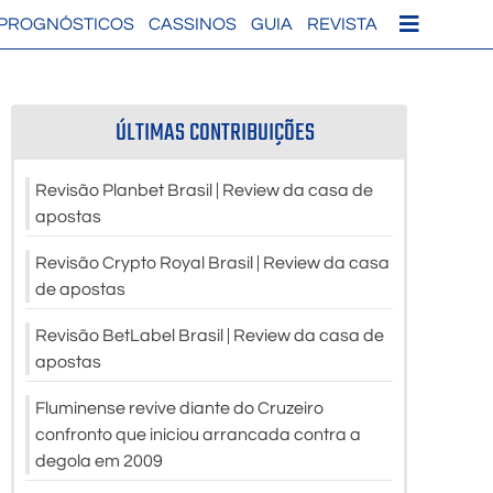
PROGNÓSTICOS
CASSINOS
GUIA
REVISTA
ÚLTIMAS CONTRIBUIÇÕES
Revisão Planbet Brasil | Review da casa de
apostas
Revisão Crypto Royal Brasil | Review da casa
de apostas
Revisão BetLabel Brasil | Review da casa de
apostas
Fluminense revive diante do Cruzeiro
confronto que iniciou arrancada contra a
degola em 2009