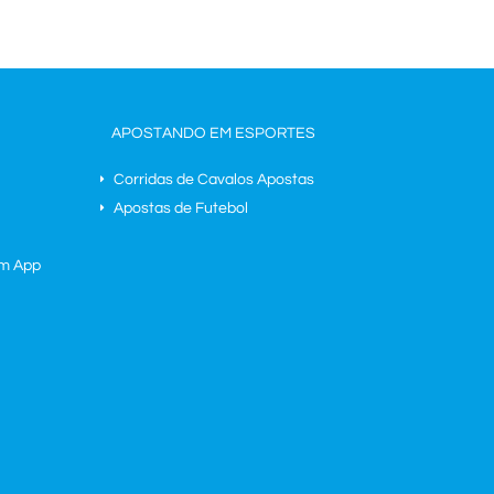
APOSTANDO EM ESPORTES
Corridas de Cavalos Apostas
Apostas de Futebol
om App