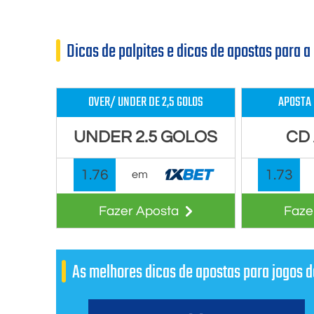
Dicas de palpites e dicas de apostas para a
OVER/ UNDER DE 2,5 GOLOS
APOSTA 
UNDER 2.5 GOLOS
CD
1.76
1.73
em
Fazer Aposta
Faze
As melhores dicas de apostas para jogos d