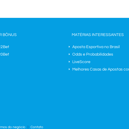
R BÔNUS
MATÉRIAS INTERESSANTES
22Bet
Aposta Esportiva no Brasil
20Bet
Odds e Probabilidades
LiveScore
Melhores Casas de Apostas c
rmos do negócio
|
Contato