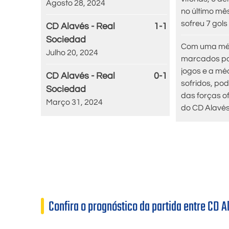
Agosto 28, 2024
no último mê
sofreu 7 gols
CD Alavés - Real
1-1
Sociedad
Com uma méd
Julho 20, 2024
marcados por
jogos e a méd
CD Alavés - Real
0-1
sofridos, po
Sociedad
das forças o
Março 31, 2024
do CD Alavés
Confira o prognóstico da partida entre CD A