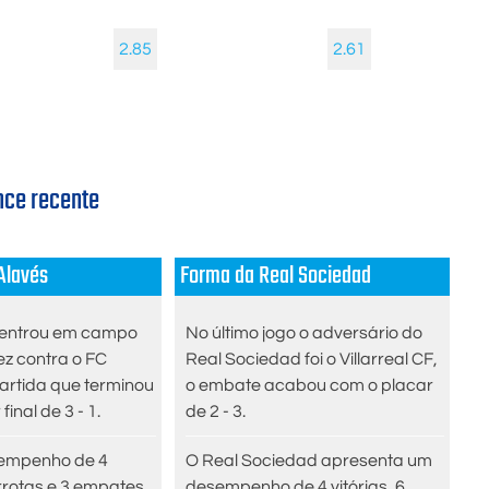
2.85
2.61
nce recente
Alavés
Forma da Real Sociedad
 entrou em campo
No último jogo o adversário do
ez contra o FC
Real Sociedad foi o Villarreal CF,
artida que terminou
o embate acabou com o placar
inal de 3 - 1.
de 2 - 3.
empenho de 4
O Real Sociedad apresenta um
errotas e 3 empates
desempenho de 4 vitórias, 6