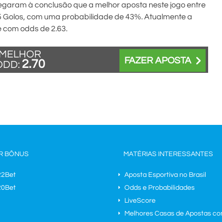
egaram à conclusão que a melhor aposta neste jogo entre
.5 Golos, com uma probabilidade de 43%. Atualmente a
te com odds de
2.63
.
MELHOR
FAZER APOSTA
2.70
ODD:
R BÔNUS
MATÉRIAS INTERESSANTES
22Bet
Aposta Esportiva no Brasil
20Bet
Odds e Probabilidades
LiveScore
Melhores Casas de Apostas c