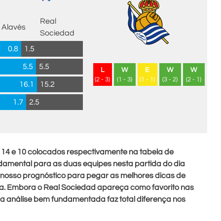
Real
 Alavés
Sociedad
0.8
1.5
5.5
5.5
L
W
E
W
W
(2 - 3)
(1 - 3)
(1 - 1)
(3 - 2)
(2 - 1)
16.1
15.2
1.7
2.5
14 e 10 colocados respectivamente na tabela de
undamental para as duas equipes nesta partida do dia
nosso prognóstico para pegar as melhores dicas de
ga. Embora o Real Sociedad apareça como favorito nas
a análise bem fundamentada faz total diferença nos