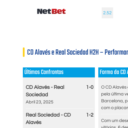
2.52
CD Alavés e Real Sociedad H2H – Performa
Últimos Confrontos
Forma da CD 
CD Alavés - Real
1-0
O CD Alavés
pela última v
Sociedad
Barcelona, p
Abril 23, 2025
com o placar f
Real Sociedad - CD
1-2
Com um des
Alavés
vitórias, 6 d