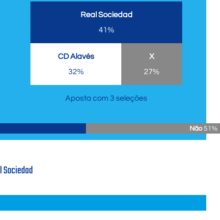
Real Sociedad
41%
CD Alavés
X
32%
27%
Aposta com 3 seleções
Não
51%
l Sociedad