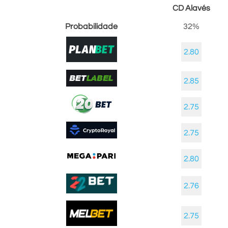
CD Alavés
Probabilidade
32%
2.80
2.85
2.75
2.75
2.80
2.76
2.75