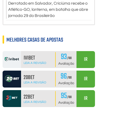
Derrotado em Salvador, Criciúma recebe o
Atlético-GO, lanterna, em batalha que abre
jornada 29 do Brasileirão
MELHORES CASAS DE APOSTAS
93
IVIBET
IR
/100
LEIA A REVISÃO
Avaliação
96
20BET
IR
/100
LEIA A REVISÃO
Avaliação
95
22BET
IR
/100
LEIA A REVISÃO
Avaliação