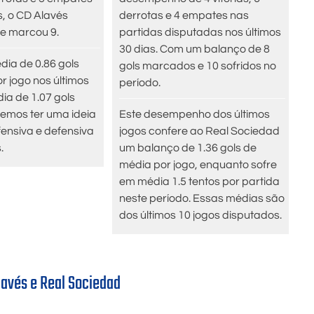
s, o CD Alavés
derrotas e 4 empates nas
 e marcou 9.
partidas disputadas nos últimos
30 dias. Com um balanço de 8
ia de 0.86 gols
gols marcados e 10 sofridos no
 jogo nos últimos
período.
ia de 1.07 gols
demos ter uma ideia
Este desempenho dos últimos
fensiva e defensiva
jogos confere ao Real Sociedad
.
um balanço de 1.36 gols de
média por jogo, enquanto sofre
em média 1.5 tentos por partida
neste período. Essas médias são
dos últimos 10 jogos disputados.
lavés e Real Sociedad