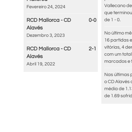
Vallecano de
Fevereiro 24, 2024
que terminou
de 1 - 0.
RCD Mallorca - CD
0-0
Alavés
No último mê
Dezembro 3, 2023
16 partidas 
vitórias, 4 d
RCD Mallorca - CD
2-1
com um total
Alavés
marcados e 9
Abril 19, 2022
Nas últimas 
o CD Alavés
média de 1.1
de 1.69 sofri