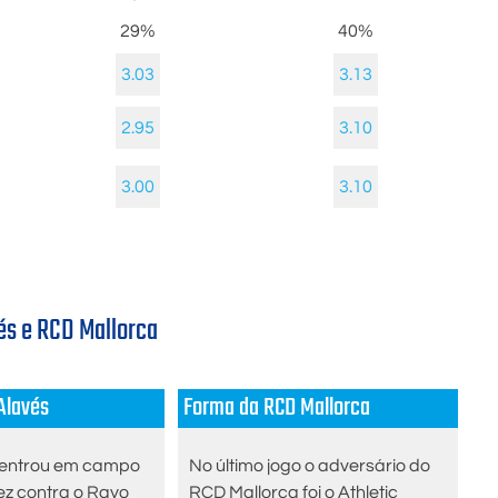
29%
40%
3.03
3.13
2.95
3.10
3.00
3.10
és e RCD Mallorca
Alavés
Forma da RCD Mallorca
 entrou em campo
No último jogo o adversário do
vez contra o Rayo
RCD Mallorca foi o Athletic