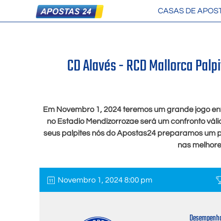
CASAS DE APOS
CD Alavés - RCD Mallorca Palpi
Em
Novembro 1, 2024
teremos um grande jogo ent
no Estadio Mendizorrozae será um confronto váli
seus palpites nós do Apostas24 preparamos um pr
nas melhore
Novembro 1, 2024 8:00 pm
Desempenho 