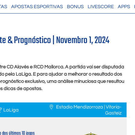
TAS
APOSTAS ESPORTIVAS
BONUS
LIVESCORE
APPS
te & Prognóstico |
Novembro 1, 2024
re CD Alavés e RCD Mallorca. A partida vai ser disputada
do pela LaLiga. E para ajudar a melhorar o resultado dos
ognóstico exclusivo, uma análise minuciosa que resultou
s dicas de apostas.
Estadio Mendizorroza | Vitoria-
LaLiga
Gasteiz
dos últimos 10 jogos