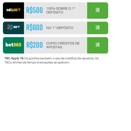
R$500
IR
100% SOBRE O 1º
DEPÓSITO
R$600
IR
NO 1º DEPÓSITO
R$200
IR
COMO CRÉDITOS DE
APOSTAS
T&C Apply 18:
Os ganhos excluem o uso de créditos de apostas. Os
T&Cs, limites de tempo e exceções se aplicam.