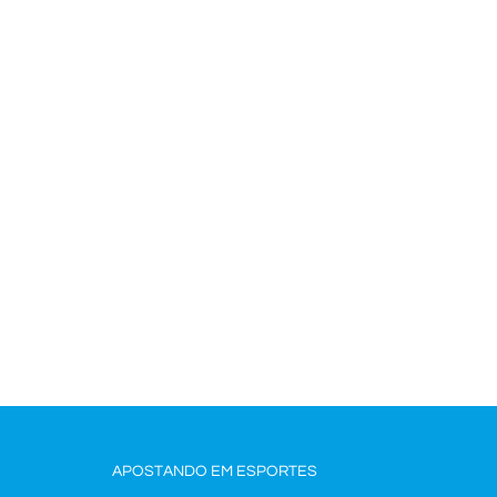
APOSTANDO EM ESPORTES