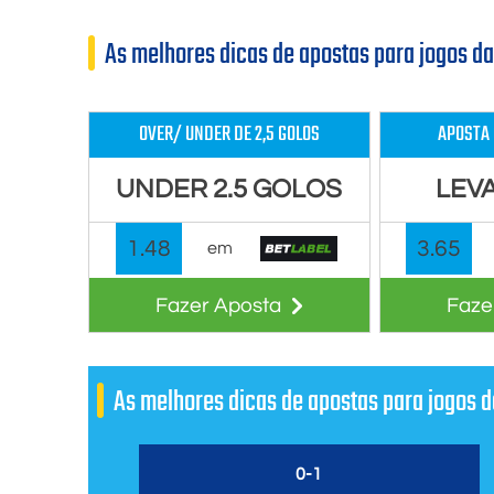
As melhores dicas de apostas para jogos da
OVER/ UNDER DE 2,5 GOLOS
APOSTA 
UNDER 2.5 GOLOS
LEVA
1.48
3.65
em
Fazer Aposta
Faze
As melhores dicas de apostas para jogos d
0-1