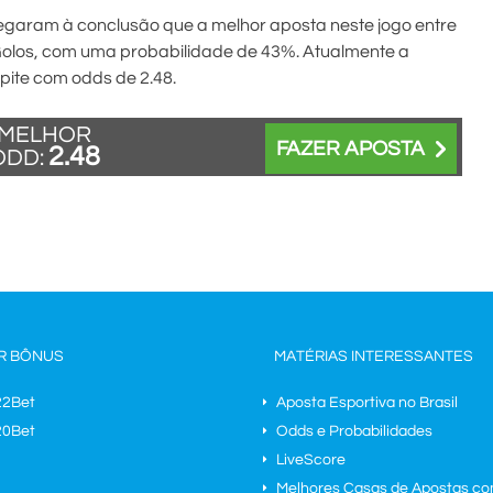
egaram à conclusão que a melhor aposta neste jogo entre
 Golos, com uma probabilidade de 43%. Atualmente a
lpite com odds de
2.48
.
MELHOR
FAZER APOSTA
2.48
ODD:
R BÔNUS
MATÉRIAS INTERESSANTES
22Bet
Aposta Esportiva no Brasil
20Bet
Odds e Probabilidades
LiveScore
Melhores Casas de Apostas c