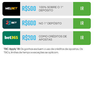
R$500
IR
100% SOBRE O 1º
DEPÓSITO
R$600
IR
NO 1º DEPÓSITO
R$200
IR
COMO CRÉDITOS DE
APOSTAS
T&C Apply 18:
Os ganhos excluem o uso de créditos de apostas. Os
T&Cs, limites de tempo e exceções se aplicam.