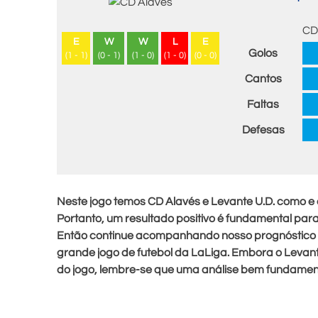
CD
E
W
W
L
E
Golos
(1 - 1)
(0 - 1)
(1 - 0)
(1 - 0)
(0 - 0)
Cantos
Faltas
Defesas
Neste jogo temos CD Alavés e Levante U.D. como e 
Portanto, um resultado positivo é fundamental par
Então continue acompanhando nosso prognóstico 
grande jogo de futebol da LaLiga. Embora o Levan
do jogo, lembre-se que uma análise bem fundamenta