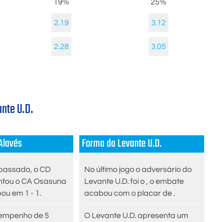
19%
25%
2.19
3.12
2.28
3.05
nte U.D.
Alavés
Forma da Levante U.D.
 passado, o CD
No último jogo o adversário do
entou o CA Osasuna
Levante U.D. foi o , o embate
ou em 1 - 1.
acabou com o placar de .
empenho de 5
O Levante U.D. apresenta um