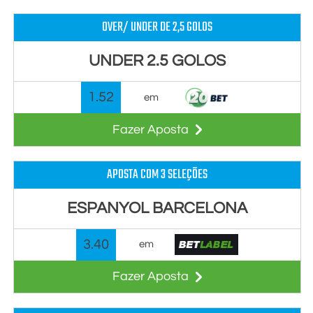
OVER/ UNDER DE 2,5 GOLOS
UNDER 2.5 GOLOS
1.52
em
Fazer Aposta
APOSTA COM 3 SELEÇÕES
ESPANYOL BARCELONA
3.40
em
Fazer Aposta