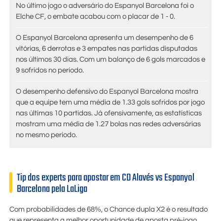
No último jogo o adversário do Espanyol Barcelona foi o
Elche CF, o embate acabou com o placar de 1 - 0.
O Espanyol Barcelona apresenta um desempenho de 6
vitórias, 6 derrotas e 3 empates nas partidas disputadas
nos últimos 30 dias. Com um balanço de 6 gols marcados e
9 sofridos no período.
O desempenho defensivo do Espanyol Barcelona mostra
que a equipe tem uma média de 1.33 gols sofridos por jogo
nas últimas 10 partidas. Já ofensivamente, as estatísticas
mostram uma média de 1.27 bolas nas redes adversárias
no mesmo período.
Tip dos experts para apostar em CD Alavés vs Espanyol
Barcelona pela LaLiga
Com probabilidades de 68%, o Chance dupla X2 é o resultado
que representa a melhor oportunidade de aposta pré-jogo