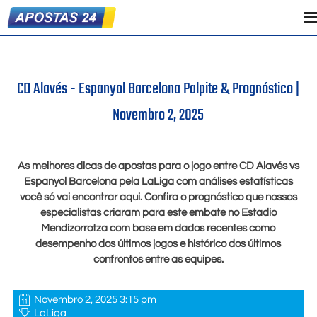
CD Alavés - Espanyol Barcelona Palpite & Prognóstico |
Novembro 2, 2025
As melhores dicas de apostas para o jogo entre CD Alavés vs
Espanyol Barcelona pela LaLiga com análises estatísticas
você só vai encontrar aqui. Confira o prognóstico que nossos
especialistas criaram para este embate no Estadio
Mendizorrotza com base em dados recentes como
desempenho dos últimos jogos e histórico dos últimos
confrontos entre as equipes.
Novembro 2, 2025 3:15 pm
LaLiga