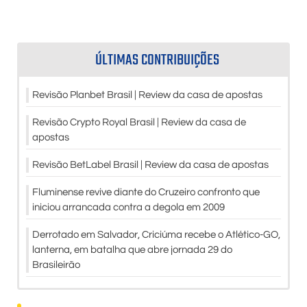
ÚLTIMAS CONTRIBUIÇÕES
Revisão Planbet Brasil | Review da casa de apostas
Revisão Crypto Royal Brasil | Review da casa de
apostas
Revisão BetLabel Brasil | Review da casa de apostas
Fluminense revive diante do Cruzeiro confronto que
iniciou arrancada contra a degola em 2009
Derrotado em Salvador, Criciúma recebe o Atlético-GO,
lanterna, em batalha que abre jornada 29 do
Brasileirão