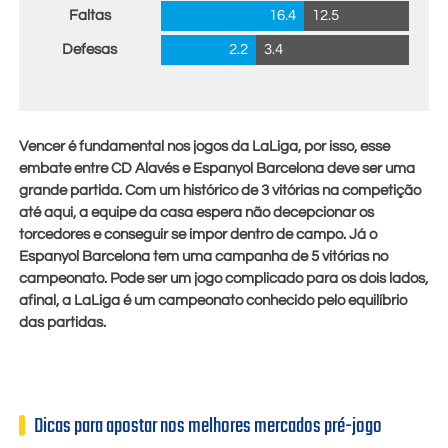
Faltas
16.4
12.5
Defesas
2.2
3.4
Vencer é fundamental nos jogos da LaLiga, por isso, esse
embate entre CD Alavés e Espanyol Barcelona deve ser uma
grande partida. Com um histórico de 3 vitórias na competição
até aqui, a equipe da casa espera não decepcionar os
torcedores e conseguir se impor dentro de campo. Já o
Espanyol Barcelona tem uma campanha de 5 vitórias no
campeonato. Pode ser um jogo complicado para os dois lados,
afinal, a LaLiga é um campeonato conhecido pelo equilíbrio
das partidas.
Dicas para apostar nos melhores mercados pré-jogo