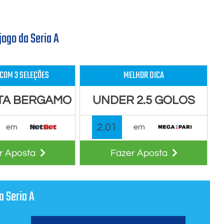
jogo da Seria A
COM 3 SELEÇÕES
MELHOR DICA
TA BERGAMO
UNDER 2.5 GOLOS
2.01
em
em
r Aposta
Fazer Aposta
a Seria A