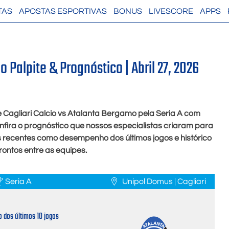
TAS
APOSTAS ESPORTIVAS
BONUS
LIVESCORE
APPS
mo Palpite & Prognóstico |
Abril 27, 2026
e Cagliari Calcio vs Atalanta Bergamo pela Seria A com
Confira o prognóstico que nossos especialistas criaram para
recentes como desempenho dos últimos jogos e histórico
rontos entre as equipes.
Seria A
Unipol Domus | Cagliari
dos últimos 10 jogos