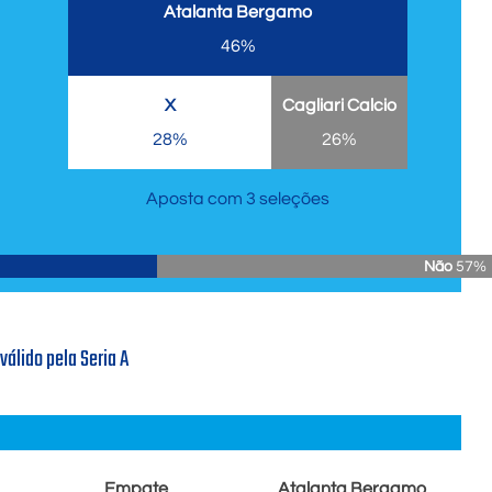
Atalanta Bergamo
46%
X
Cagliari Calcio
28%
26%
Aposta com 3 seleções
Não
57%
válido pela Seria A
Empate
Atalanta Bergamo