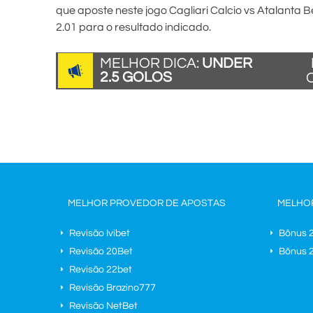
que aposte neste jogo Cagliari Calcio vs Atalanta
2.01
para o resultado indicado.
MELHOR DICA:
UNDER
2.5 GOLOS
MELHOR PROVEDOR DE APOSTAS
MELHO
Revisão Ivibet
Bônus 
Revisão 20Bet
Bônus 
Revisão 22bet
Revisão Brazino777
Revisão NetBet