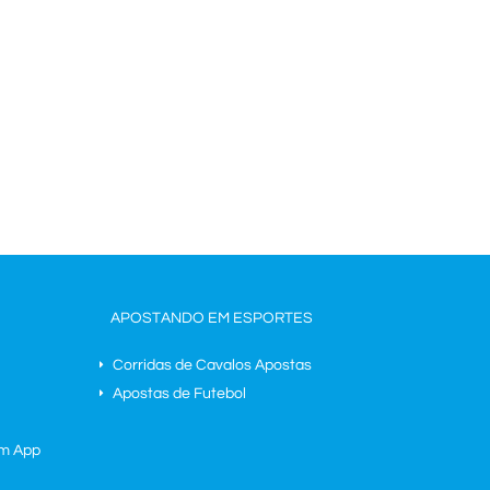
APOSTANDO EM ESPORTES
Corridas de Cavalos Apostas
Apostas de Futebol
om App