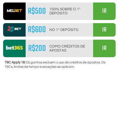
R$500
IR
100% SOBRE O 1º
DEPÓSITO
R$600
IR
NO 1º DEPÓSITO
R$200
IR
COMO CRÉDITOS DE
APOSTAS
T&C Apply 18:
Os ganhos excluem o uso de créditos de apostas. Os
T&Cs, limites de tempo e exceções se aplicam.