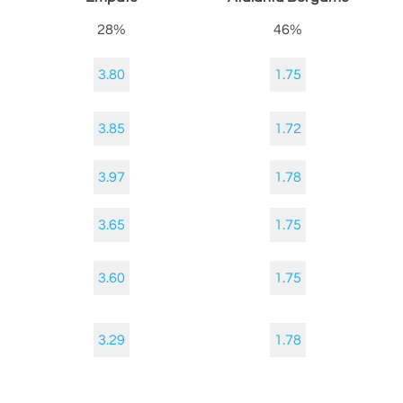
28%
46%
3.80
1.75
3.85
1.72
3.97
1.78
3.65
1.75
3.60
1.75
3.29
1.78