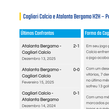
Cagliari Calcio e Atalanta Bergamo H2H – 
Últimos Confrontos
Forma da Cagl
Atalanta Bergamo -
2-1
Em seu jogo 
Calcio enfren
Cagliari Calcio
o jogo acabou
Dezembro 13, 2025
Com um des
Atalanta Bergamo -
0-0
vitórias, 7 d
Cagliari Calcio
no último mês
Fevereiro 15, 2025
sofreu 13 go
Cagliari Calcio -
0-1
Com uma méd
Atalanta Bergamo
marcados por
Dezembro 14, 2024
jogos e a méd