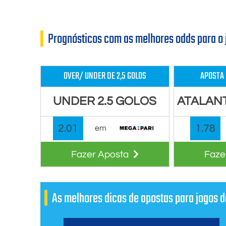
Prognósticos com as melhores odds para o 
OVER/ UNDER DE 2,5 GOLOS
APOSTA 
UNDER 2.5 GOLOS
ATALAN
2.01
1.78
em
Fazer Aposta
Faze
As melhores dicas de apostas para jogos d