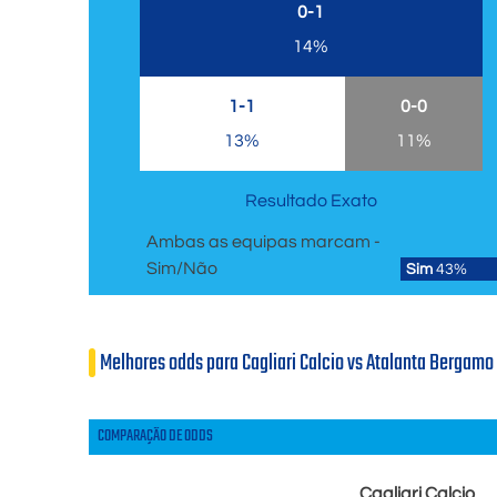
0-1
14%
1-1
0-0
13%
11%
Resultado Exato
Ambas as equipas marcam -
Sim/Não
Sim
43%
Melhores odds para Cagliari Calcio vs Atalanta Bergamo 
COMPARAÇÃO DE ODDS
Cagliari Calcio