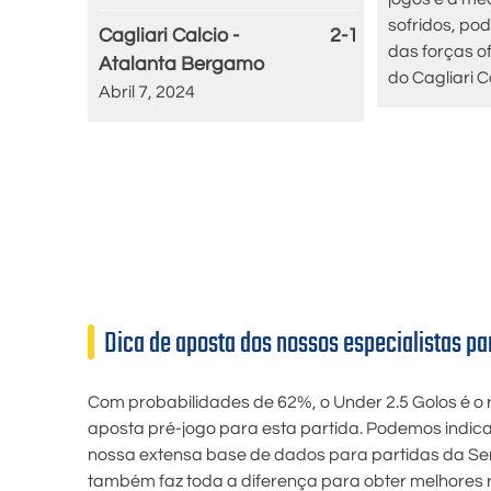
sofridos, po
Cagliari Calcio -
2-1
das forças o
Atalanta Bergamo
do Cagliari C
Abril 7, 2024
Dica de aposta dos nossos especialistas par
Com probabilidades de 62%, o Under 2.5 Golos é o
aposta pré-jogo para esta partida. Podemos indic
nossa extensa base de dados para partidas da Seri
também faz toda a diferença para obter melhores 