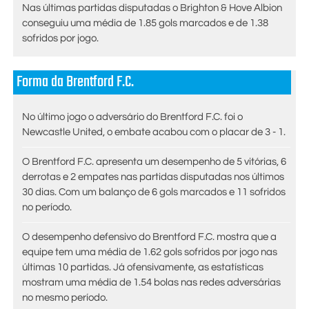
Nas últimas partidas disputadas o Brighton & Hove Albion
conseguiu uma média de 1.85 gols marcados e de 1.38
sofridos por jogo.
Forma da Brentford F.C.
No último jogo o adversário do Brentford F.C. foi o
Newcastle United, o embate acabou com o placar de 3 - 1.
O Brentford F.C. apresenta um desempenho de 5 vitórias, 6
derrotas e 2 empates nas partidas disputadas nos últimos
30 dias. Com um balanço de 6 gols marcados e 11 sofridos
no período.
O desempenho defensivo do Brentford F.C. mostra que a
equipe tem uma média de 1.62 gols sofridos por jogo nas
últimas 10 partidas. Já ofensivamente, as estatísticas
mostram uma média de 1.54 bolas nas redes adversárias
no mesmo período.