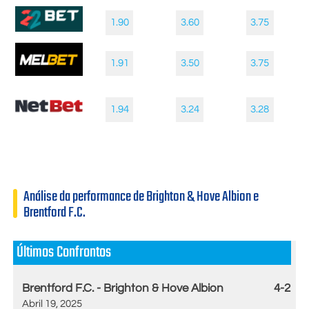
1.90
3.60
3.75
1.91
3.50
3.75
1.94
3.24
3.28
Análise da performance de Brighton & Hove Albion e
Brentford F.C.
Últimos Confrontos
Brentford F.C. - Brighton & Hove Albion
4-2
Abril 19, 2025