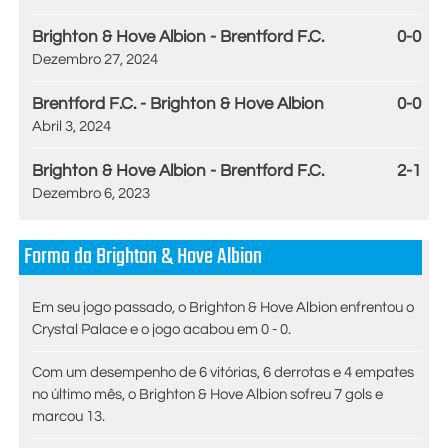
Brighton & Hove Albion - Brentford F.C.
0-0
Dezembro 27, 2024
Brentford F.C. - Brighton & Hove Albion
0-0
Abril 3, 2024
Brighton & Hove Albion - Brentford F.C.
2-1
Dezembro 6, 2023
Forma da Brighton & Hove Albion
Em seu jogo passado, o Brighton & Hove Albion enfrentou o
Crystal Palace e o jogo acabou em 0 - 0.
Com um desempenho de 6 vitórias, 6 derrotas e 4 empates
no último mês, o Brighton & Hove Albion sofreu 7 gols e
marcou 13.