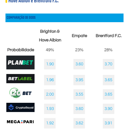
Hove Albion e Brentford F.C.
COMPARAÇÃO DE ODDS
Brighton &
Empate
Brentford F.C.
Hove Albion
Probabilidade
49%
23%
28%
1.90
3.60
3.70
1.96
3.95
3.65
2.00
3.55
3.65
1.93
3.60
3.90
1.92
3.62
3.91