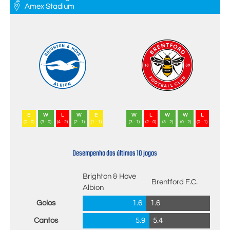
Amex Stadium
E
W
L
W
E
W
L
W
W
L
(0 - 0)
(3 - 0)
(4 - 2)
(2 - 1)
(1 - 1)
(3 - 1)
(2 - 0)
(3 - 2)
(0 - 2)
(0 - 1)
Desempenho dos últimos 10 jogos
Brighton & Hove
Brentford F.C.
Albion
Golos
1.6
1.6
Cantos
5.9
5.4