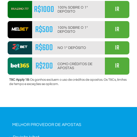
R$1000
IR
100% SOBRE O 1º
DEPÓSITO
R$500
IR
100% SOBRE O 1º
DEPÓSITO
R$600
IR
NO 1º DEPÓSITO
R$200
IR
COMO CRÉDITOS DE
APOSTAS
T&C Apply 18:
Os ganhos excluem o uso de créditos de apostas. Os T&Cs, limites
de tempo e exceções se aplicam.
MELHOR PROVEDOR DE APOSTAS