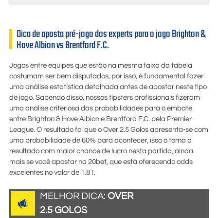
Dica de aposta pré-jogo dos experts para o jogo Brighton &
Hove Albion vs Brentford F.C.
Jogos entre equipes que estão na mesma faixa da tabela
costumam ser bem disputados, por isso, é fundamental fazer
uma análise estatística detalhada antes de apostar neste tipo
de jogo. Sabendo disso, nossos tipsters profissionais fizeram
uma análise criteriosa das probabilidades para o embate
entre Brighton & Hove Albion e Brentford F.C. pela Premier
League. O resultado foi que o Over 2.5 Golos apresenta-se com
uma probabilidade de 60% para acontecer, isso o torna o
resultado com maior chance de lucro nesta partida, ainda
mais se você apostar na
20bet
, que está oferecendo odds
excelentes no valor de
1.81
.
MELHOR DICA:
OVER
2.5 GOLOS