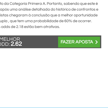
o da Categoría Primera A. Portanto, sabendo que este é
após uma análise detalhada do histórico de confrontos e
istas chegaram à conclusão que a melhor oportunidade
upla , que tem uma probabilidade de 60% de ocorrer.
s odds de
2.18
estão bem atrativas.
MELHOR
FAZER APOSTA
2.62
ODD: