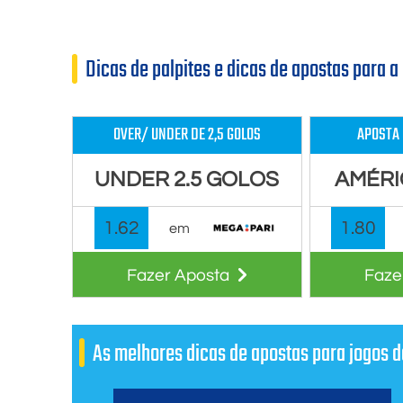
Dicas de palpites e dicas de apostas para a
OVER/ UNDER DE 2,5 GOLOS
APOSTA 
UNDER 2.5 GOLOS
AMÉRI
1.62
1.80
em
Fazer Aposta
Faze
As melhores dicas de apostas para jogos d