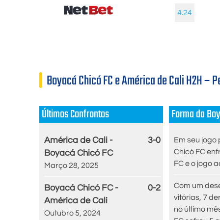
4.24
Boyacá Chicó FC e América de Cali H2H – 
Últimos Confrontos
Forma da Boy
América de Cali -
3-0
Em seu jogo
Chicó FC enf
Boyacá Chicó FC
FC e o jogo a
Março 28, 2025
Com um des
Boyacá Chicó FC -
0-2
vitórias, 7 d
América de Cali
no último mê
Outubro 5, 2024