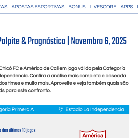
TAS
APOSTAS ESPORTIVAS
BONUS
LIVESCORE
APPS
Palpite & Prognóstico |
Novembro 6, 2025
Chicó FC e América de Cali em jogo válido pela Categoría
dependencia. Confira a análise mais completa e baseada
os times e muito mais. Aproveite e veja também quais são
s para este confronto.
goría Primera A
Estadio La Independencia
dos últimos 10 jogos